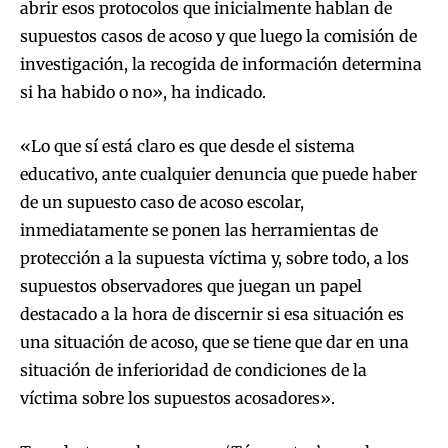
abrir esos protocolos que inicialmente hablan de
supuestos casos de acoso y que luego la comisión de
investigación, la recogida de información determina
si ha habido o no», ha indicado.
«Lo que sí está claro es que desde el sistema
educativo, ante cualquier denuncia que puede haber
de un supuesto caso de acoso escolar,
inmediatamente se ponen las herramientas de
protección a la supuesta víctima y, sobre todo, a los
supuestos observadores que juegan un papel
destacado a la hora de discernir si esa situación es
una situación de acoso, que se tiene que dar en una
situación de inferioridad de condiciones de la
víctima sobre los supuestos acosadores».