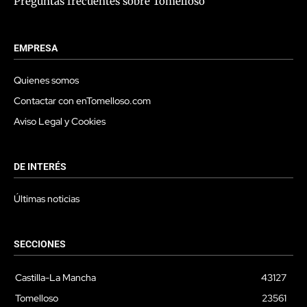
Preguntas frecuentes sobre Tomelloso
EMPRESA
Quienes somos
Contactar con enTomelloso.com
Aviso Legal y Cookies
DE INTERÉS
Últimas noticias
SECCIONES
Castilla-La Mancha
43127
Tomelloso
23561