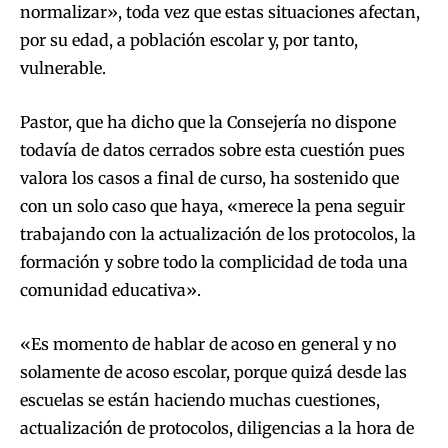
normalizar», toda vez que estas situaciones afectan,
por su edad, a población escolar y, por tanto,
vulnerable.
Pastor, que ha dicho que la Consejería no dispone
todavía de datos cerrados sobre esta cuestión pues
valora los casos a final de curso, ha sostenido que
con un solo caso que haya, «merece la pena seguir
trabajando con la actualización de los protocolos, la
formación y sobre todo la complicidad de toda una
comunidad educativa».
«Es momento de hablar de acoso en general y no
solamente de acoso escolar, porque quizá desde las
escuelas se están haciendo muchas cuestiones,
actualización de protocolos, diligencias a la hora de