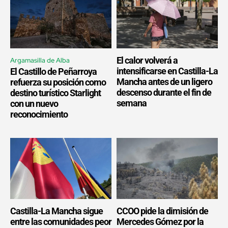
El calor volverá a
Argamasilla de Alba
intensificarse en Castilla-La
El Castillo de Peñarroya
Mancha antes de un ligero
refuerza su posición como
descenso durante el fin de
destino turístico Starlight
semana
con un nuevo
reconocimiento
Castilla-La Mancha sigue
CCOO pide la dimisión de
entre las comunidades peor
Mercedes Gómez por la