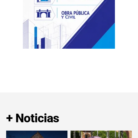
+ Noticias