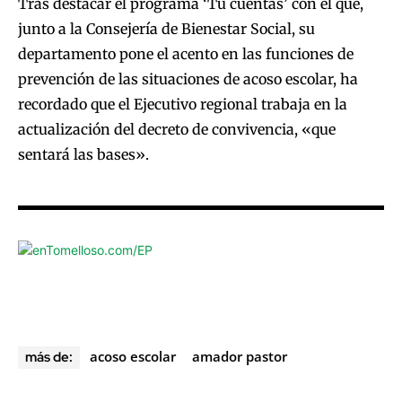
Tras destacar el programa ‘Tú cuentas’ con el que,
junto a la Consejería de Bienestar Social, su
departamento pone el acento en las funciones de
prevención de las situaciones de acoso escolar, ha
recordado que el Ejecutivo regional trabaja en la
actualización del decreto de convivencia, «que
sentará las bases».
acoso escolar
amador pastor
más de: