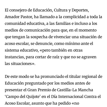
El consejero de Educación, Cultura y Deportes,
Amador Pastor, ha llamado a la complicidad a toda la
comunidad educativa, a las familias e incluso a los
medios de comunicación para que, en el momento
que tengan la sospecha de vivenciar una situación de
acoso escolar, se denuncie, como mínimo ante el
sistema educativo, «pero también en otras
instancias, para cortar de raíz y que no se agraven
las situaciones».
De este modo se ha pronunciado el titular regional de
Educación preguntado por los medios antes de
presentar el Gran Premio de Castilla-La Mancha
‘Campo del Quijote’ en el Día Internacional Contra el
Acoso Escolar, asunto que ha pedido «no