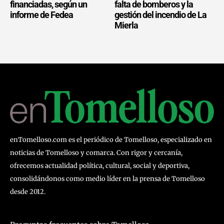
financiadas, según un
falta de bomberos y la
informe de Fedea
gestión del incendio de La
Mierla
enTomelloso.com es el periódico de Tomelloso, especializado en
noticias de Tomelloso y comarca. Con rigor y cercanía,
ofrecemos actualidad política, cultural, social y deportiva,
consolidándonos como medio líder en la prensa de Tomelloso
desde 2012.