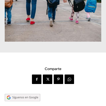
Comparte