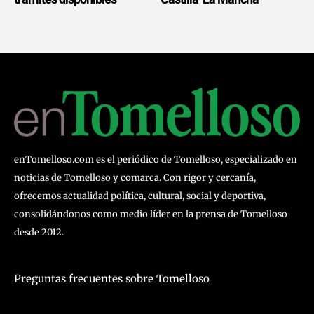
enTomelloso.com es el periódico de Tomelloso, especializado en
noticias de Tomelloso y comarca. Con rigor y cercanía,
ofrecemos actualidad política, cultural, social y deportiva,
consolidándonos como medio líder en la prensa de Tomelloso
desde 2012.
Preguntas frecuentes sobre Tomelloso