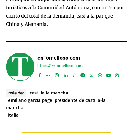
turísticos a la Comunidad Autónoma, con un 5,5 por
ciento del total de la demanda, casi a la par que
China y Alemania.
enTomelloso.com
https://entomelloso.com
castilla la mancha
más de:
emiliano garcía page, presidente de castilla-la
mancha
italia