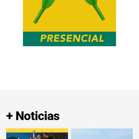
+ Noticias