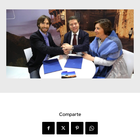
Comparte