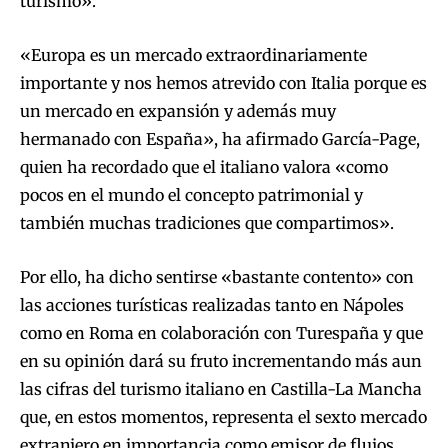
turismo».
«Europa es un mercado extraordinariamente
importante y nos hemos atrevido con Italia porque es
un mercado en expansión y además muy
hermanado con España», ha afirmado García-Page,
quien ha recordado que el italiano valora «como
pocos en el mundo el concepto patrimonial y
también muchas tradiciones que compartimos».
Por ello, ha dicho sentirse «bastante contento» con
las acciones turísticas realizadas tanto en Nápoles
como en Roma en colaboración con Turespaña y que
en su opinión dará su fruto incrementando más aun
las cifras del turismo italiano en Castilla-La Mancha
que, en estos momentos, representa el sexto mercado
extranjero en importancia como emisor de flujos