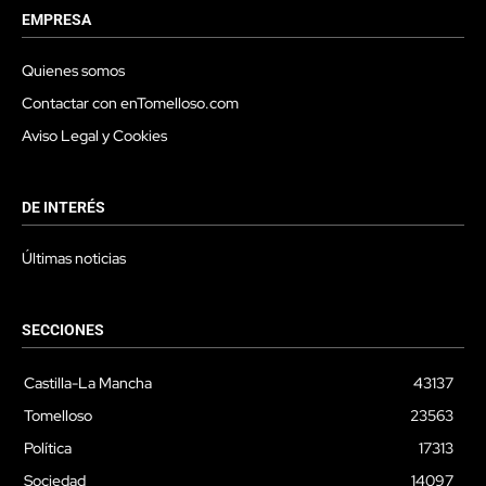
EMPRESA
Quienes somos
Contactar con enTomelloso.com
Aviso Legal y Cookies
DE INTERÉS
Últimas noticias
SECCIONES
Castilla-La Mancha
43137
Tomelloso
23563
Política
17313
Sociedad
14097