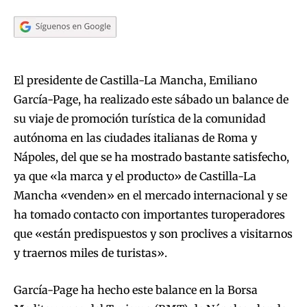
El presidente de Castilla-La Mancha, Emiliano
García-Page, ha realizado este sábado un balance de
su viaje de promoción turística de la comunidad
autónoma en las ciudades italianas de Roma y
Nápoles, del que se ha mostrado bastante satisfecho,
ya que «la marca y el producto» de Castilla-La
Mancha «venden» en el mercado internacional y se
ha tomado contacto con importantes turoperadores
que «están predispuestos y son proclives a visitarnos
y traernos miles de turistas».
García-Page ha hecho este balance en la Borsa