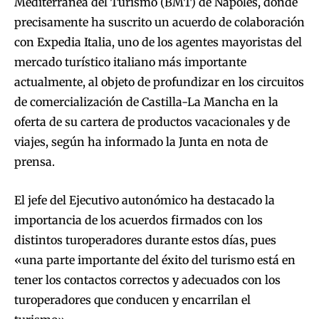
Mediterranea del Turismo (BMT) de Nápoles, donde
precisamente ha suscrito un acuerdo de colaboración
con Expedia Italia, uno de los agentes mayoristas del
mercado turístico italiano más importante
actualmente, al objeto de profundizar en los circuitos
de comercialización de Castilla-La Mancha en la
oferta de su cartera de productos vacacionales y de
viajes, según ha informado la Junta en nota de
prensa.
El jefe del Ejecutivo autonómico ha destacado la
importancia de los acuerdos firmados con los
distintos turoperadores durante estos días, pues
«una parte importante del éxito del turismo está en
tener los contactos correctos y adecuados con los
turoperadores que conducen y encarrilan el