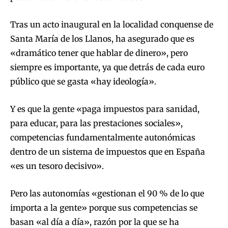
Tras un acto inaugural en la localidad conquense de
Santa María de los Llanos, ha asegurado que es
«dramático tener que hablar de dinero», pero
siempre es importante, ya que detrás de cada euro
público que se gasta «hay ideología».
Y es que la gente «paga impuestos para sanidad,
para educar, para las prestaciones sociales»,
competencias fundamentalmente autonómicas
dentro de un sistema de impuestos que en España
«es un tesoro decisivo».
Pero las autonomías «gestionan el 90 % de lo que
importa a la gente» porque sus competencias se
basan «al día a día», razón por la que se ha