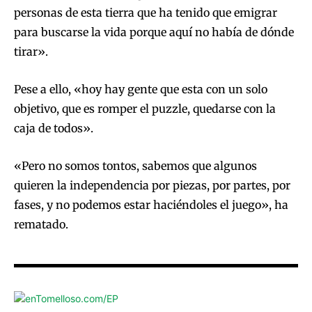
personas de esta tierra que ha tenido que emigrar
para buscarse la vida porque aquí no había de dónde
tirar».
Pese a ello, «hoy hay gente que esta con un solo
objetivo, que es romper el puzzle, quedarse con la
caja de todos».
«Pero no somos tontos, sabemos que algunos
quieren la independencia por piezas, por partes, por
fases, y no podemos estar haciéndoles el juego», ha
rematado.