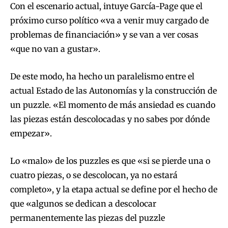
Con el escenario actual, intuye García-Page que el
próximo curso político «va a venir muy cargado de
problemas de financiación» y se van a ver cosas
«que no van a gustar».
De este modo, ha hecho un paralelismo entre el
actual Estado de las Autonomías y la construcción de
un puzzle. «El momento de más ansiedad es cuando
las piezas están descolocadas y no sabes por dónde
empezar».
Lo «malo» de los puzzles es que «si se pierde una o
cuatro piezas, o se descolocan, ya no estará
completo», y la etapa actual se define por el hecho de
que «algunos se dedican a descolocar
permanentemente las piezas del puzzle