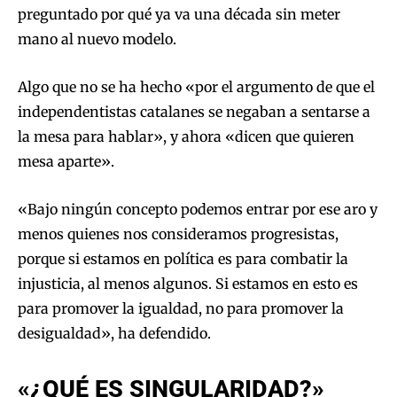
preguntado por qué ya va una década sin meter
mano al nuevo modelo.
Algo que no se ha hecho «por el argumento de que el
independentistas catalanes se negaban a sentarse a
la mesa para hablar», y ahora «dicen que quieren
mesa aparte».
«Bajo ningún concepto podemos entrar por ese aro y
menos quienes nos consideramos progresistas,
porque si estamos en política es para combatir la
injusticia, al menos algunos. Si estamos en esto es
para promover la igualdad, no para promover la
desigualdad», ha defendido.
«¿QUÉ ES SINGULARIDAD?»