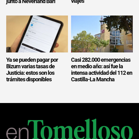
viajes
junto a Neverland Bari
Ya se pueden pagar por
Casi 282.000 emergencias
Bizum varias tasas de
en medio año: así fue la
Justicia: estos son los
intensa actividad del 112 en
trámites disponibles
Castilla-La Mancha