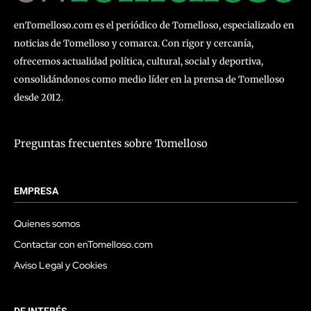
enTomelloso.com es el periódico de Tomelloso, especializado en
noticias de Tomelloso y comarca. Con rigor y cercanía,
ofrecemos actualidad política, cultural, social y deportiva,
consolidándonos como medio líder en la prensa de Tomelloso
desde 2012.
Preguntas frecuentes sobre Tomelloso
EMPRESA
Quienes somos
Contactar con enTomelloso.com
Aviso Legal y Cookies
DE INTERÉS