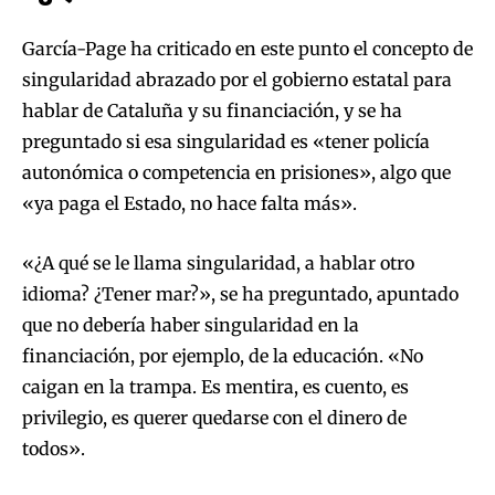
García-Page ha criticado en este punto el concepto de
singularidad abrazado por el gobierno estatal para
hablar de Cataluña y su financiación, y se ha
preguntado si esa singularidad es «tener policía
autonómica o competencia en prisiones», algo que
«ya paga el Estado, no hace falta más».
«¿A qué se le llama singularidad, a hablar otro
idioma? ¿Tener mar?», se ha preguntado, apuntado
que no debería haber singularidad en la
financiación, por ejemplo, de la educación. «No
caigan en la trampa. Es mentira, es cuento, es
privilegio, es querer quedarse con el dinero de
todos».