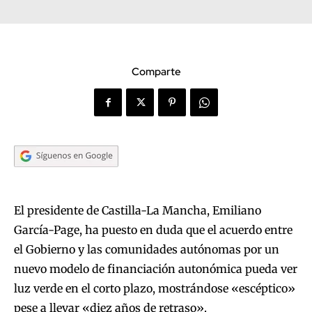
Comparte
El presidente de Castilla-La Mancha, Emiliano
García-Page, ha puesto en duda que el acuerdo entre
el Gobierno y las comunidades autónomas por un
nuevo modelo de financiación autonómica pueda ver
luz verde en el corto plazo, mostrándose «escéptico»
pese a llevar «diez años de retraso».