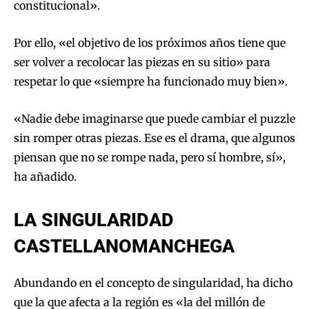
constitucional».
Por ello, «el objetivo de los próximos años tiene que
ser volver a recolocar las piezas en su sitio» para
respetar lo que «siempre ha funcionado muy bien».
«Nadie debe imaginarse que puede cambiar el puzzle
sin romper otras piezas. Ese es el drama, que algunos
piensan que no se rompe nada, pero sí hombre, sí»,
ha añadido.
LA SINGULARIDAD
CASTELLANOMANCHEGA
Abundando en el concepto de singularidad, ha dicho
que la que afecta a la región es «la del millón de