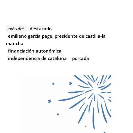
destacado
más de:
emiliano garcía page, presidente de castilla-la
mancha
financiación autonómica
independencia de cataluña
portada