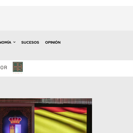
NOMÍA
SUCESOS
OPINIÓN