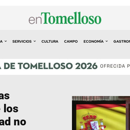
A
SERVICIOS
CULTURA
CAMPO
ECONOMÍA
GASTRO
as
 los
ad no