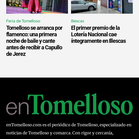
Feria de Tomelloso
Illescas
Tomelloso se arranca por
El primer premio de la
flamenco: una primera
Lotería Nacional cae
noche de baile y cante
íntegramente en Illescas
antes de recibir a Capullo
de Jerez
enTomelloso.com es el periódico de Tomelloso, especializado en
noticias de Tomelloso y comarca. Con rigor y cercanía,