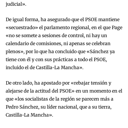
judicial».
De igual forma, ha asegurado que el PSOE mantiene
«secuestrado» el parlamento regional, en el que Page
«no se somete a sesiones de control, ni hay un
calendario de comisiones, ni apenas se celebran
plenos», por lo que ha concluido que «Sánchez ya
tiene con él y con sus prácticas a todo el PSOE,
incluido el de Castilla-La Mancha».
De otro lado, ha apostado por «rebajar tensión y
alejarse de la actitud del PSOE» en un momento en el
que «los socialistas de la región se parecen más a
Pedro Sánchez, su líder nacional, que a su tierra,
Castilla-La Mancha».