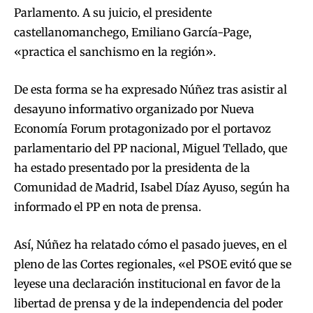
Parlamento. A su juicio, el presidente
castellanomanchego, Emiliano García-Page,
«practica el sanchismo en la región».
De esta forma se ha expresado Núñez tras asistir al
desayuno informativo organizado por Nueva
Economía Forum protagonizado por el portavoz
parlamentario del PP nacional, Miguel Tellado, que
ha estado presentado por la presidenta de la
Comunidad de Madrid, Isabel Díaz Ayuso, según ha
informado el PP en nota de prensa.
Así, Núñez ha relatado cómo el pasado jueves, en el
pleno de las Cortes regionales, «el PSOE evitó que se
leyese una declaración institucional en favor de la
libertad de prensa y de la independencia del poder