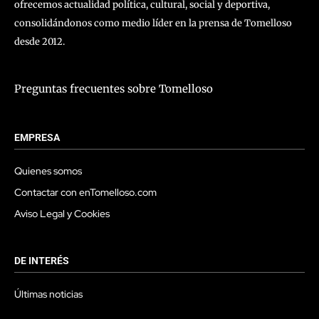
ofrecemos actualidad política, cultural, social y deportiva,
consolidándonos como medio líder en la prensa de Tomelloso
desde 2012.
Preguntas frecuentes sobre Tomelloso
EMPRESA
Quienes somos
Contactar con enTomelloso.com
Aviso Legal y Cookies
DE INTERÉS
Últimas noticias