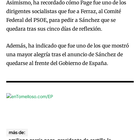
Asimismo, ha recordado cómo Page fue uno de los
dirigentes socialistas que fue a Ferraz, al Comité
Federal del PSOE, para pedir a Sánchez que se
quedara tras sus cinco días de reflexión.
Además, ha indicado que fue uno de los que mostró
una mayor alegría tras el anuncio de Sánchez de
quedarse al frente del Gobierno de España.
más de: