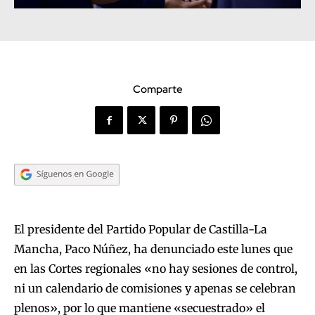
Comparte
El presidente del Partido Popular de Castilla-La
Mancha, Paco Núñez, ha denunciado este lunes que
en las Cortes regionales «no hay sesiones de control,
ni un calendario de comisiones y apenas se celebran
plenos», por lo que mantiene «secuestrado» el