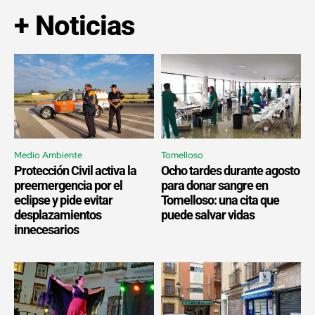
+ Noticias
Medio Ambiente
Tomelloso
Protección Civil activa la
Ocho tardes durante agosto
preemergencia por el
para donar sangre en
eclipse y pide evitar
Tomelloso: una cita que
desplazamientos
puede salvar vidas
innecesarios