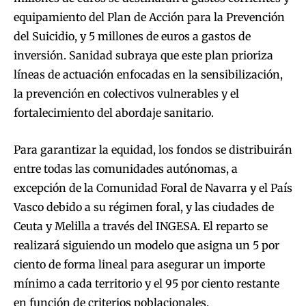
equipamiento del Plan de Acción para la Prevención
del Suicidio, y 5 millones de euros a gastos de
inversión. Sanidad subraya que este plan prioriza
líneas de actuación enfocadas en la sensibilización,
la prevención en colectivos vulnerables y el
fortalecimiento del abordaje sanitario.
Para garantizar la equidad, los fondos se distribuirán
entre todas las comunidades autónomas, a
excepción de la Comunidad Foral de Navarra y el País
Vasco debido a su régimen foral, y las ciudades de
Ceuta y Melilla a través del INGESA. El reparto se
realizará siguiendo un modelo que asigna un 5 por
ciento de forma lineal para asegurar un importe
mínimo a cada territorio y el 95 por ciento restante
en función de criterios poblacionales.