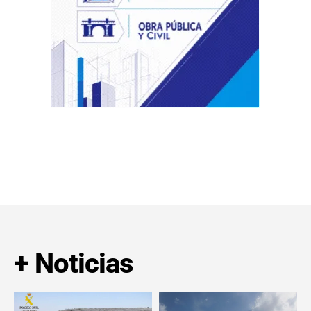
+ Noticias