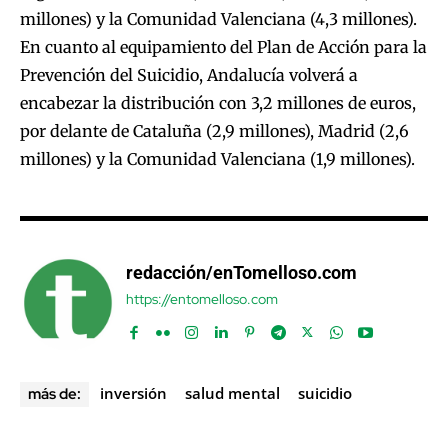
millones) y la Comunidad Valenciana (4,3 millones).
En cuanto al equipamiento del Plan de Acción para la
Prevención del Suicidio, Andalucía volverá a
encabezar la distribución con 3,2 millones de euros,
por delante de Cataluña (2,9 millones), Madrid (2,6
millones) y la Comunidad Valenciana (1,9 millones).
redacción/enTomelloso.com
https://entomelloso.com
inversión
salud mental
suicidio
más de: