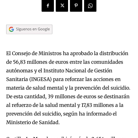
El Consejo de Ministros ha aprobado la distribución
de 56,83 millones de euros entre las comunidades
autónomas y el Instituto Nacional de Gestión
Sanitaria (INGESA) para reforzar las acciones en
materia de salud mental y la prevención del suicidio.
De esta cantidad, 39 millones de euros se destinarán
al refuerzo de la salud mental y 17,83 millones a la
prevención del suicidio, según ha informado el
Ministerio de Sanidad.