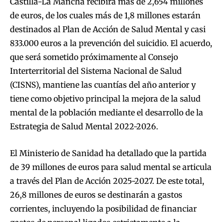
Castilla-La Mancha recibirá más de 2,654 millones
de euros, de los cuales más de 1,8 millones estarán
destinados al Plan de Acción de Salud Mental y casi
833.000 euros a la prevención del suicidio. El acuerdo,
que será sometido próximamente al Consejo
Interterritorial del Sistema Nacional de Salud
(CISNS), mantiene las cuantías del año anterior y
tiene como objetivo principal la mejora de la salud
mental de la población mediante el desarrollo de la
Estrategia de Salud Mental 2022-2026.
El Ministerio de Sanidad ha detallado que la partida
de 39 millones de euros para salud mental se articula
a través del Plan de Acción 2025-2027. De este total,
26,8 millones de euros se destinarán a gastos
corrientes, incluyendo la posibilidad de financiar