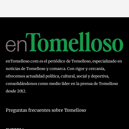
enTomelloso.com es el periódico de Tomelloso, especializado en
noticias de Tomelloso y comarca. Con rigor y cercanía,
ofrecemos actualidad política, cultural, social y deportiva,
consolidándonos como medio líder en la prensa de Tomelloso
desde 2012.
Preguntas frecuentes sobre Tomelloso