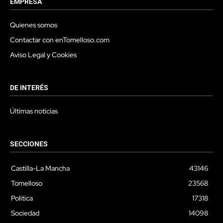
EMPRESA
Quienes somos
Contactar con enTomelloso.com
Aviso Legal y Cookies
DE INTERÉS
Últimas noticias
SECCIONES
Castilla-La Mancha
43146
Tomelloso
23568
Política
17318
Sociedad
14098