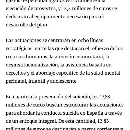
gastos de personal ligados estrictamente a la
ejecución de proyectos, y 12,2 millones de euros se
dedicarán al equipamiento necesario para el
desarrollo del plan.
Las actuaciones se centrarán en ocho líneas
estratégicas, entre las que destacan el refuerzo de los
recursos humanos, la atención comunitaria, la
desinstitucionalización, la asistencia basada en
derechos y el abordaje específico de la salud mental
perinatal, infantil y adolescente.
En cuanto a la prevención del suicidio, los 17,83
millones de euros buscan estructurar las actuaciones
para abordar la conducta suicida en España a través
de un enfoque integral. De esta cantidad, 12,83
millones de euros se destinarán a gastos corrientes y