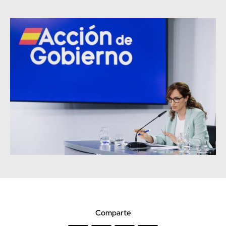
Comparte