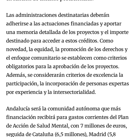
Las administraciones destinatarias deberán
adherirse a las actuaciones financiadas y aportar
una memoria detallada de los proyectos y el importe
destinado para acceder a estos créditos. Como
novedad, la equidad, la promoción de los derechos y
el enfoque comunitario se establecen como criterios
obligatorios para la aprobación de los proyectos.
Además, se considerarán criterios de excelencia la
participación, la incorporación de personas expertas
por experiencia y la intersectorialidad.
Andalucía será la comunidad autónoma que más
financiación recibirá para gastos corrientes del Plan
de Acción de Salud Mental, con 7 millones de euros,
seguida de Cataluña (6,5 millones), Madrid (5,8