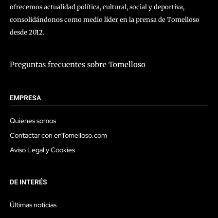
ofrecemos actualidad política, cultural, social y deportiva,
consolidándonos como medio líder en la prensa de Tomelloso
desde 2012.
Preguntas frecuentes sobre Tomelloso
EMPRESA
Quienes somos
Contactar con enTomelloso.com
Aviso Legal y Cookies
DE INTERÉS
Últimas noticias