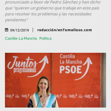
pronunciado a favor de Pedro Sánchez y han dicho
que "quieren un gobierno que trabaje en este país
para resolver los problemas y las necesidades
pendientes"
redacción/enTomelloso.com
09/12/2019
Castilla-La Mancha
Política