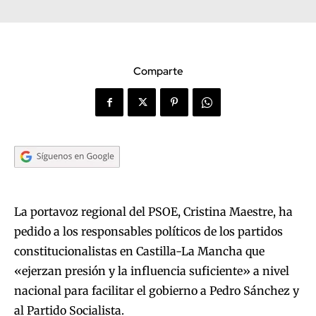
Comparte
La portavoz regional del PSOE, Cristina Maestre, ha
pedido a los responsables políticos de los partidos
constitucionalistas en Castilla-La Mancha que
«ejerzan presión y la influencia suficiente» a nivel
nacional para facilitar el gobierno a Pedro Sánchez y
al Partido Socialista.