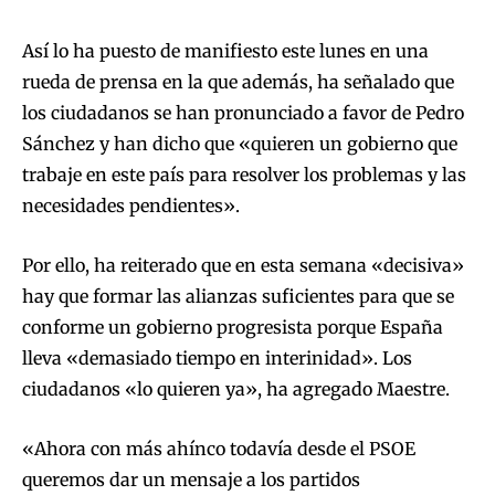
Así lo ha puesto de manifiesto este lunes en una
rueda de prensa en la que además, ha señalado que
los ciudadanos se han pronunciado a favor de Pedro
Sánchez y han dicho que «quieren un gobierno que
trabaje en este país para resolver los problemas y las
necesidades pendientes».
Por ello, ha reiterado que en esta semana «decisiva»
hay que formar las alianzas suficientes para que se
conforme un gobierno progresista porque España
lleva «demasiado tiempo en interinidad». Los
ciudadanos «lo quieren ya», ha agregado Maestre.
«Ahora con más ahínco todavía desde el PSOE
queremos dar un mensaje a los partidos