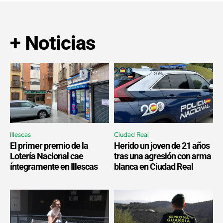
+ Noticias
Illescas
Ciudad Real
El primer premio de la
Herido un joven de 21 años
Lotería Nacional cae
tras una agresión con arma
íntegramente en Illescas
blanca en Ciudad Real