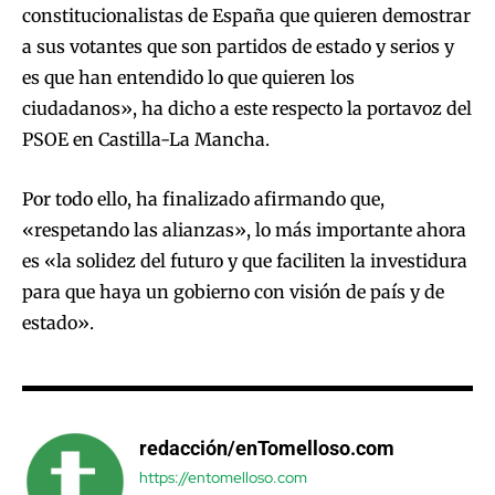
constitucionalistas de España que quieren demostrar
a sus votantes que son partidos de estado y serios y
es que han entendido lo que quieren los
ciudadanos», ha dicho a este respecto la portavoz del
PSOE en Castilla-La Mancha.
Por todo ello, ha finalizado afirmando que,
«respetando las alianzas», lo más importante ahora
es «la solidez del futuro y que faciliten la investidura
para que haya un gobierno con visión de país y de
estado».
redacción/enTomelloso.com
https://entomelloso.com