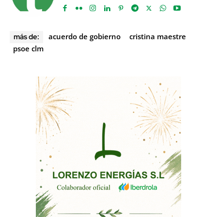
acuerdo de gobierno
cristina maestre
más de:
psoe clm