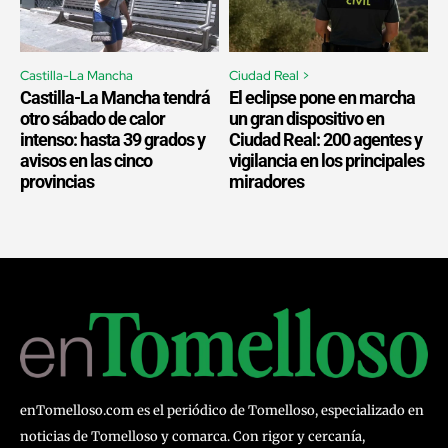
Castilla-La Mancha
Ciudad Real >
Castilla-La Mancha tendrá
El eclipse pone en marcha
otro sábado de calor
un gran dispositivo en
intenso: hasta 39 grados y
Ciudad Real: 200 agentes y
avisos en las cinco
vigilancia en los principales
provincias
miradores
enTomelloso.com es el periódico de Tomelloso, especializado en
noticias de Tomelloso y comarca. Con rigor y cercanía,