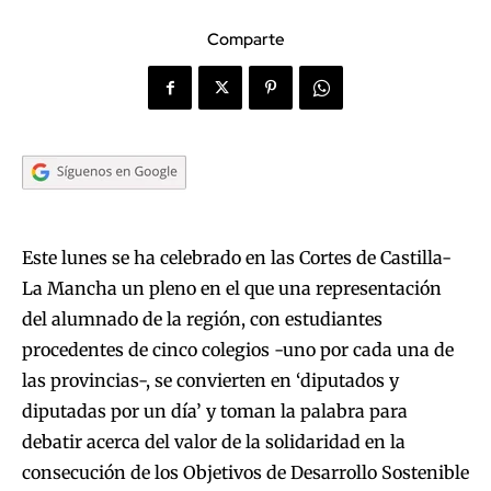
Comparte
Este lunes se ha celebrado en las Cortes de Castilla-
La Mancha un pleno en el que una representación
del alumnado de la región, con estudiantes
procedentes de cinco colegios -uno por cada una de
las provincias-, se convierten en ‘diputados y
diputadas por un día’ y toman la palabra para
debatir acerca del valor de la solidaridad en la
consecución de los Objetivos de Desarrollo Sostenible