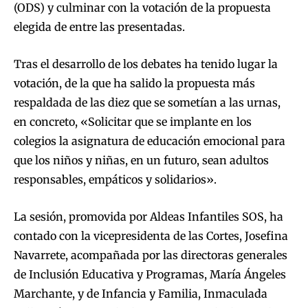
(ODS) y culminar con la votación de la propuesta
elegida de entre las presentadas.
Tras el desarrollo de los debates ha tenido lugar la
votación, de la que ha salido la propuesta más
respaldada de las diez que se sometían a las urnas,
en concreto, «Solicitar que se implante en los
colegios la asignatura de educación emocional para
que los niños y niñas, en un futuro, sean adultos
responsables, empáticos y solidarios».
La sesión, promovida por Aldeas Infantiles SOS, ha
contado con la vicepresidenta de las Cortes, Josefina
Navarrete, acompañada por las directoras generales
de Inclusión Educativa y Programas, María Ángeles
Marchante, y de Infancia y Familia, Inmaculada