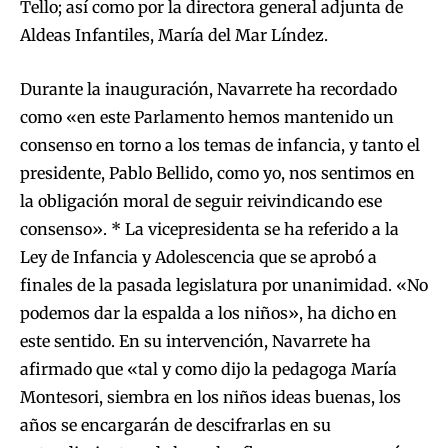
Tello; así como por la directora general adjunta de
Aldeas Infantiles, María del Mar Líndez.
Durante la inauguración, Navarrete ha recordado
como «en este Parlamento hemos mantenido un
consenso en torno a los temas de infancia, y tanto el
presidente, Pablo Bellido, como yo, nos sentimos en
la obligación moral de seguir reivindicando ese
consenso». * La vicepresidenta se ha referido a la
Ley de Infancia y Adolescencia que se aprobó a
finales de la pasada legislatura por unanimidad. «No
podemos dar la espalda a los niños», ha dicho en
este sentido. En su intervención, Navarrete ha
afirmado que «tal y como dijo la pedagoga María
Montesori, siembra en los niños ideas buenas, los
años se encargarán de descifrarlas en su