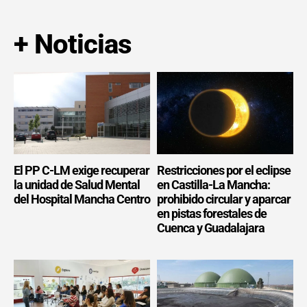
+ Noticias
El PP C-LM exige recuperar
Restricciones por el eclipse
la unidad de Salud Mental
en Castilla-La Mancha:
del Hospital Mancha Centro
prohibido circular y aparcar
en pistas forestales de
Cuenca y Guadalajara