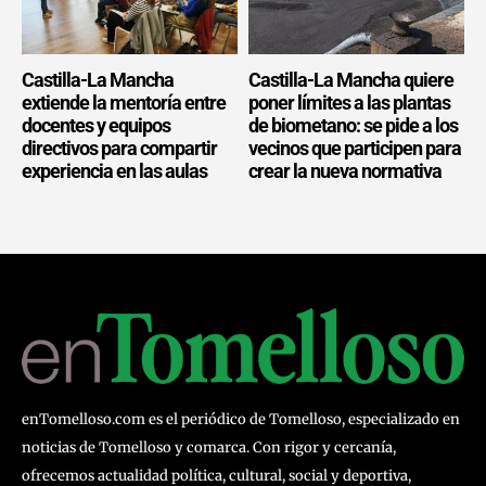
Castilla-La Mancha
Castilla-La Mancha quiere
extiende la mentoría entre
poner límites a las plantas
docentes y equipos
de biometano: se pide a los
directivos para compartir
vecinos que participen para
experiencia en las aulas
crear la nueva normativa
enTomelloso.com es el periódico de Tomelloso, especializado en
noticias de Tomelloso y comarca. Con rigor y cercanía,
ofrecemos actualidad política, cultural, social y deportiva,