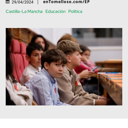
enTomelloso.com/EP
29/04/2024
Castilla-La Mancha
Educación
Política