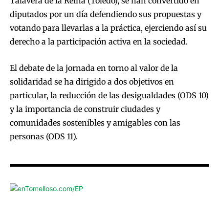
Talavera de la Reina (Toledo), se han convertido en
diputados por un día defendiendo sus propuestas y
votando para llevarlas a la práctica, ejerciendo así su
derecho a la participación activa en la sociedad.
El debate de la jornada en torno al valor de la
solidaridad se ha dirigido a dos objetivos en
particular, la reducción de las desigualdades (ODS 10)
y la importancia de construir ciudades y
comunidades sostenibles y amigables con las
personas (ODS 11).