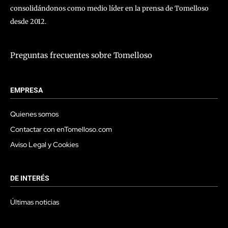
consolidándonos como medio líder en la prensa de Tomelloso
desde 2012.
Preguntas frecuentes sobre Tomelloso
EMPRESA
Quienes somos
Contactar con enTomelloso.com
Aviso Legal y Cookies
DE INTERÉS
Últimas noticias