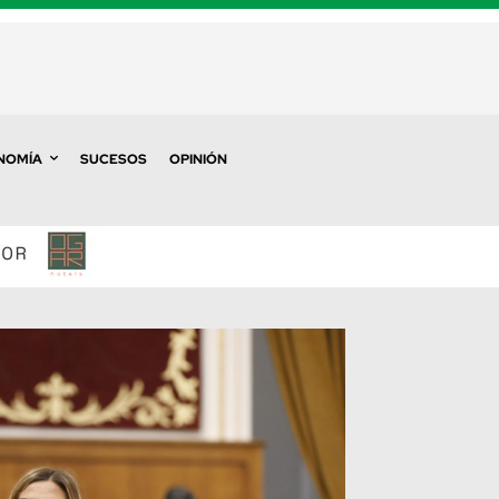
NOMÍA
SUCESOS
OPINIÓN