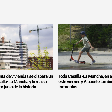
ta de viviendas se dispara un
Toda Castilla-La Mancha, en a
tilla-La Mancha y firma su
este viernes y Albacete tambi
 junio de la historia
tormentas