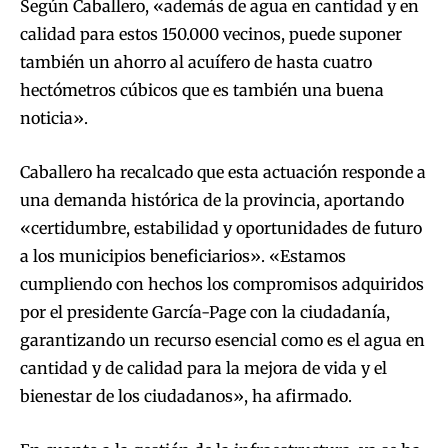
Según Caballero, «además de agua en cantidad y en
calidad para estos 150.000 vecinos, puede suponer
también un ahorro al acuífero de hasta cuatro
hectómetros cúbicos que es también una buena
noticia».
Caballero ha recalcado que esta actuación responde a
una demanda histórica de la provincia, aportando
«certidumbre, estabilidad y oportunidades de futuro
a los municipios beneficiarios». «Estamos
cumpliendo con hechos los compromisos adquiridos
por el presidente García-Page con la ciudadanía,
garantizando un recurso esencial como es el agua en
cantidad y de calidad para la mejora de vida y el
bienestar de los ciudadanos», ha afirmado.