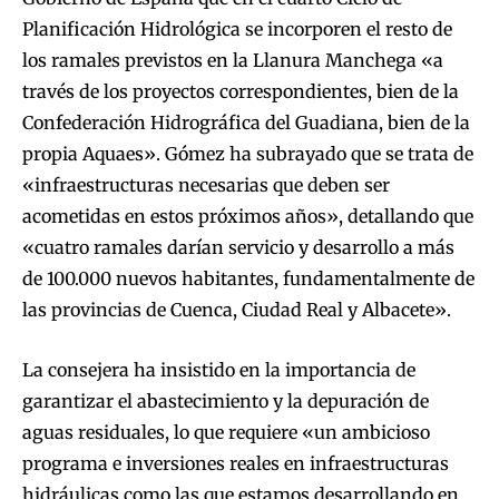
Planificación Hidrológica se incorporen el resto de
los ramales previstos en la Llanura Manchega «a
través de los proyectos correspondientes, bien de la
Confederación Hidrográfica del Guadiana, bien de la
propia Aquaes». Gómez ha subrayado que se trata de
«infraestructuras necesarias que deben ser
acometidas en estos próximos años», detallando que
«cuatro ramales darían servicio y desarrollo a más
de 100.000 nuevos habitantes, fundamentalmente de
las provincias de Cuenca, Ciudad Real y Albacete».
La consejera ha insistido en la importancia de
garantizar el abastecimiento y la depuración de
aguas residuales, lo que requiere «un ambicioso
programa e inversiones reales en infraestructuras
hidráulicas como las que estamos desarrollando en