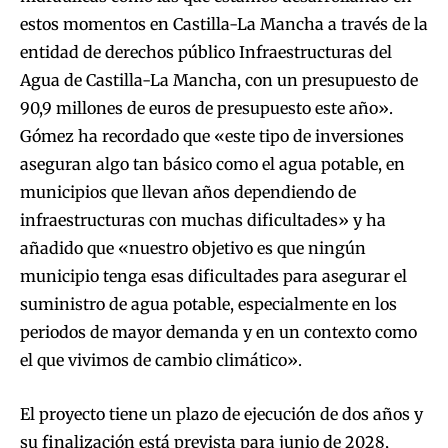
estos momentos en Castilla-La Mancha a través de la
entidad de derechos público Infraestructuras del
Agua de Castilla-La Mancha, con un presupuesto de
90,9 millones de euros de presupuesto este año».
Gómez ha recordado que «este tipo de inversiones
aseguran algo tan básico como el agua potable, en
municipios que llevan años dependiendo de
infraestructuras con muchas dificultades» y ha
añadido que «nuestro objetivo es que ningún
municipio tenga esas dificultades para asegurar el
suministro de agua potable, especialmente en los
periodos de mayor demanda y en un contexto como
el que vivimos de cambio climático».
El proyecto tiene un plazo de ejecución de dos años y
su finalización está prevista para junio de 2028,