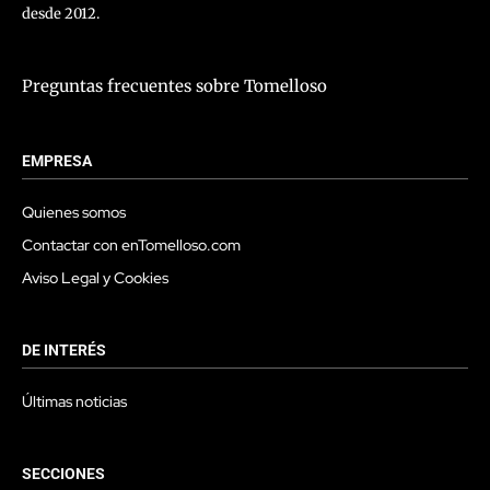
desde 2012.
Preguntas frecuentes sobre Tomelloso
EMPRESA
Quienes somos
Contactar con enTomelloso.com
Aviso Legal y Cookies
DE INTERÉS
Últimas noticias
SECCIONES