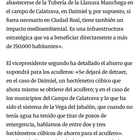
abastecerse de la Tubería de la Llanura Manchega en
el campo de Calatrava, en Daimiel y, por supuesto, si
fuera necesario en Ciudad Real, tiene también un
impacto medioambiental. Es una infraestructura
estratégica que va a beneficiar directamente a más
de 150.000 habitantes».
El vicepresidente segundo ha detallado el ahorro que
supondrá para los acuíferos: «Se dejará de detraer,
en el caso de Daimiel, un hectómetro cúbico que
ahora mismo se obtiene del acuífero; y en el caso de
los municipios del Campo de Calatrava y lo que ha
sido el sistema de la Vega del Jabalón, que cuando no
tenía agua ha tenido que tirar de pozos de
emergencia, hablamos de entre dos y tres
hectómetros cúbicos de ahorro para el acuífero».