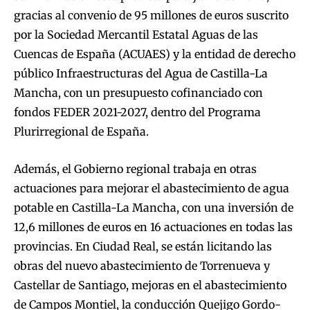
gracias al convenio de 95 millones de euros suscrito
por la Sociedad Mercantil Estatal Aguas de las
Cuencas de España (ACUAES) y la entidad de derecho
público Infraestructuras del Agua de Castilla-La
Mancha, con un presupuesto cofinanciado con
fondos FEDER 2021-2027, dentro del Programa
Plurirregional de España.
Además, el Gobierno regional trabaja en otras
actuaciones para mejorar el abastecimiento de agua
potable en Castilla-La Mancha, con una inversión de
12,6 millones de euros en 16 actuaciones en todas las
provincias. En Ciudad Real, se están licitando las
obras del nuevo abastecimiento de Torrenueva y
Castellar de Santiago, mejoras en el abastecimiento
de Campos Montiel, la conducción Quejigo Gordo-