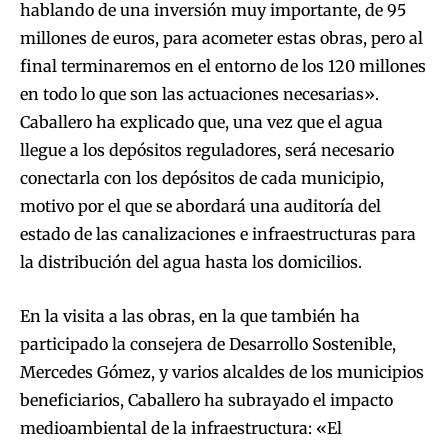
hablando de una inversión muy importante, de 95
millones de euros, para acometer estas obras, pero al
final terminaremos en el entorno de los 120 millones
en todo lo que son las actuaciones necesarias».
Caballero ha explicado que, una vez que el agua
llegue a los depósitos reguladores, será necesario
conectarla con los depósitos de cada municipio,
motivo por el que se abordará una auditoría del
estado de las canalizaciones e infraestructuras para
la distribución del agua hasta los domicilios.
En la visita a las obras, en la que también ha
participado la consejera de Desarrollo Sostenible,
Mercedes Gómez, y varios alcaldes de los municipios
beneficiarios, Caballero ha subrayado el impacto
medioambiental de la infraestructura: «El