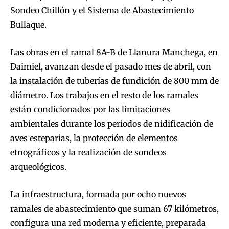
Sondeo Chillón y el Sistema de Abastecimiento
Bullaque.
Las obras en el ramal 8A-B de Llanura Manchega, en
Daimiel, avanzan desde el pasado mes de abril, con
la instalación de tuberías de fundición de 800 mm de
diámetro. Los trabajos en el resto de los ramales
están condicionados por las limitaciones
ambientales durante los periodos de nidificación de
aves esteparias, la protección de elementos
etnográficos y la realización de sondeos
arqueológicos.
La infraestructura, formada por ocho nuevos
ramales de abastecimiento que suman 67 kilómetros,
configura una red moderna y eficiente, preparada