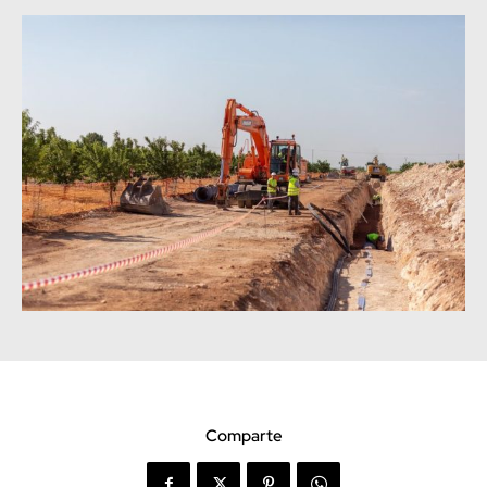
Comparte