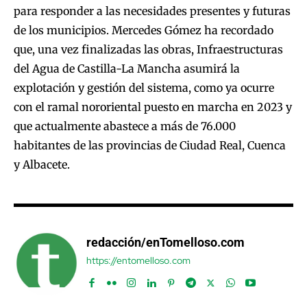
para responder a las necesidades presentes y futuras
de los municipios. Mercedes Gómez ha recordado
que, una vez finalizadas las obras, Infraestructuras
del Agua de Castilla-La Mancha asumirá la
explotación y gestión del sistema, como ya ocurre
con el ramal nororiental puesto en marcha en 2023 y
que actualmente abastece a más de 76.000
habitantes de las provincias de Ciudad Real, Cuenca
y Albacete.
redacción/enTomelloso.com
https://entomelloso.com