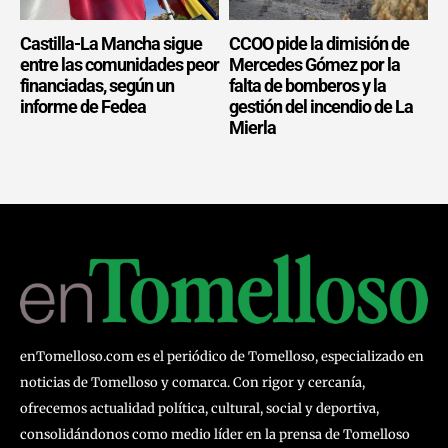
Castilla-La Mancha sigue
CCOO pide la dimisión de
entre las comunidades peor
Mercedes Gómez por la
financiadas, según un
falta de bomberos y la
informe de Fedea
gestión del incendio de La
Mierla
enTomelloso.com es el periódico de Tomelloso, especializado en
noticias de Tomelloso y comarca. Con rigor y cercanía,
ofrecemos actualidad política, cultural, social y deportiva,
consolidándonos como medio líder en la prensa de Tomelloso