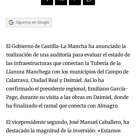
El Gobierno de Castilla-La Mancha ha anunciado la
realización de una auditoría para evaluar el estado de
las infraestructuras que conectan la Tubería de la
Llanura Manchega con los municipios del Campo de
Calatrava, Ciudad Real y Daimiel. Así lo ha
confirmado el presidente regional, Emiliano García-
Page, durante su visita a las obras en Daimiel, donde
ha finalizado el ramal que conecta con Almagro.
El vicepresidente segundo, José Manuel Caballero, ha
destacado la magnitud de la inversión: «Estamos