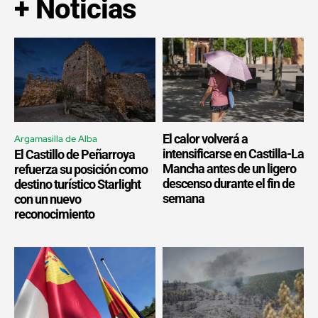
+ Noticias
El calor volverá a
Argamasilla de Alba
intensificarse en Castilla-La
El Castillo de Peñarroya
Mancha antes de un ligero
refuerza su posición como
descenso durante el fin de
destino turístico Starlight
semana
con un nuevo
reconocimiento