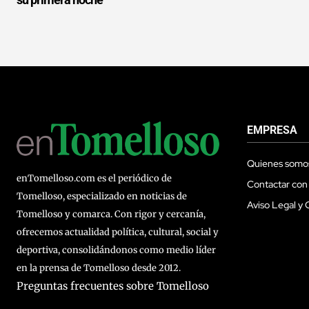
EMPRESA
Quienes somo
enTomelloso.com es el periódico de
Contactar con
Tomelloso, especializado en noticias de
Aviso Legal y 
Tomelloso y comarca. Con rigor y cercanía,
ofrecemos actualidad política, cultural, social y
deportiva, consolidándonos como medio líder
en la prensa de Tomelloso desde 2012.
Preguntas frecuentes sobre Tomelloso