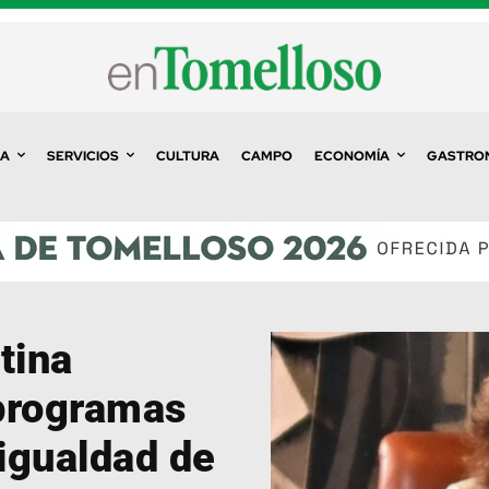
A
SERVICIOS
CULTURA
CAMPO
ECONOMÍA
GASTRO
tina
programas
 igualdad de