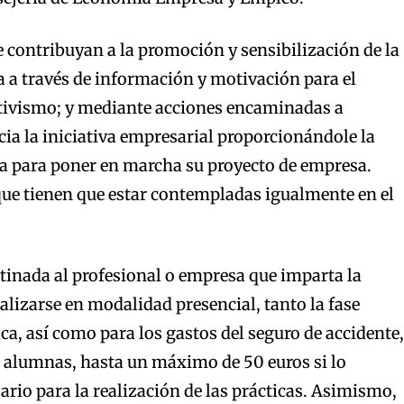
contribuyan a la promoción y sensibilización de la
 a través de información y motivación para el
ivismo; y mediante acciones encaminadas a
cia la iniciativa empresarial proporcionándole la
a para poner en marcha su proyecto de empresa.
que tienen que estar contempladas igualmente en el
tinada al profesional o empresa que imparta la
alizarse en modalidad presencial, tanto la fase
ca, así como para los gastos del seguro de accidente,
s alumnas, hasta un máximo de 50 euros si lo
ario para la realización de las prácticas. Asimismo,