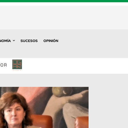
NOMÍA
SUCESOS
OPINIÓN