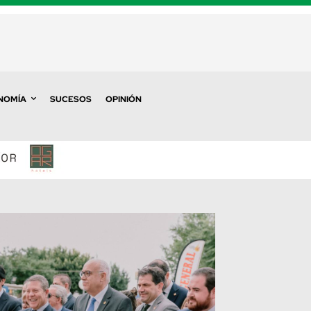
NOMÍA
SUCESOS
OPINIÓN