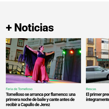
+ Noticias
Feria de Tomelloso
Illescas
Tomelloso se arranca por flamenco: una
El primer pre
primera noche de baile y cante antes de
íntegramente
recibir a Capullo de Jerez