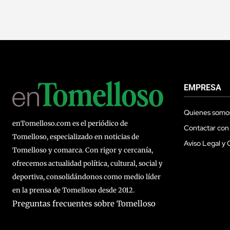
EMPRESA
Quienes somo
enTomelloso.com es el periódico de
Contactar con
Tomelloso, especializado en noticias de
Aviso Legal y 
Tomelloso y comarca. Con rigor y cercanía,
ofrecemos actualidad política, cultural, social y
deportiva, consolidándonos como medio líder
en la prensa de Tomelloso desde 2012.
Preguntas frecuentes sobre Tomelloso