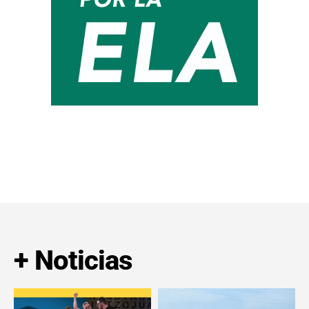
+ Noticias