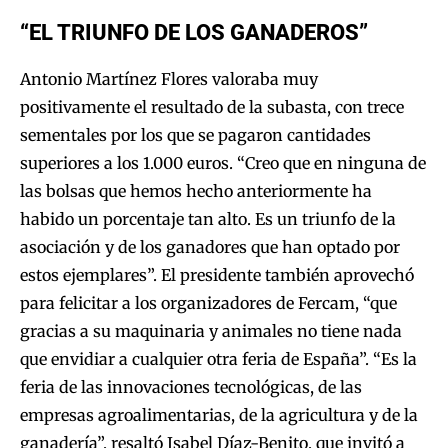
“EL TRIUNFO DE LOS GANADEROS”
Antonio Martínez Flores valoraba muy
positivamente el resultado de la subasta, con trece
sementales por los que se pagaron cantidades
superiores a los 1.000 euros. “Creo que en ninguna de
las bolsas que hemos hecho anteriormente ha
habido un porcentaje tan alto. Es un triunfo de la
asociación y de los ganadores que han optado por
estos ejemplares”. El presidente también aprovechó
para felicitar a los organizadores de Fercam, “que
gracias a su maquinaria y animales no tiene nada
que envidiar a cualquier otra feria de España”. “Es la
feria de las innovaciones tecnológicas, de las
empresas agroalimentarias, de la agricultura y de la
ganadería”, resaltó Isabel Díaz-Benito, que invitó a