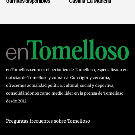
trámites disponibles
Castilla-La Mancha
enTomelloso.com es el periódico de Tomelloso, especializado en
noticias de Tomelloso y comarca. Con rigor y cercanía,
ofrecemos actualidad política, cultural, social y deportiva,
consolidándonos como medio líder en la prensa de Tomelloso
desde 2012.
Preguntas frecuentes sobre Tomelloso