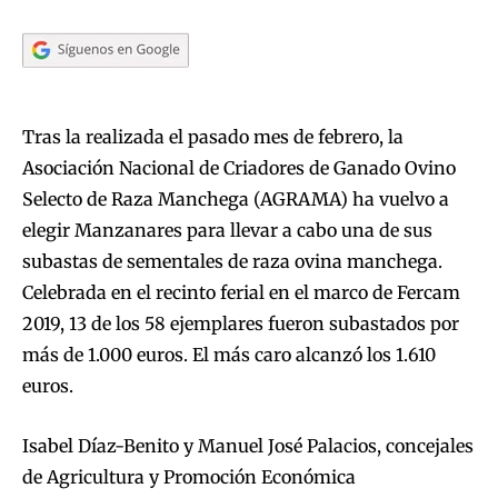
Tras la realizada el pasado mes de febrero, la
Asociación Nacional de Criadores de Ganado Ovino
Selecto de Raza Manchega (AGRAMA) ha vuelvo a
elegir Manzanares para llevar a cabo una de sus
subastas de sementales de raza ovina manchega.
Celebrada en el recinto ferial en el marco de Fercam
2019, 13 de los 58 ejemplares fueron subastados por
más de 1.000 euros. El más caro alcanzó los 1.610
euros.
Isabel Díaz-Benito y Manuel José Palacios, concejales
de Agricultura y Promoción Económica