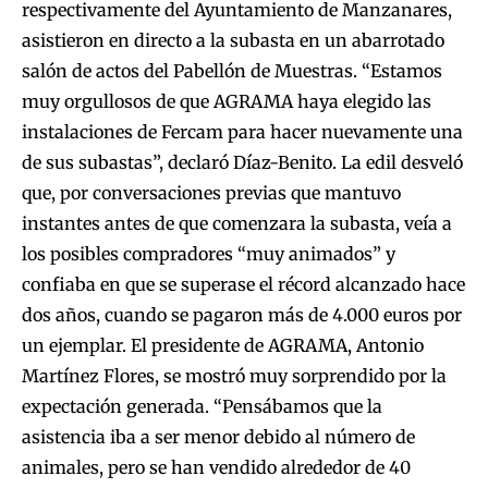
respectivamente del Ayuntamiento de Manzanares,
asistieron en directo a la subasta en un abarrotado
salón de actos del Pabellón de Muestras. “Estamos
muy orgullosos de que AGRAMA haya elegido las
instalaciones de Fercam para hacer nuevamente una
de sus subastas”, declaró Díaz-Benito. La edil desveló
que, por conversaciones previas que mantuvo
instantes antes de que comenzara la subasta, veía a
los posibles compradores “muy animados” y
confiaba en que se superase el récord alcanzado hace
dos años, cuando se pagaron más de 4.000 euros por
un ejemplar. El presidente de AGRAMA, Antonio
Martínez Flores, se mostró muy sorprendido por la
expectación generada. “Pensábamos que la
asistencia iba a ser menor debido al número de
animales, pero se han vendido alrededor de 40