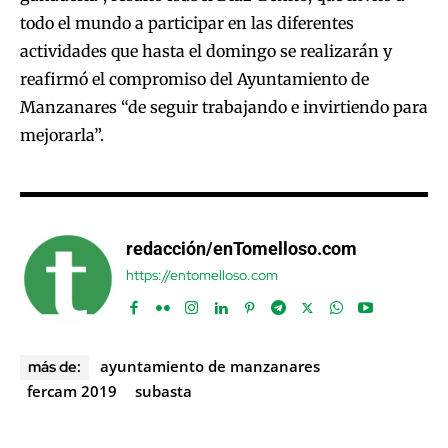
todo el mundo a participar en las diferentes
actividades que hasta el domingo se realizarán y
reafirmó el compromiso del Ayuntamiento de
Manzanares “de seguir trabajando e invirtiendo para
mejorarla”.
redacción/enTomelloso.com
https://entomelloso.com
ayuntamiento de manzanares
más de:
fercam 2019
subasta