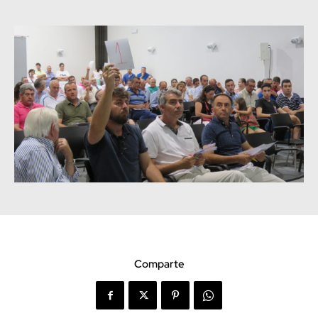
Comparte