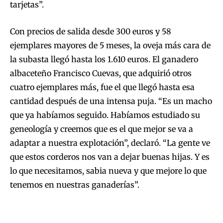
tarjetas”.
Con precios de salida desde 300 euros y 58
ejemplares mayores de 5 meses, la oveja más cara de
la subasta llegó hasta los 1.610 euros. El ganadero
albaceteño Francisco Cuevas, que adquirió otros
cuatro ejemplares más, fue el que llegó hasta esa
cantidad después de una intensa puja. “Es un macho
que ya habíamos seguido. Habíamos estudiado su
geneología y creemos que es el que mejor se va a
adaptar a nuestra explotación”, declaró. “La gente ve
que estos corderos nos van a dejar buenas hijas. Y es
lo que necesitamos, sabia nueva y que mejore lo que
tenemos en nuestras ganaderías”.