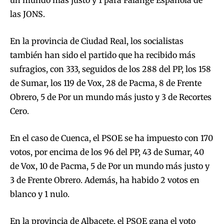
las JONS.
En la provincia de Ciudad Real, los socialistas
también han sido el partido que ha recibido más
sufragios, con 333, seguidos de los 288 del PP, los 158
de Sumar, los 119 de Vox, 28 de Pacma, 8 de Frente
Obrero, 5 de Por un mundo más justo y 3 de Recortes
Cero.
En el caso de Cuenca, el PSOE se ha impuesto con 170
votos, por encima de los 96 del PP, 43 de Sumar, 40
de Vox, 10 de Pacma, 5 de Por un mundo más justo y
3 de Frente Obrero. Además, ha habido 2 votos en
blanco y 1 nulo.
En la provincia de Albacete, el PSOE gana el voto