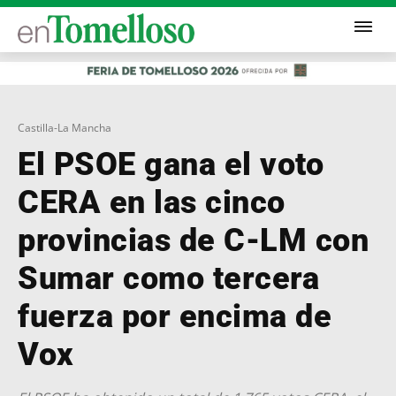
Castilla-La Mancha
El PSOE gana el voto
CERA en las cinco
provincias de C-LM con
Sumar como tercera
fuerza por encima de
Vox