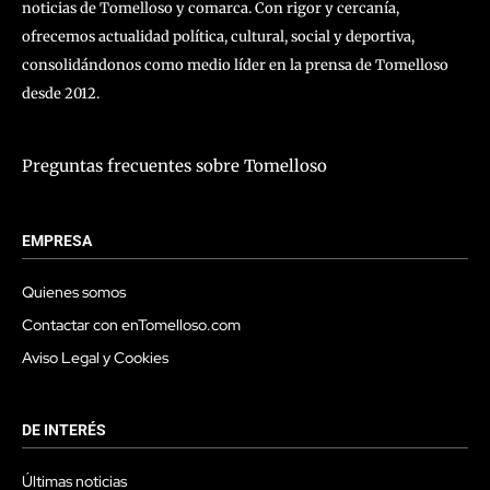
noticias de Tomelloso y comarca. Con rigor y cercanía,
ofrecemos actualidad política, cultural, social y deportiva,
consolidándonos como medio líder en la prensa de Tomelloso
desde 2012.
Preguntas frecuentes sobre Tomelloso
EMPRESA
Quienes somos
Contactar con enTomelloso.com
Aviso Legal y Cookies
DE INTERÉS
Últimas noticias