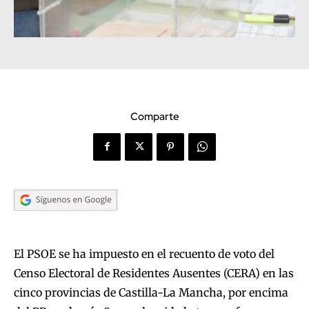
Comparte
El PSOE se ha impuesto en el recuento de voto del
Censo Electoral de Residentes Ausentes (CERA) en las
cinco provincias de Castilla-La Mancha, por encima