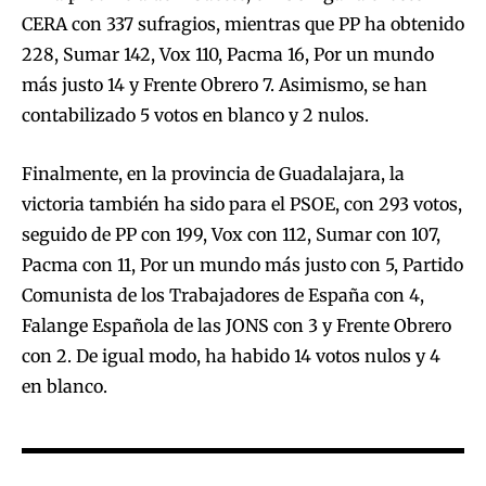
CERA con 337 sufragios, mientras que PP ha obtenido
228, Sumar 142, Vox 110, Pacma 16, Por un mundo
más justo 14 y Frente Obrero 7. Asimismo, se han
contabilizado 5 votos en blanco y 2 nulos.
Finalmente, en la provincia de Guadalajara, la
victoria también ha sido para el PSOE, con 293 votos,
seguido de PP con 199, Vox con 112, Sumar con 107,
Pacma con 11, Por un mundo más justo con 5, Partido
Comunista de los Trabajadores de España con 4,
Falange Española de las JONS con 3 y Frente Obrero
con 2. De igual modo, ha habido 14 votos nulos y 4
en blanco.