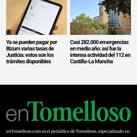
Ya se pueden pagar por
Casi 282.000 emergencias
Bizum varias tasas de
en medio año: así fue la
Justicia: estos son los
intensa actividad del 112 en
trámites disponibles
Castilla-La Mancha
enTomelloso.com es el periódico de Tomelloso, especializado en