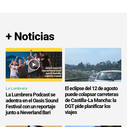
+ Noticias
El eclipse del 12 de agosto
La Lumbrera
puede colapsar carreteras
La Lumbrera Podcast se
de Castilla-La Mancha: la
adentra en el Oasis Sound
DGT pide planificar los
Festival con un reportaje
viajes
junto a Neverland Bari