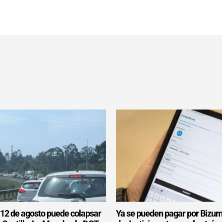
l 12 de agosto puede colapsar
Ya se pueden pagar por Bizum