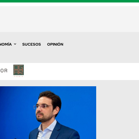
NOMÍA
SUCESOS
OPINIÓN