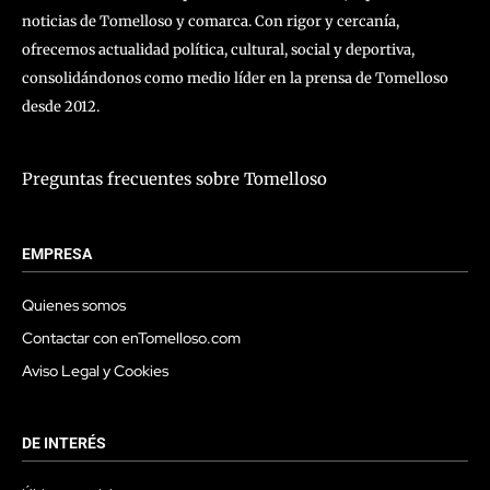
noticias de Tomelloso y comarca. Con rigor y cercanía,
ofrecemos actualidad política, cultural, social y deportiva,
consolidándonos como medio líder en la prensa de Tomelloso
desde 2012.
Preguntas frecuentes sobre Tomelloso
EMPRESA
Quienes somos
Contactar con enTomelloso.com
Aviso Legal y Cookies
DE INTERÉS