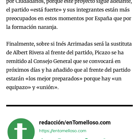
por Ciudadanos, porque este proyecto sigue adelante,
el partido «está fuerte» y sus integrantes están más
preocupados en estos momentos por España que por
la formación naranja.
Finalmente, sobre si Inés Arrimadas será la sustituta
de Albert Rivera al frente del partido, Picazo se ha
remitido al Consejo General que se convocará en
próximos días y ha añadido que al frente del partido
estarán «los mejor preparados» porque hay «un
equipazo» y «unión».
redacción/enTomelloso.com
https://entomelloso.com