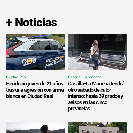
+ Noticias
Ciudad Real
Castilla-La Mancha
Herido un joven de 21 años
Castilla-La Mancha tendrá
tras una agresión con arma
otro sábado de calor
blanca en Ciudad Real
intenso: hasta 39 grados y
avisos en las cinco
provincias