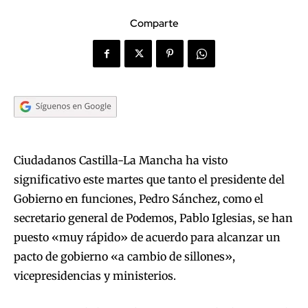
Comparte
Ciudadanos Castilla-La Mancha ha visto
significativo este martes que tanto el presidente del
Gobierno en funciones, Pedro Sánchez, como el
secretario general de Podemos, Pablo Iglesias, se han
puesto «muy rápido» de acuerdo para alcanzar un
pacto de gobierno «a cambio de sillones»,
vicepresidencias y ministerios.