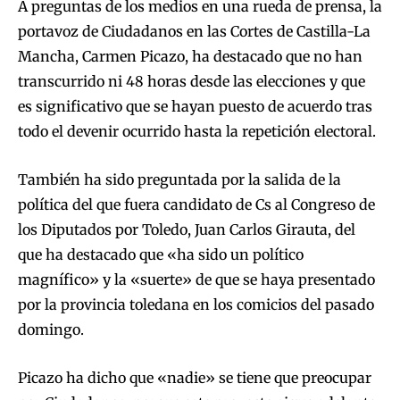
A preguntas de los medios en una rueda de prensa, la
portavoz de Ciudadanos en las Cortes de Castilla-La
Mancha, Carmen Picazo, ha destacado que no han
transcurrido ni 48 horas desde las elecciones y que
es significativo que se hayan puesto de acuerdo tras
todo el devenir ocurrido hasta la repetición electoral.
También ha sido preguntada por la salida de la
política del que fuera candidato de Cs al Congreso de
los Diputados por Toledo, Juan Carlos Girauta, del
que ha destacado que «ha sido un político
magnífico» y la «suerte» de que se haya presentado
por la provincia toledana en los comicios del pasado
domingo.
Picazo ha dicho que «nadie» se tiene que preocupar