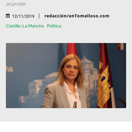
ocurrido
redacción/enTomelloso.com
12/11/2019
Castilla-La Mancha
Política