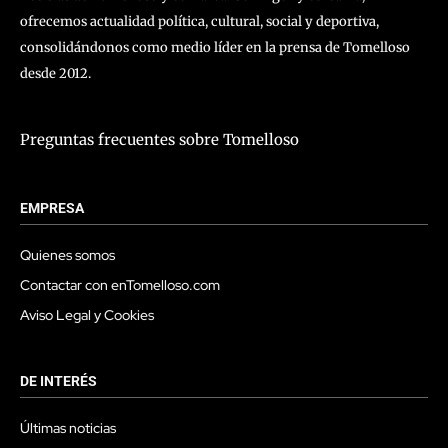
ofrecemos actualidad política, cultural, social y deportiva,
consolidándonos como medio líder en la prensa de Tomelloso
desde 2012.
Preguntas frecuentes sobre Tomelloso
EMPRESA
Quienes somos
Contactar con enTomelloso.com
Aviso Legal y Cookies
DE INTERÉS
Últimas noticias