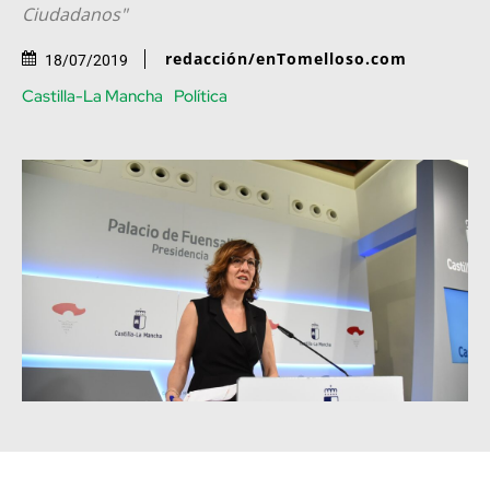
Ciudadanos"
redacción/enTomelloso.com
18/07/2019
Castilla-La Mancha
Política