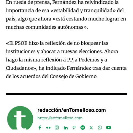
En rueda de prensa, Fernández ha reivindicado la
importancia de esa «estabilidad y tranquilidad» del
país, algo que ahora «está costando mucho lograr en
muchas comunidades autónomas».
«El PSOE hizo la reflexión de no bloquear las
instituciones y abocar a nuevas elecciones. Ahora
hago la misma reflexión a PP, a Podemos y a
Ciudadanos», ha indicado Fernández tras dar cuenta
de los acuerdos del Consejo de Gobierno.
redacción/enTomelloso.com
https://entomelloso.com