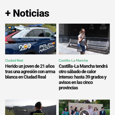
+ Noticias
Ciudad Real
Castilla-La Mancha
Herido un joven de 21 años
Castilla-La Mancha tendrá
tras una agresión con arma
otro sábado de calor
blanca en Ciudad Real
intenso: hasta 39 grados y
avisos en las cinco
provincias