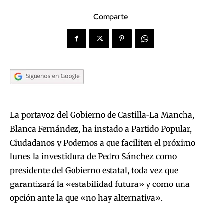
Comparte
La portavoz del Gobierno de Castilla-La Mancha,
Blanca Fernández, ha instado a Partido Popular,
Ciudadanos y Podemos a que faciliten el próximo
lunes la investidura de Pedro Sánchez como
presidente del Gobierno estatal, toda vez que
garantizará la «estabilidad futura» y como una
opción ante la que «no hay alternativa».