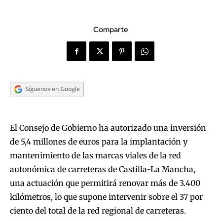
Comparte
El Consejo de Gobierno ha autorizado una inversión
de 5,4 millones de euros para la implantación y
mantenimiento de las marcas viales de la red
autonómica de carreteras de Castilla-La Mancha,
una actuación que permitirá renovar más de 3.400
kilómetros, lo que supone intervenir sobre el 37 por
ciento del total de la red regional de carreteras.