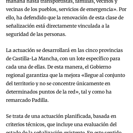
mañana hasta transportistas, familias, vecinos y
vecinas de los pueblos, servicios de emergencia». Por
ello, ha defendido que la renovación de esta clase de
señalización está directamente vinculada a la
seguridad de las personas.
La actuación se desarrollará en las cinco provincias
de Castilla-La Mancha, con un lote específico para
cada una de ellas. De esta manera, el Gobierno
regional garantiza que la mejora «llegue al conjunto
del territorio y no se concentre únicamente en
determinados puntos de la red», tal y como ha
remarcado Padilla.
Se trata de una actuación planificada, basada en
criterios técnicos, que incluye una evaluación del
estado de la señalización existente. En este sentido,