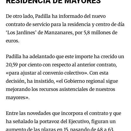
RESIDENCIA DE MAYORES
De otro lado, Padilla ha informado del nuevo
contrato de servicio para la residencia y centro de día
‘Los Jardines’ de Manzanares, por 5,8 millones de
euros.
Padilla ha adelantado que este importe ha crecido un
20,59 por ciento con respecto al anterior contrato,
«para ajustar al convenio colectivo». Con esta
decisión, ha insistido, «el Gobierno regional sigue
mejorando los recursos asistenciales de nuestros
mayores».
Entre las novedades que incorpora el contrato y que
ha señalado la portavoz del Ejecutivo, figuran un
aumento de las plazas en 15, pasando de 48 a 63,