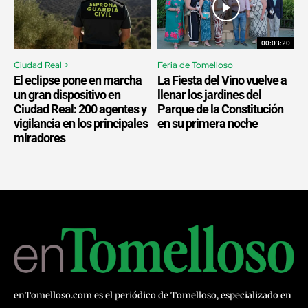
00:03:20
Ciudad Real >
Feria de Tomelloso
El eclipse pone en marcha
La Fiesta del Vino vuelve a
un gran dispositivo en
llenar los jardines del
Ciudad Real: 200 agentes y
Parque de la Constitución
vigilancia en los principales
en su primera noche
miradores
enTomelloso.com es el periódico de Tomelloso, especializado en