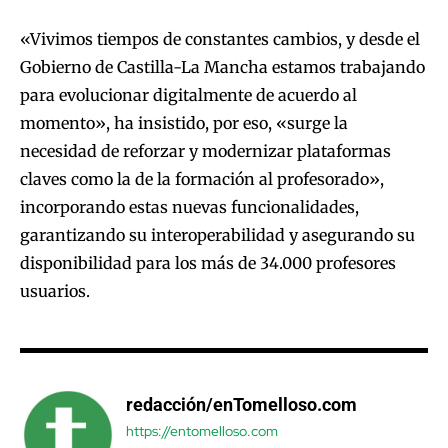
«Vivimos tiempos de constantes cambios, y desde el
Gobierno de Castilla-La Mancha estamos trabajando
para evolucionar digitalmente de acuerdo al
momento», ha insistido, por eso, «surge la
necesidad de reforzar y modernizar plataformas
claves como la de la formación al profesorado»,
incorporando estas nuevas funcionalidades,
garantizando su interoperabilidad y asegurando su
disponibilidad para los más de 34.000 profesores
usuarios.
redacción/enTomelloso.com
https://entomelloso.com