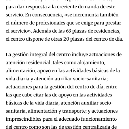
para dar respuesta a la creciente demanda de este
servicio. En consecuencia, «se incrementa también
el número de profesionales que se exige para prestar
el servicio». Además de las 63 plazas de residencias,
el centro dispone de otras 20 plazas del centro de día.
La gestión integral del centro incluye actuaciones de
atención residencial, tales como alojamiento,
alimentación, apoyo en las actividades básicas de la
vida diaria y atención auxiliar socio-sanitaria;
actuaciones para la gestión del centro de día, entre
las que cabe citar las de apoyo en las actividades
básicas de la vida diaria, atención auxiliar socio-
sanitaria, alimentación y transporte; y actuaciones
imprescindibles para el adecuado funcionamiento
del centro como son las de gestión centralizada de