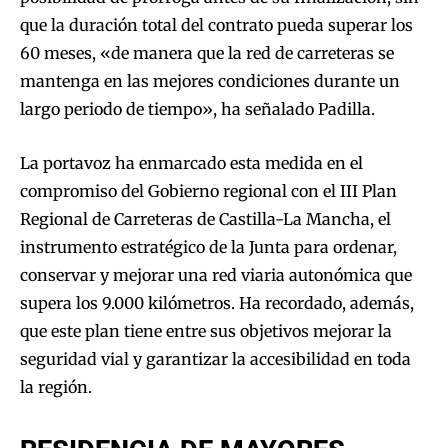
que la duración total del contrato pueda superar los
60 meses, «de manera que la red de carreteras se
mantenga en las mejores condiciones durante un
largo periodo de tiempo», ha señalado Padilla.
La portavoz ha enmarcado esta medida en el
compromiso del Gobierno regional con el III Plan
Regional de Carreteras de Castilla-La Mancha, el
instrumento estratégico de la Junta para ordenar,
conservar y mejorar una red viaria autonómica que
supera los 9.000 kilómetros. Ha recordado, además,
que este plan tiene entre sus objetivos mejorar la
seguridad vial y garantizar la accesibilidad en toda
la región.