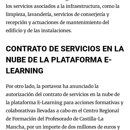
los servicios asociados a la infraestructura, como la
limpieza, lavandería, servicios de conserjería y
recepción y actuaciones de mantenimiento del
edificio y de las instalaciones.
CONTRATO DE SERVICIOS EN LA
NUBE DE LA PLATAFORMA E-
LEARNING
Por otro lado, la portavoz ha anunciado la
autorización del contrato de servicios en la nube de
la plataforma E-Learning para acciones formativas y
colaborativas llevadas a cabo en el Centro Regional
de Formación del Profesorado de Castilla-La
Mancha, por un importe de dos millones de euros y