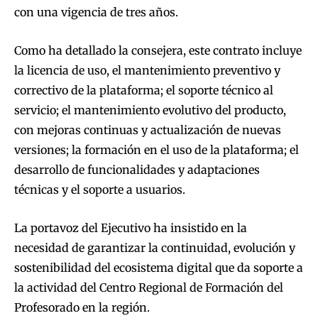
con una vigencia de tres años.
Como ha detallado la consejera, este contrato incluye
la licencia de uso, el mantenimiento preventivo y
correctivo de la plataforma; el soporte técnico al
servicio; el mantenimiento evolutivo del producto,
con mejoras continuas y actualización de nuevas
versiones; la formación en el uso de la plataforma; el
desarrollo de funcionalidades y adaptaciones
técnicas y el soporte a usuarios.
La portavoz del Ejecutivo ha insistido en la
necesidad de garantizar la continuidad, evolución y
sostenibilidad del ecosistema digital que da soporte a
la actividad del Centro Regional de Formación del
Profesorado en la región.