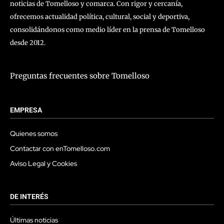
noticias de Tomelloso y comarca. Con rigor y cercanía,
ofrecemos actualidad política, cultural, social y deportiva,
consolidándonos como medio líder en la prensa de Tomelloso
desde 2012.
Preguntas frecuentes sobre Tomelloso
EMPRESA
Quienes somos
Contactar con enTomelloso.com
Aviso Legal y Cookies
DE INTERÉS
Últimas noticias