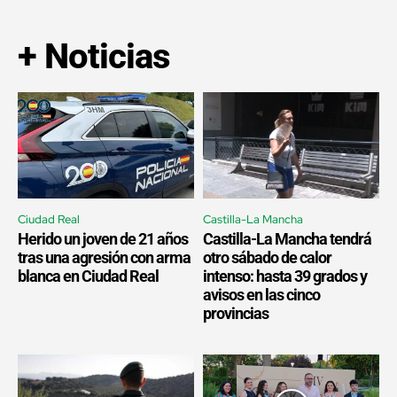
+ Noticias
Ciudad Real
Castilla-La Mancha
Herido un joven de 21 años
Castilla-La Mancha tendrá
tras una agresión con arma
otro sábado de calor
blanca en Ciudad Real
intenso: hasta 39 grados y
avisos en las cinco
provincias