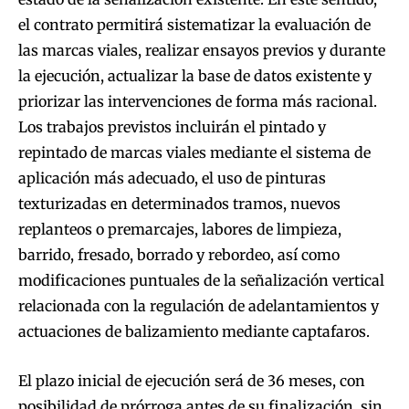
el contrato permitirá sistematizar la evaluación de
las marcas viales, realizar ensayos previos y durante
la ejecución, actualizar la base de datos existente y
priorizar las intervenciones de forma más racional.
Los trabajos previstos incluirán el pintado y
repintado de marcas viales mediante el sistema de
aplicación más adecuado, el uso de pinturas
texturizadas en determinados tramos, nuevos
replanteos o premarcajes, labores de limpieza,
barrido, fresado, borrado y rebordeo, así como
modificaciones puntuales de la señalización vertical
relacionada con la regulación de adelantamientos y
actuaciones de balizamiento mediante captafaros.
El plazo inicial de ejecución será de 36 meses, con
posibilidad de prórroga antes de su finalización, sin