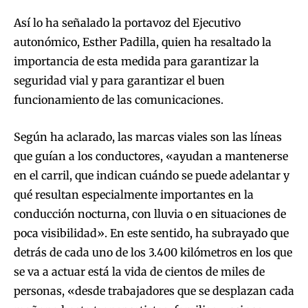
Así lo ha señalado la portavoz del Ejecutivo
autonómico, Esther Padilla, quien ha resaltado la
importancia de esta medida para garantizar la
seguridad vial y para garantizar el buen
funcionamiento de las comunicaciones.
Según ha aclarado, las marcas viales son las líneas
que guían a los conductores, «ayudan a mantenerse
en el carril, que indican cuándo se puede adelantar y
qué resultan especialmente importantes en la
conducción nocturna, con lluvia o en situaciones de
poca visibilidad». En este sentido, ha subrayado que
detrás de cada uno de los 3.400 kilómetros en los que
se va a actuar está la vida de cientos de miles de
personas, «desde trabajadores que se desplazan cada