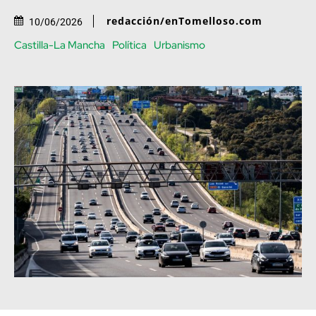
redacción/enTomelloso.com
10/06/2026
Castilla-La Mancha
Política
Urbanismo