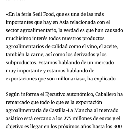
«En la feria Seúl Food, que es una de las más
importantes que hay en Asia relacionada con el
sector agroalimentario, la verdad es que han causado
muchísimo interés todos nuestros productos
agroalimentarios de calidad como el vino, el aceite,
también la carne, así como los derivados y los
subproductos. Estamos hablando de un mercado
muy importante y estamos hablando de
exportaciones que son millonarias», ha explicado.
Según informa el Ejecutivo autonómico, Caballero ha
remarcado que todo lo que es la exportación
agroalimentaria de Castilla-La Mancha al mercado
asiático está cercano a los 275 millones de euros y el
objetivo es llegar en los próximos años hasta los 300