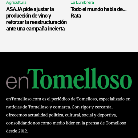
Agricultura
La Lumbrera
ASAJA pide ajustar la
Todo el mundo habla de…
producción de vino y
Rata
reforzar la reestructuración
ante una campaña incierta
enTomelloso.com es el periódico de Tomelloso, especializado en
noticias de Tomelloso y comarca. Con rigor y cercanía,
ofrecemos actualidad política, cultural, social y deportiva,
consolidándonos como medio líder en la prensa de Tomelloso
desde 2012.