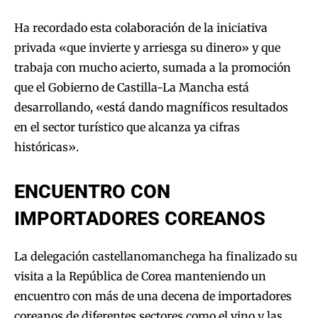
Ha recordado esta colaboración de la iniciativa
privada «que invierte y arriesga su dinero» y que
trabaja con mucho acierto, sumada a la promoción
que el Gobierno de Castilla-La Mancha está
desarrollando, «está dando magníficos resultados
en el sector turístico que alcanza ya cifras
históricas».
ENCUENTRO CON
IMPORTADORES COREANOS
La delegación castellanomanchega ha finalizado su
visita a la República de Corea manteniendo un
encuentro con más de una decena de importadores
coreanos de diferentes sectores como el vino y las