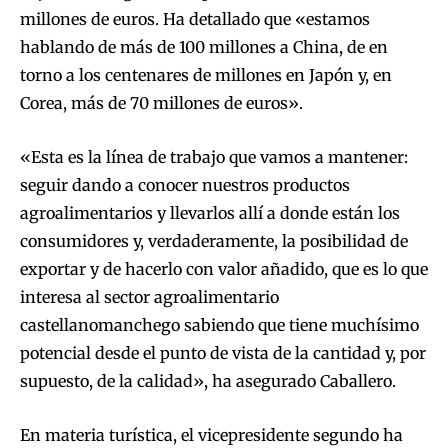
millones de euros. Ha detallado que «estamos
hablando de más de 100 millones a China, de en
torno a los centenares de millones en Japón y, en
Corea, más de 70 millones de euros».
«Esta es la línea de trabajo que vamos a mantener:
seguir dando a conocer nuestros productos
agroalimentarios y llevarlos allí a donde están los
consumidores y, verdaderamente, la posibilidad de
exportar y de hacerlo con valor añadido, que es lo que
interesa al sector agroalimentario
castellanomanchego sabiendo que tiene muchísimo
potencial desde el punto de vista de la cantidad y, por
supuesto, de la calidad», ha asegurado Caballero.
En materia turística, el vicepresidente segundo ha