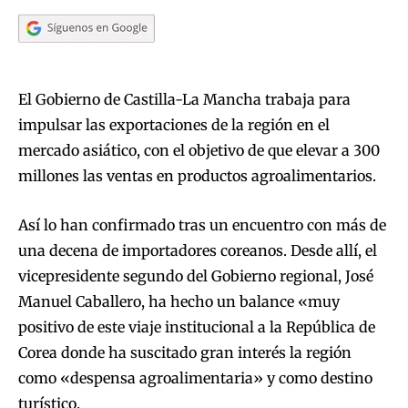
El Gobierno de Castilla-La Mancha trabaja para
impulsar las exportaciones de la región en el
mercado asiático, con el objetivo de que elevar a 300
millones las ventas en productos agroalimentarios.
Así lo han confirmado tras un encuentro con más de
una decena de importadores coreanos. Desde allí, el
vicepresidente segundo del Gobierno regional, José
Manuel Caballero, ha hecho un balance «muy
positivo de este viaje institucional a la República de
Corea donde ha suscitado gran interés la región
como «despensa agroalimentaria» y como destino
turístico.