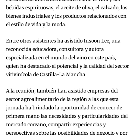
bebidas espirituosas, el aceite de oliva, el calzado, los
bienes industriales y los productos relacionados con
el estilo de vida y la moda.
Entre otros asistentes ha asistido Insoon Lee, una
reconocida educadora, consultora y autora
especializada en el mundo del vino en este país,
quien ha destacado el potencial y la calidad del sector
vitivinícola de Castilla-La Mancha.
A la reunión, también han asistido empresas del
sector agroalimentario de la región a las que esta
jornada ha brindado la oportunidad de conocer de
primera mano las necesidades y particularidades del
mercado coreano, compartir experiencias y
perspectivas sobre las posibilidades de negocio y por