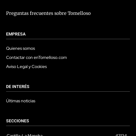
Preguntas frecuentes sobre Tomelloso
EMPRESA
Quienes somos
Contactar con enTomelloso.com
Aviso Legal y Cookies
DE INTERÉS
Últimas noticias
SECCIONES
Castilla-La Mancha
43134