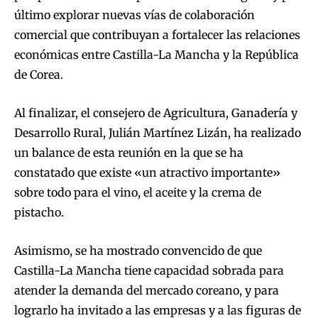
último explorar nuevas vías de colaboración
comercial que contribuyan a fortalecer las relaciones
económicas entre Castilla-La Mancha y la República
de Corea.
Al finalizar, el consejero de Agricultura, Ganadería y
Desarrollo Rural, Julián Martínez Lizán, ha realizado
un balance de esta reunión en la que se ha
constatado que existe «un atractivo importante»
sobre todo para el vino, el aceite y la crema de
pistacho.
Asimismo, se ha mostrado convencido de que
Castilla-La Mancha tiene capacidad sobrada para
atender la demanda del mercado coreano, y para
lograrlo ha invitado a las empresas y a las figuras de