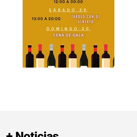
+ Noticias