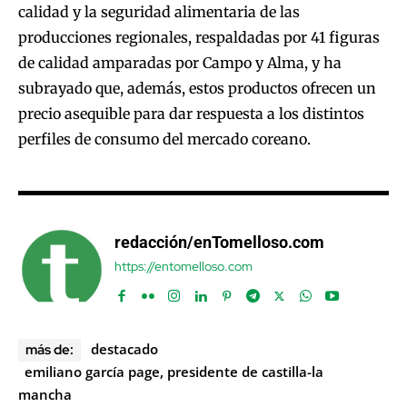
calidad y la seguridad alimentaria de las
producciones regionales, respaldadas por 41 figuras
de calidad amparadas por Campo y Alma, y ha
subrayado que, además, estos productos ofrecen un
precio asequible para dar respuesta a los distintos
perfiles de consumo del mercado coreano.
redacción/enTomelloso.com
https://entomelloso.com
destacado
más de:
emiliano garcía page, presidente de castilla-la
mancha