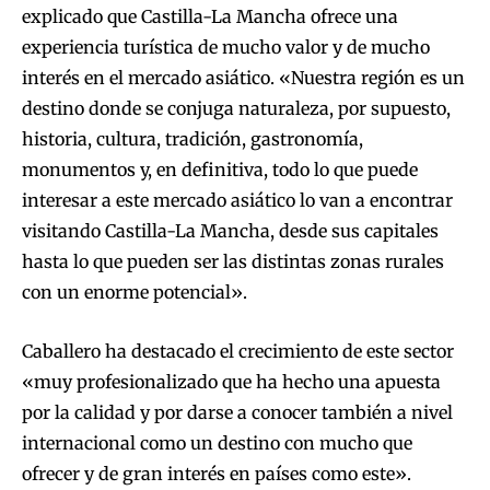
explicado que Castilla-La Mancha ofrece una
experiencia turística de mucho valor y de mucho
interés en el mercado asiático. «Nuestra región es un
destino donde se conjuga naturaleza, por supuesto,
historia, cultura, tradición, gastronomía,
monumentos y, en definitiva, todo lo que puede
interesar a este mercado asiático lo van a encontrar
visitando Castilla-La Mancha, desde sus capitales
hasta lo que pueden ser las distintas zonas rurales
con un enorme potencial».
Caballero ha destacado el crecimiento de este sector
«muy profesionalizado que ha hecho una apuesta
por la calidad y por darse a conocer también a nivel
internacional como un destino con mucho que
ofrecer y de gran interés en países como este».