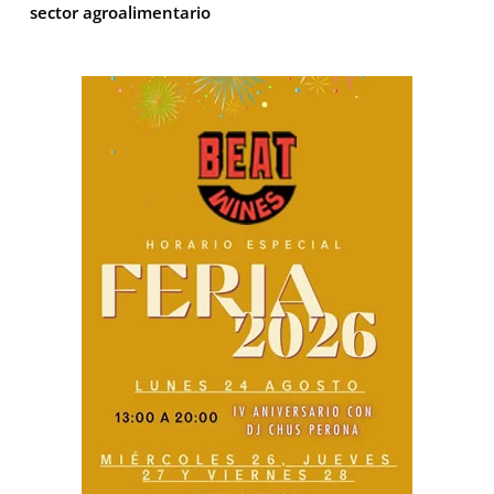
sector agroalimentario