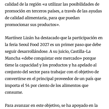
calidad de la región «a utilizar las posibilidades de
promoción en terceros países, a través de las ayudas
de calidad alimentaria, para que puedan
promocionar sus productos».
Martínez Lizán ha destacado que la participación en
la feria Seoul Food 2027 es un primer paso que debe
seguir desarrollándose. A su juicio, Castilla-La
Mancha «debe conquistar este mercado» porque
tiene la capacidad y los productos y ha apelado al
conjunto del sector para trabajar con el objetivo de
convertirse en el principal proveedor de un país que
importa el 54 por ciento de los alimentos que
consume.
Para avanzar en este objetivo, se ha apoyado en la