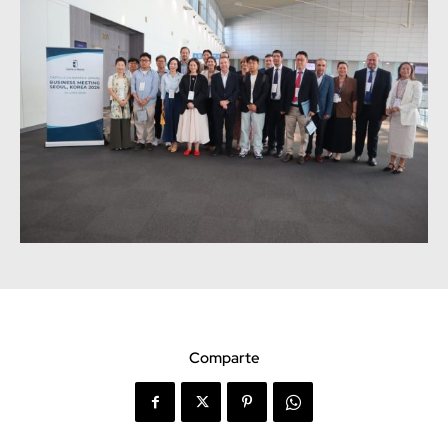
Comparte