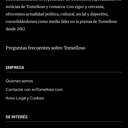
noticias de Tomelloso y comarca. Con rigor y cercanía,
ofrecemos actualidad política, cultural, social y deportiva,
consolidándonos como medio líder en la prensa de Tomelloso
desde 2012.
Preguntas frecuentes sobre Tomelloso
EMPRESA
Quienes somos
Contactar con enTomelloso.com
Aviso Legal y Cookies
DE INTERÉS