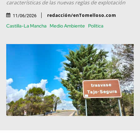
características de las nuevas reglas de explotación
redacción/enTomelloso.com
11/06/2026
Castilla-La Mancha
Medio Ambiente
Política