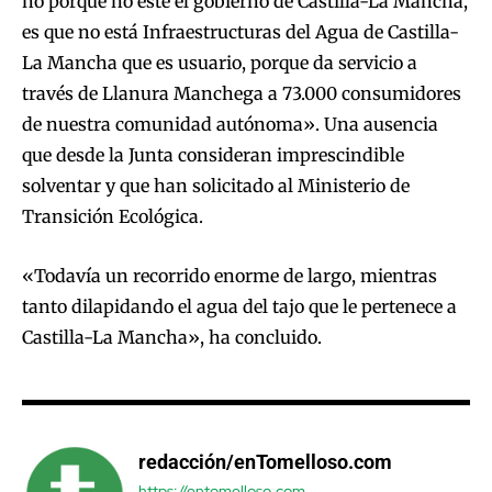
no porque no esté el gobierno de Castilla-La Mancha,
es que no está Infraestructuras del Agua de Castilla-
La Mancha que es usuario, porque da servicio a
través de Llanura Manchega a 73.000 consumidores
de nuestra comunidad autónoma». Una ausencia
que desde la Junta consideran imprescindible
solventar y que han solicitado al Ministerio de
Transición Ecológica.
«Todavía un recorrido enorme de largo, mientras
tanto dilapidando el agua del tajo que le pertenece a
Castilla-La Mancha», ha concluido.
redacción/enTomelloso.com
https://entomelloso.com