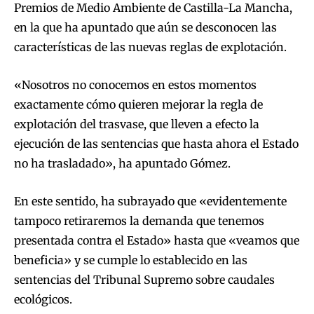
Premios de Medio Ambiente de Castilla-La Mancha,
en la que ha apuntado que aún se desconocen las
características de las nuevas reglas de explotación.
«Nosotros no conocemos en estos momentos
exactamente cómo quieren mejorar la regla de
explotación del trasvase, que lleven a efecto la
ejecución de las sentencias que hasta ahora el Estado
no ha trasladado», ha apuntado Gómez.
En este sentido, ha subrayado que «evidentemente
tampoco retiraremos la demanda que tenemos
presentada contra el Estado» hasta que «veamos que
beneficia» y se cumple lo establecido en las
sentencias del Tribunal Supremo sobre caudales
ecológicos.