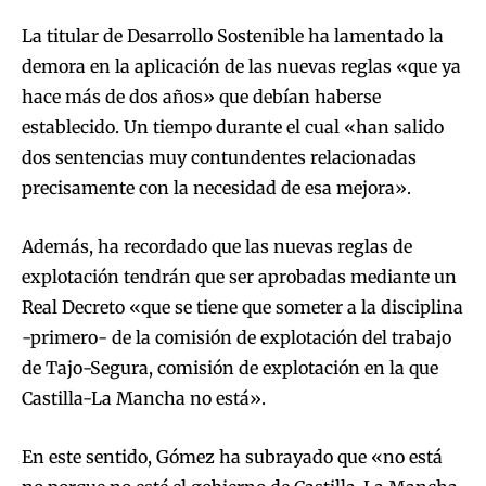
La titular de Desarrollo Sostenible ha lamentado la
demora en la aplicación de las nuevas reglas «que ya
hace más de dos años» que debían haberse
establecido. Un tiempo durante el cual «han salido
dos sentencias muy contundentes relacionadas
precisamente con la necesidad de esa mejora».
Además, ha recordado que las nuevas reglas de
explotación tendrán que ser aprobadas mediante un
Real Decreto «que se tiene que someter a la disciplina
-primero- de la comisión de explotación del trabajo
de Tajo-Segura, comisión de explotación en la que
Castilla-La Mancha no está».
En este sentido, Gómez ha subrayado que «no está