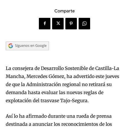
Comparte
La consejera de Desarrollo Sostenible de Castilla-La
Mancha, Mercedes Gómez, ha advertido este jueves
de que la Administración regional no retirará su
demanda hasta evaluar las nuevas reglas de
explotación del trasvase Tajo-Segura.
Así lo ha afirmado durante una rueda de prensa
destinada a anunciar los reconocimientos de los