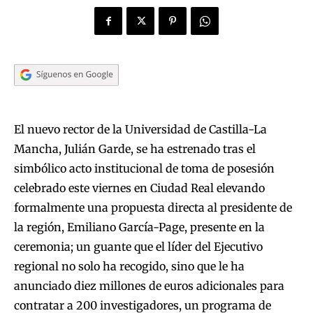
El nuevo rector de la Universidad de Castilla-La
Mancha, Julián Garde, se ha estrenado tras el
simbólico acto institucional de toma de posesión
celebrado este viernes en Ciudad Real elevando
formalmente una propuesta directa al presidente de
la región, Emiliano García-Page, presente en la
ceremonia; un guante que el líder del Ejecutivo
regional no solo ha recogido, sino que le ha
anunciado diez millones de euros adicionales para
contratar a 200 investigadores, un programa de