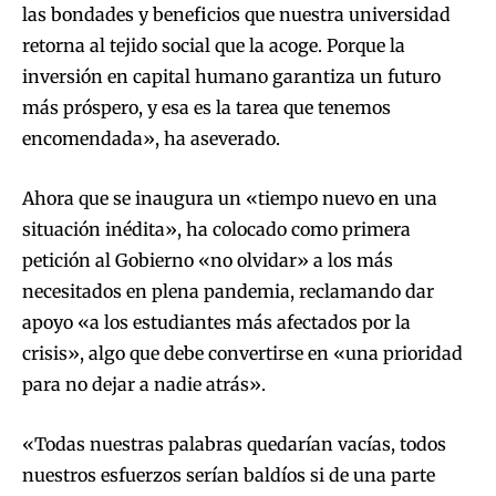
las bondades y beneficios que nuestra universidad
retorna al tejido social que la acoge. Porque la
inversión en capital humano garantiza un futuro
más próspero, y esa es la tarea que tenemos
encomendada», ha aseverado.
Ahora que se inaugura un «tiempo nuevo en una
situación inédita», ha colocado como primera
petición al Gobierno «no olvidar» a los más
necesitados en plena pandemia, reclamando dar
apoyo «a los estudiantes más afectados por la
crisis», algo que debe convertirse en «una prioridad
para no dejar a nadie atrás».
«Todas nuestras palabras quedarían vacías, todos
nuestros esfuerzos serían baldíos si de una parte