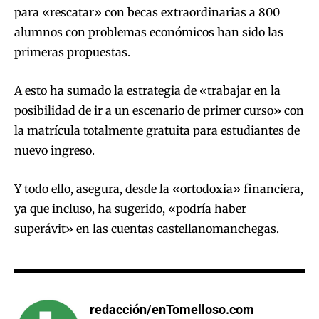
para «rescatar» con becas extraordinarias a 800
alumnos con problemas económicos han sido las
primeras propuestas.
A esto ha sumado la estrategia de «trabajar en la
posibilidad de ir a un escenario de primer curso» con
la matrícula totalmente gratuita para estudiantes de
nuevo ingreso.
Y todo ello, asegura, desde la «ortodoxia» financiera,
ya que incluso, ha sugerido, «podría haber
superávit» en las cuentas castellanomanchegas.
redacción/enTomelloso.com