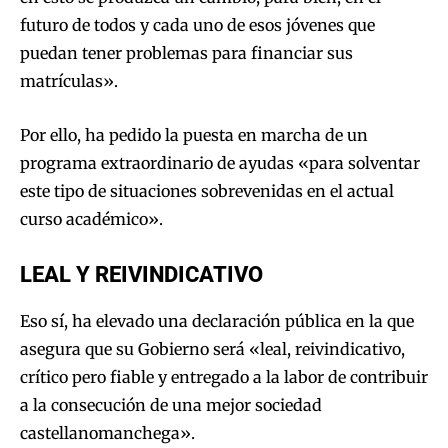
futuro de todos y cada uno de esos jóvenes que
puedan tener problemas para financiar sus
matrículas».
Por ello, ha pedido la puesta en marcha de un
programa extraordinario de ayudas «para solventar
este tipo de situaciones sobrevenidas en el actual
curso académico».
LEAL Y REIVINDICATIVO
Eso sí, ha elevado una declaración pública en la que
asegura que su Gobierno será «leal, reivindicativo,
crítico pero fiable y entregado a la labor de contribuir
a la consecución de una mejor sociedad
castellanomanchega».