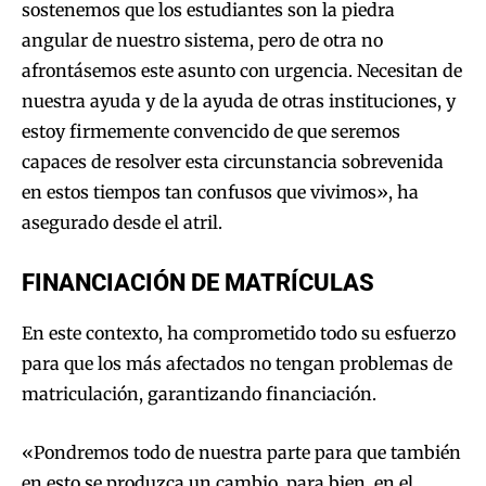
sostenemos que los estudiantes son la piedra
angular de nuestro sistema, pero de otra no
afrontásemos este asunto con urgencia. Necesitan de
nuestra ayuda y de la ayuda de otras instituciones, y
estoy firmemente convencido de que seremos
capaces de resolver esta circunstancia sobrevenida
en estos tiempos tan confusos que vivimos», ha
asegurado desde el atril.
FINANCIACIÓN DE MATRÍCULAS
En este contexto, ha comprometido todo su esfuerzo
para que los más afectados no tengan problemas de
matriculación, garantizando financiación.
«Pondremos todo de nuestra parte para que también
en esto se produzca un cambio, para bien, en el