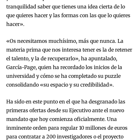
tranquilidad saber que tienes una idea cierta de lo
que quieres hacer y las formas con las que lo quieres
hacer».
«Os necesitamos muchísimo, más que nunca. La
materia prima que nos interesa tener es la de retener
el talento, y la de recuperarlo», ha apuntalado,
García-Page, quien ha recordado los inicios de la
universidad y cómo se ha completado su puzzle
consolidando «su espacio y su credibilidad».
Ha sido en este punto en el que ha desgranado las
primeras ofertas desde su Ejecutivo ante el nuevo
mandato que hoy comienza oficialmente. Una
inminente orden para regular 10 millones de euros
para contratar a 200 investigadores o el proyecto