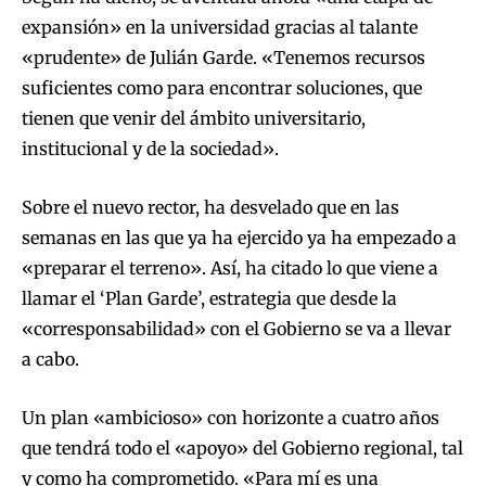
expansión» en la universidad gracias al talante
«prudente» de Julián Garde. «Tenemos recursos
suficientes como para encontrar soluciones, que
tienen que venir del ámbito universitario,
institucional y de la sociedad».
Sobre el nuevo rector, ha desvelado que en las
semanas en las que ya ha ejercido ya ha empezado a
«preparar el terreno». Así, ha citado lo que viene a
llamar el ‘Plan Garde’, estrategia que desde la
«corresponsabilidad» con el Gobierno se va a llevar
a cabo.
Un plan «ambicioso» con horizonte a cuatro años
que tendrá todo el «apoyo» del Gobierno regional, tal
y como ha comprometido. «Para mí es una