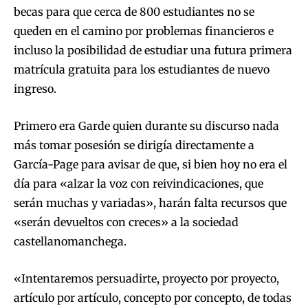
becas para que cerca de 800 estudiantes no se
queden en el camino por problemas financieros e
incluso la posibilidad de estudiar una futura primera
matrícula gratuita para los estudiantes de nuevo
ingreso.
Primero era Garde quien durante su discurso nada
más tomar posesión se dirigía directamente a
García-Page para avisar de que, si bien hoy no era el
día para «alzar la voz con reivindicaciones, que
serán muchas y variadas», harán falta recursos que
«serán devueltos con creces» a la sociedad
castellanomanchega.
«Intentaremos persuadirte, proyecto por proyecto,
artículo por artículo, concepto por concepto, de todas