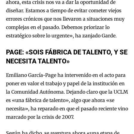
ahora, esta crisis nos va a dar la oportunidad de
diseñar. Estamos a tiempo de evitar cometer viejos
errores crónicos que nos llevaron a situaciones muy
complejas en el pasado. Debemos priorizar lo
estratégico sobre lo urgente», ha zanjado Garde.
PAGE: «SOIS FÁBRICA DE TALENTO, Y SE
NECESITA TALENTO»
Emiliano García-Page ha intervenido en el acto para
poner en valor el trabajo y papel de la institución en
la Comunidad Autónoma. Dejando claro que la UCLM
es «una fábrica de talento», algo que ahora «se
necesita», ha reparado en que el pasado reciente vino
marcado por la crisis de 2007.
Según ha dicho, se aventura ahora «una etapa de