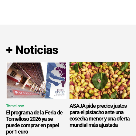
+ Noticias
ASAJA pide precios justos
Tomelloso
para el pistacho ante una
El programa de la Feria de
cosecha menor y una oferta
Tomelloso 2026 ya se
mundial más ajustada
puede comprar en papel
por 1 euro