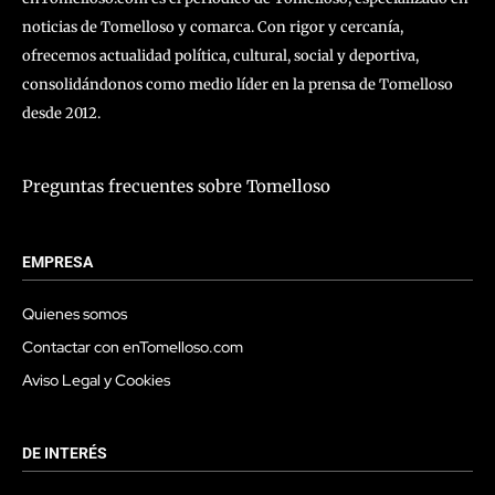
noticias de Tomelloso y comarca. Con rigor y cercanía,
ofrecemos actualidad política, cultural, social y deportiva,
consolidándonos como medio líder en la prensa de Tomelloso
desde 2012.
Preguntas frecuentes sobre Tomelloso
EMPRESA
Quienes somos
Contactar con enTomelloso.com
Aviso Legal y Cookies
DE INTERÉS