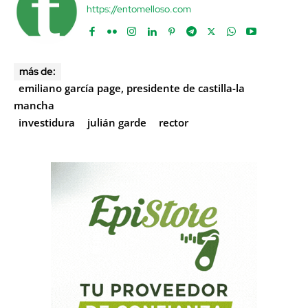
https://entomelloso.com
más de:
emiliano garcía page, presidente de castilla-la
mancha
investidura
julián garde
rector