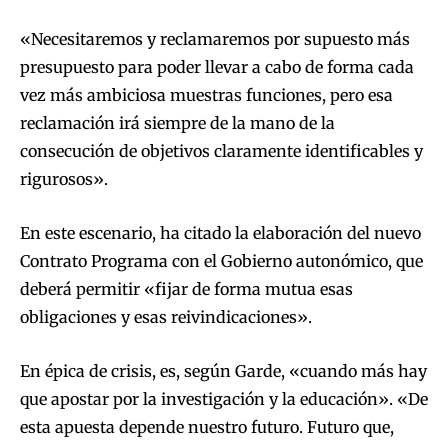
«Necesitaremos y reclamaremos por supuesto más
presupuesto para poder llevar a cabo de forma cada
vez más ambiciosa muestras funciones, pero esa
reclamación irá siempre de la mano de la
consecución de objetivos claramente identificables y
rigurosos».
En este escenario, ha citado la elaboración del nuevo
Contrato Programa con el Gobierno autonómico, que
deberá permitir «fijar de forma mutua esas
obligaciones y esas reivindicaciones».
En épica de crisis, es, según Garde, «cuando más hay
que apostar por la investigación y la educación». «De
esta apuesta depende nuestro futuro. Futuro que,