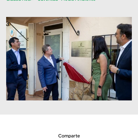
Comparte