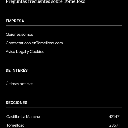
Preguntas frecuentes sobre Tomelloso
EMPRESA
Quienes somos
Contactar con enTomelloso.com
Aviso Legal y Cookies
DE INTERÉS
Últimas noticias
SECCIONES
Castilla-La Mancha
43147
Tomelloso
23571