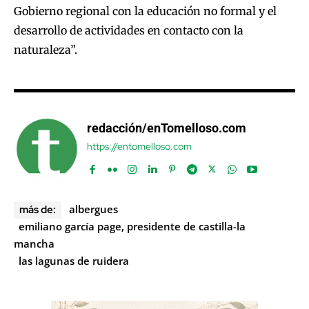
Gobierno regional con la educación no formal y el
desarrollo de actividades en contacto con la
naturaleza”.
redacción/enTomelloso.com
https://entomelloso.com
albergues
más de:
emiliano garcía page, presidente de castilla-la
mancha
las lagunas de ruidera