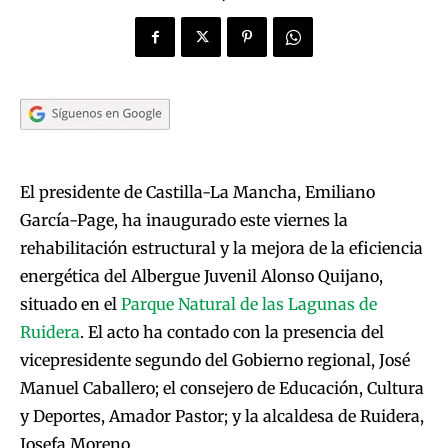
El presidente de Castilla-La Mancha, Emiliano
García-Page, ha inaugurado este viernes la
rehabilitación estructural y la mejora de la eficiencia
energética del Albergue Juvenil Alonso Quijano,
situado en el
Parque Natural de las Lagunas de
Ruidera
. El acto ha contado con la presencia del
vicepresidente segundo del Gobierno regional, José
Manuel Caballero; el consejero de Educación, Cultura
y Deportes, Amador Pastor; y la alcaldesa de Ruidera,
Josefa Moreno.