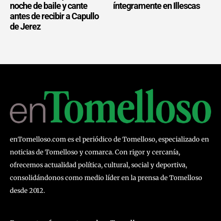
noche de baile y cante
íntegramente en Illescas
antes de recibir a Capullo
de Jerez
enTomelloso.com es el periódico de Tomelloso, especializado en
noticias de Tomelloso y comarca. Con rigor y cercanía,
ofrecemos actualidad política, cultural, social y deportiva,
consolidándonos como medio líder en la prensa de Tomelloso
desde 2012.