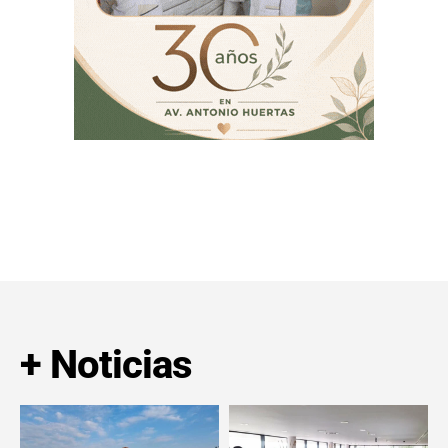
+ Noticias