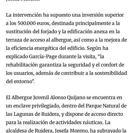
La intervención ha supuesto una inversión superior
a los 500.000 euros, destinada principalmente a la
sustitución del forjado y la edificación anexa en la
terraza de acceso al albergue, así como a la mejora de
la eficiencia energética del edificio. Según ha
explicado García-Page durante la visita, “la
rehabilitación garantiza la seguridad y el confort de
los usuarios, además de contribuir a la sostenibilidad
del entorno”.
El Albergue Juvenil Alonso Quijano se encuentra en
un enclave privilegiado, dentro del Parque Natural de
las Lagunas de Ruidera, y dispone de acceso directo
para la realización de actividades náuticas. La
alcaldesa de Ruidera, Josefa Moreno, ha subrayado la