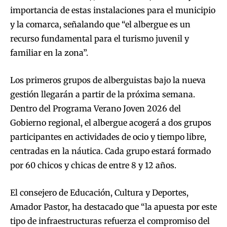
importancia de estas instalaciones para el municipio
y la comarca, señalando que “el albergue es un
recurso fundamental para el turismo juvenil y
familiar en la zona”.
Los primeros grupos de alberguistas bajo la nueva
gestión llegarán a partir de la próxima semana.
Dentro del Programa Verano Joven 2026 del
Gobierno regional, el albergue acogerá a dos grupos
participantes en actividades de ocio y tiempo libre,
centradas en la náutica. Cada grupo estará formado
por 60 chicos y chicas de entre 8 y 12 años.
El consejero de Educación, Cultura y Deportes,
Amador Pastor, ha destacado que “la apuesta por este
tipo de infraestructuras refuerza el compromiso del