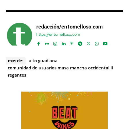
redacción/enTomelloso.com
https://entomelloso.com
alto guadiana
más de:
comunidad de usuarios masa mancha occidental ii
regantes