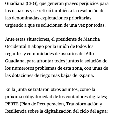
Guadiana (CHG), que generan graves perjuicios para
los usuarios y se refirió también a la resolución de
las denominadas explotaciones prioritarias,
urgiendo a que se solucionen de una vez por todas.
Ante estas situaciones, el presidente de Mancha
Occidental II abogó por la unión de todos los
regantes y comunidades de usuarios del Alto
Guadiana, para afrontar todos juntos la solución de
los numerosos problemas de esta zona, con unas de
las dotaciones de riego más bajas de España.
En la Junta se trataron otros asuntos, como la
próxima obligatoriedad de los contadores digitales;
PERTE (Plan de Recuperación, Transformación y
Resiliencia sobre la digitalización del ciclo del agua;