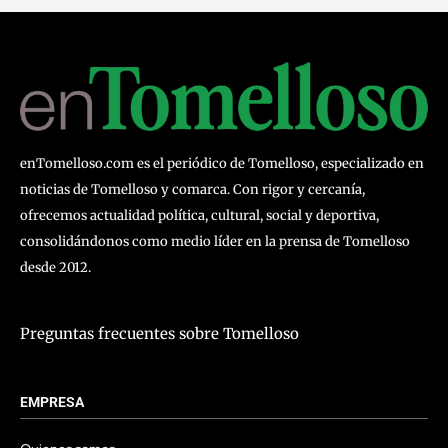
enTomelloso.com es el periódico de Tomelloso, especializado en
noticias de Tomelloso y comarca. Con rigor y cercanía,
ofrecemos actualidad política, cultural, social y deportiva,
consolidándonos como medio líder en la prensa de Tomelloso
desde 2012.
Preguntas frecuentes sobre Tomelloso
EMPRESA