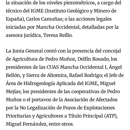
la situación de los niveles piezométricos, a cargo del
técnico del IGME (Instituto Geológico y Minero de
España), Carlos Camuñas; o las acciones legales
iniciadas por Mancha Occidental, detalladas por la
asesora jurídica, Teresa Reíllo.
La Junta General contó con la presencia del concejal
de Agricultura de Pedro Muñoz, Delfín Rosado; los
presidentes de las CUAS Mancha Occidental I, Ángel
Bellón, y Sierra de Altomira, Rafael Rodrigo; el Jefe de
Área de Hidrogeología Aplicada del IGME, Miguel
Mejías; los presidentes de las cooperativas de Pedro
Muñoz o el portavoz de la Asociación de Afectados
por la No Legalización de Pozos de Explotaciones
Prioritarias y Agricultores a Título Principal (ATP),
Miguel Fernández, entre otros.