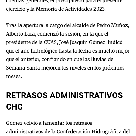
cuentas generales, el presupuesto para el presente
ejercicio y la Memoria de Actividades 2023.
Tras la apertura, a cargo del alcalde de Pedro Muñoz,
Alberto Lara, comenzó la sesión, en la que el
presidente de la CUAS, José Joaquín Gómez, indicó
que el año hidrológico hasta la fecha es mucho mejor
que el anterior, confiando en que las lluvias de
Semana Santa mejoren los niveles en los próximos
meses.
RETRASOS ADMINISTRATIVOS
CHG
Gómez volvió a lamentar los retrasos
administrativos de la Confederación Hidrográfica del