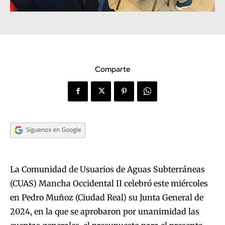
Comparte
La Comunidad de Usuarios de Aguas Subterráneas
(CUAS) Mancha Occidental II celebró este miércoles
en Pedro Muñoz (Ciudad Real) su Junta General de
2024, en la que se aprobaron por unanimidad las