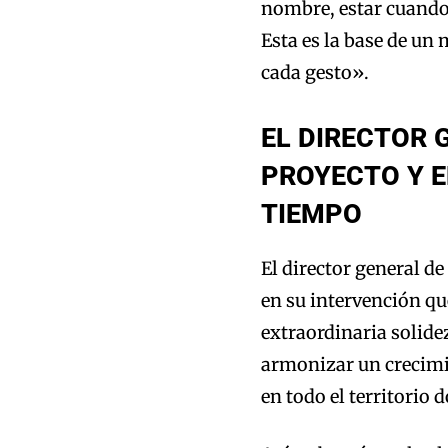
nombre, estar cuando
Esta es la base de un 
cada gesto».
EL DIRECTOR 
PROYECTO Y E
TIEMPO
El director general d
en su intervención qu
extraordinaria solide
armonizar un crecimi
en todo el territorio 