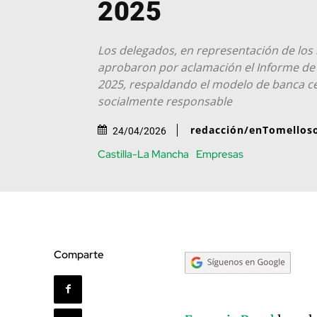
2025
Los delegados, en representación de los
aprobaron por aclamación el Informe de 
2025, respaldando el modelo de banca c
socialmente responsable
redacción/enTomellos
24/04/2026
Castilla-La Mancha
Empresas
Comparte