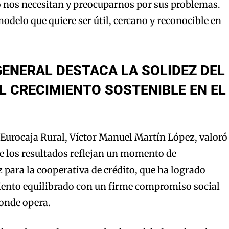
 nos necesitan y preocuparnos por sus problemas.
modelo que quiere ser útil, cercano y reconocible en
GENERAL DESTACA LA SOLIDEZ DEL
L CRECIMIENTO SOSTENIBLE EN EL
e Eurocaja Rural, Víctor Manuel Martín López, valoró
e los resultados reflejan un momento de
z para la cooperativa de crédito, que ha logrado
ento equilibrado con un firme compromiso social
donde opera.