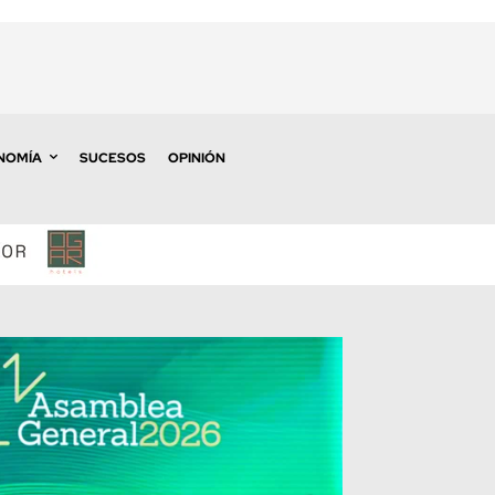
NOMÍA
SUCESOS
OPINIÓN