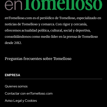
enTomelloso.com es el periódico de Tomelloso, especializado en
noticias de Tomelloso y comarca. Con rigor y cercanía,
ofrecemos actualidad política, cultural, social y deportiva,
consolidándonos como medio líder en la prensa de Tomelloso
desde 2012.
Preguntas frecuentes sobre Tomelloso
EMPRESA
Quienes somos
Contactar con enTomelloso.com
Aviso Legal y Cookies