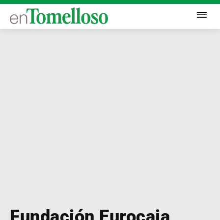
Fundación Eurocaja