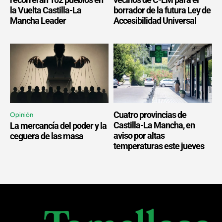
la Vuelta Castilla-La
borrador de la futura Ley de
Mancha Leader
Accesibilidad Universal
Cuatro provincias de
Opinión
Castilla-La Mancha, en
La mercancía del poder y la
aviso por altas
ceguera de las masa
temperaturas este jueves