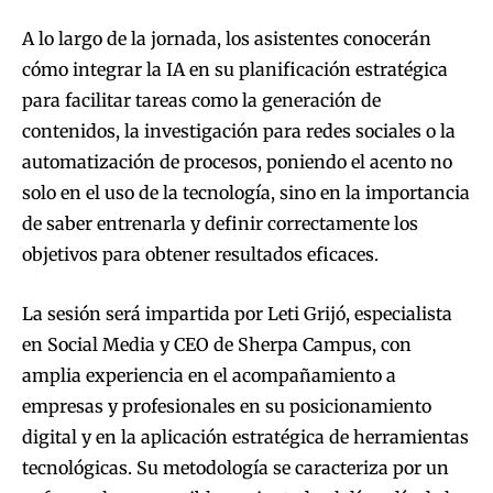
A lo largo de la jornada, los asistentes conocerán
cómo integrar la IA en su planificación estratégica
para facilitar tareas como la generación de
contenidos, la investigación para redes sociales o la
automatización de procesos, poniendo el acento no
solo en el uso de la tecnología, sino en la importancia
de saber entrenarla y definir correctamente los
objetivos para obtener resultados eficaces.
La sesión será impartida por Leti Grijó, especialista
en Social Media y CEO de Sherpa Campus, con
amplia experiencia en el acompañamiento a
empresas y profesionales en su posicionamiento
digital y en la aplicación estratégica de herramientas
tecnológicas. Su metodología se caracteriza por un