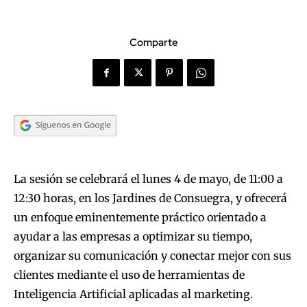
Comparte
La sesión se celebrará el lunes 4 de mayo, de 11:00 a
12:30 horas, en los Jardines de Consuegra, y ofrecerá
un enfoque eminentemente práctico orientado a
ayudar a las empresas a optimizar su tiempo,
organizar su comunicación y conectar mejor con sus
clientes mediante el uso de herramientas de
Inteligencia Artificial aplicadas al marketing.