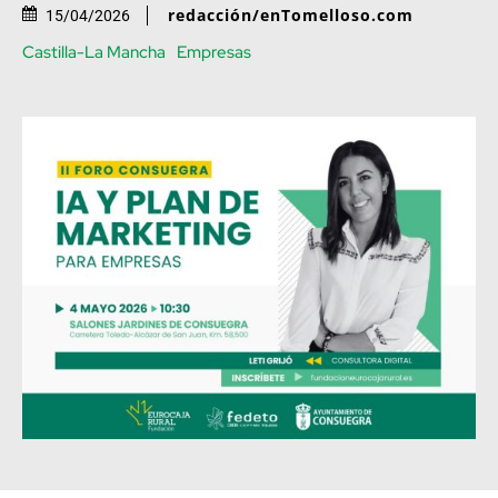
redacción/enTomelloso.com
15/04/2026
Castilla-La Mancha
Empresas