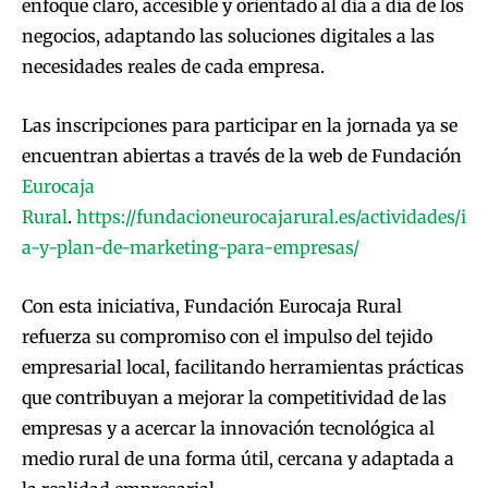
enfoque claro, accesible y orientado al día a día de los
negocios, adaptando las soluciones digitales a las
necesidades reales de cada empresa.
Las inscripciones para participar en la jornada ya se
encuentran abiertas a través de la web de Fundación
Eurocaja
Rural
.
https://fundacioneurocajarural.es/actividades/i
a-y-plan-de-marketing-para-empresas/
Con esta iniciativa, Fundación Eurocaja Rural
refuerza su compromiso con el impulso del tejido
empresarial local, facilitando herramientas prácticas
que contribuyan a mejorar la competitividad de las
empresas y a acercar la innovación tecnológica al
medio rural de una forma útil, cercana y adaptada a