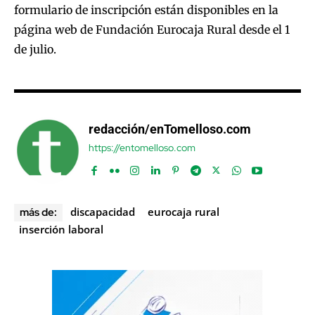
formulario de inscripción están disponibles en la
página web de Fundación Eurocaja Rural desde el 1
de julio.
redacción/enTomelloso.com
https://entomelloso.com
discapacidad
eurocaja rural
más de:
inserción laboral