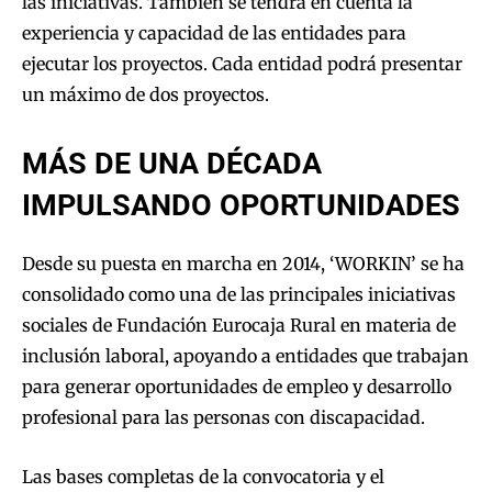
las iniciativas. También se tendrá en cuenta la
experiencia y capacidad de las entidades para
ejecutar los proyectos. Cada entidad podrá presentar
un máximo de dos proyectos.
MÁS DE UNA DÉCADA
IMPULSANDO OPORTUNIDADES
Desde su puesta en marcha en 2014, ‘WORKIN’ se ha
consolidado como una de las principales iniciativas
sociales de Fundación Eurocaja Rural en materia de
inclusión laboral, apoyando a entidades que trabajan
para generar oportunidades de empleo y desarrollo
profesional para las personas con discapacidad.
Las bases completas de la convocatoria y el