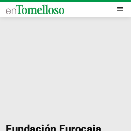
Fundación Eurocaja