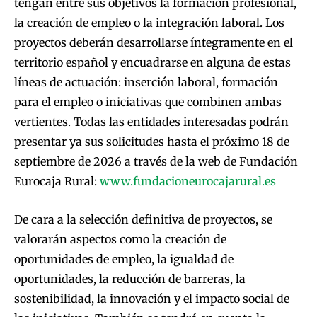
tengan entre sus objetivos la formación profesional,
la creación de empleo o la integración laboral. Los
proyectos deberán desarrollarse íntegramente en el
territorio español y encuadrarse en alguna de estas
líneas de actuación: inserción laboral, formación
para el empleo o iniciativas que combinen ambas
vertientes. Todas las entidades interesadas podrán
presentar ya sus solicitudes hasta el próximo 18 de
septiembre de 2026 a través de la web de Fundación
Eurocaja Rural:
www.fundacioneurocajarural.es
De cara a la selección definitiva de proyectos, se
valorarán aspectos como la creación de
oportunidades de empleo, la igualdad de
oportunidades, la reducción de barreras, la
sostenibilidad, la innovación y el impacto social de