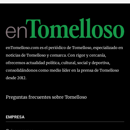
enTomelloso.com es el periódico de Tomelloso, especializado en
noticias de Tomelloso y comarca. Con rigor y cercanía,
ofrecemos actualidad política, cultural, social y deportiva,
consolidándonos como medio líder en la prensa de Tomelloso
desde 2012.
Preguntas frecuentes sobre Tomelloso
EMPRESA