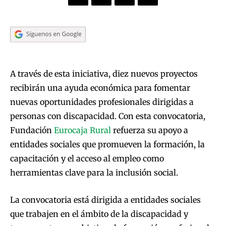
A través de esta iniciativa, diez nuevos proyectos
recibirán una ayuda económica para fomentar
nuevas oportunidades profesionales dirigidas a
personas con discapacidad. Con esta convocatoria,
Fundación
Eurocaja Rural
refuerza su apoyo a
entidades sociales que promueven la formación, la
capacitación y el acceso al empleo como
herramientas clave para la inclusión social.
La convocatoria está dirigida a entidades sociales
que trabajen en el ámbito de la discapacidad y