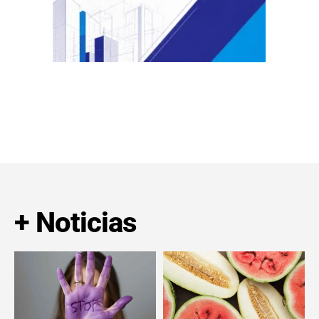
+ Noticias