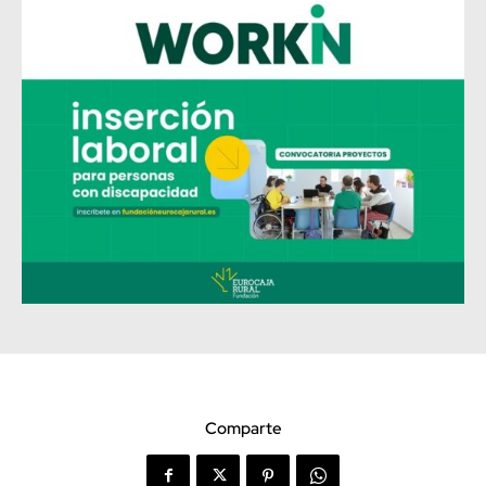
Comparte