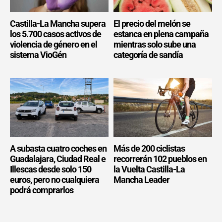
Castilla-La Mancha supera
El precio del melón se
los 5.700 casos activos de
estanca en plena campaña
violencia de género en el
mientras solo sube una
sistema VioGén
categoría de sandía
A subasta cuatro coches en
Más de 200 ciclistas
Guadalajara, Ciudad Real e
recorrerán 102 pueblos en
Illescas desde solo 150
la Vuelta Castilla-La
euros, pero no cualquiera
Mancha Leader
podrá comprarlos