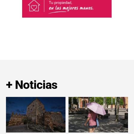
+ Noticias