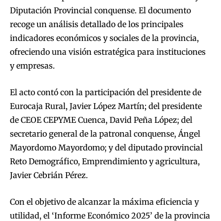
Diputación Provincial conquense. El documento
recoge un análisis detallado de los principales
indicadores económicos y sociales de la provincia,
ofreciendo una visión estratégica para instituciones
y empresas.
El acto contó con la participación del presidente de
Eurocaja Rural, Javier López Martín; del presidente
de CEOE CEPYME Cuenca, David Peña López; del
secretario general de la patronal conquense, Ángel
Mayordomo Mayordomo; y del diputado provincial
Reto Demográfico, Emprendimiento y agricultura,
Javier Cebrián Pérez.
Con el objetivo de alcanzar la máxima eficiencia y
utilidad, el ‘Informe Económico 2025’ de la provincia