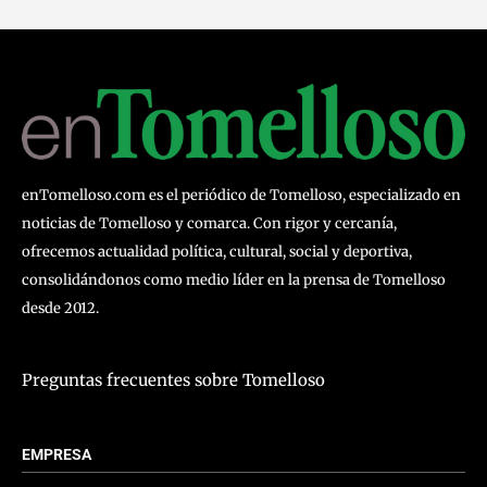
enTomelloso.com es el periódico de Tomelloso, especializado en
noticias de Tomelloso y comarca. Con rigor y cercanía,
ofrecemos actualidad política, cultural, social y deportiva,
consolidándonos como medio líder en la prensa de Tomelloso
desde 2012.
Preguntas frecuentes sobre Tomelloso
EMPRESA