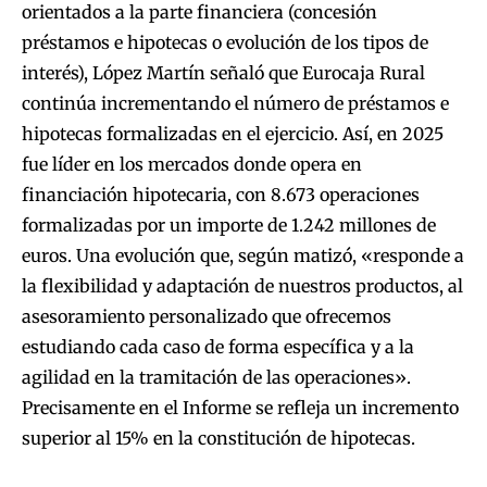
orientados a la parte financiera (concesión
préstamos e hipotecas o evolución de los tipos de
interés), López Martín señaló que Eurocaja Rural
continúa incrementando el número de préstamos e
hipotecas formalizadas en el ejercicio. Así, en 2025
fue líder en los mercados donde opera en
financiación hipotecaria, con 8.673 operaciones
formalizadas por un importe de 1.242 millones de
euros. Una evolución que, según matizó, «responde a
la flexibilidad y adaptación de nuestros productos, al
asesoramiento personalizado que ofrecemos
estudiando cada caso de forma específica y a la
agilidad en la tramitación de las operaciones».
Precisamente en el Informe se refleja un incremento
superior al 15% en la constitución de hipotecas.