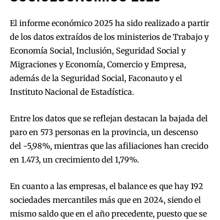
El informe económico 2025 ha sido realizado a partir
de los datos extraídos de los ministerios de Trabajo y
Economía Social, Inclusión, Seguridad Social y
Migraciones y Economía, Comercio y Empresa,
además de la Seguridad Social, Faconauto y el
Instituto Nacional de Estadística.
Entre los datos que se reflejan destacan la bajada del
paro en 573 personas en la provincia, un descenso
del -5,98%, mientras que las afiliaciones han crecido
en 1.473, un crecimiento del 1,79%.
En cuanto a las empresas, el balance es que hay 192
sociedades mercantiles más que en 2024, siendo el
mismo saldo que en el año precedente, puesto que se