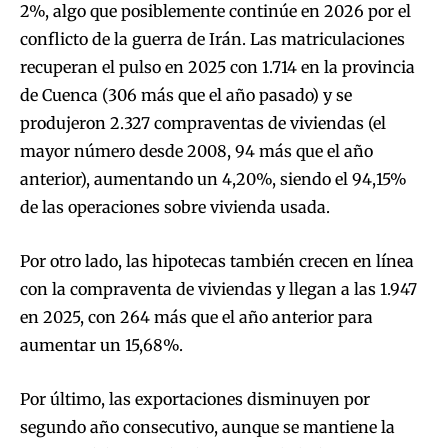
2%, algo que posiblemente continúe en 2026 por el
conflicto de la guerra de Irán. Las matriculaciones
recuperan el pulso en 2025 con 1.714 en la provincia
de Cuenca (306 más que el año pasado) y se
produjeron 2.327 compraventas de viviendas (el
mayor número desde 2008, 94 más que el año
anterior), aumentando un 4,20%, siendo el 94,15%
de las operaciones sobre vivienda usada.
Por otro lado, las hipotecas también crecen en línea
con la compraventa de viviendas y llegan a las 1.947
en 2025, con 264 más que el año anterior para
aumentar un 15,68%.
Por último, las exportaciones disminuyen por
segundo año consecutivo, aunque se mantiene la