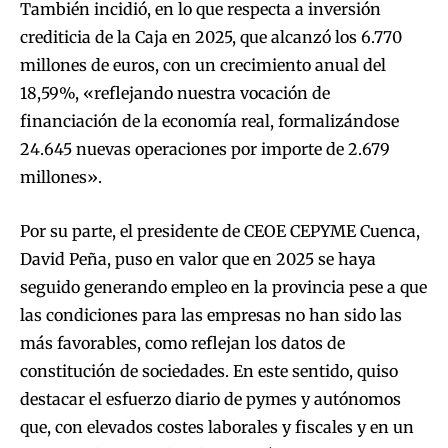
También incidió, en lo que respecta a inversión
crediticia de la Caja en 2025, que alcanzó los 6.770
millones de euros, con un crecimiento anual del
18,59%, «reflejando nuestra vocación de
financiación de la economía real, formalizándose
24.645 nuevas operaciones por importe de 2.679
millones».
Por su parte, el presidente de CEOE CEPYME Cuenca,
David Peña, puso en valor que en 2025 se haya
seguido generando empleo en la provincia pese a que
las condiciones para las empresas no han sido las
más favorables, como reflejan los datos de
constitución de sociedades. En este sentido, quiso
destacar el esfuerzo diario de pymes y autónomos
que, con elevados costes laborales y fiscales y en un