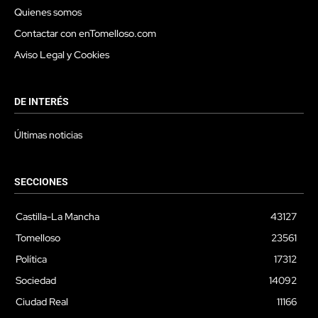
Quienes somos
Contactar con enTomelloso.com
Aviso Legal y Cookies
DE INTERÉS
Últimas noticias
SECCIONES
Castilla-La Mancha
43127
Tomelloso
23561
Política
17312
Sociedad
14092
Ciudad Real
11166