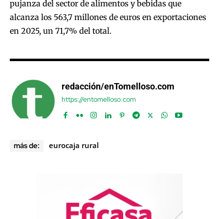
pujanza del sector de alimentos y bebidas que
alcanza los 563,7 millones de euros en exportaciones
en 2025, un 71,7% del total.
redacción/enTomelloso.com
https://entomelloso.com
eurocaja rural
más de: