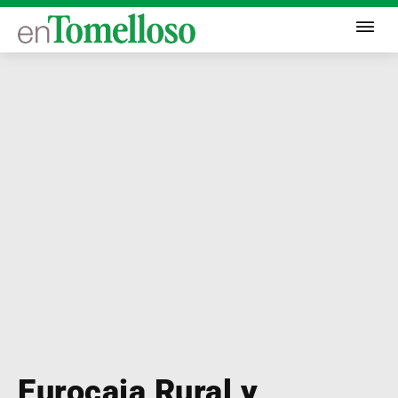
Eurocaja Rural y