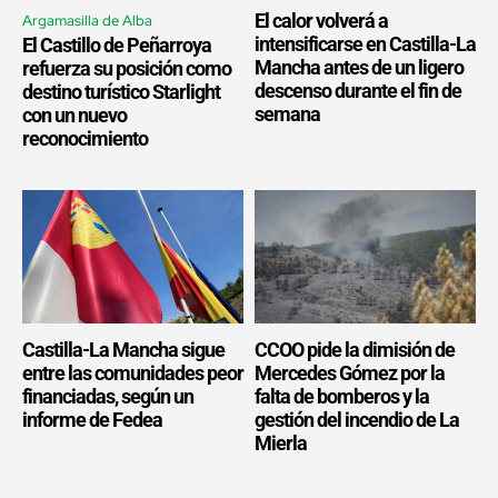
El calor volverá a
Argamasilla de Alba
intensificarse en Castilla-La
El Castillo de Peñarroya
Mancha antes de un ligero
refuerza su posición como
descenso durante el fin de
destino turístico Starlight
semana
con un nuevo
reconocimiento
Castilla-La Mancha sigue
CCOO pide la dimisión de
entre las comunidades peor
Mercedes Gómez por la
financiadas, según un
falta de bomberos y la
informe de Fedea
gestión del incendio de La
Mierla