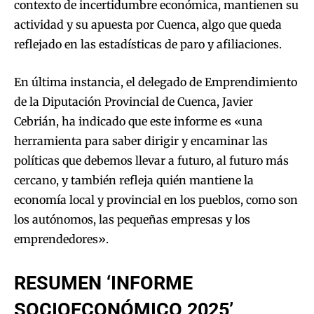
contexto de incertidumbre económica, mantienen su
actividad y su apuesta por Cuenca, algo que queda
reflejado en las estadísticas de paro y afiliaciones.
En última instancia, el delegado de Emprendimiento
de la Diputación Provincial de Cuenca, Javier
Cebrián, ha indicado que este informe es «una
herramienta para saber dirigir y encaminar las
políticas que debemos llevar a futuro, al futuro más
cercano, y también refleja quién mantiene la
economía local y provincial en los pueblos, como son
los autónomos, las pequeñas empresas y los
emprendedores».
RESUMEN ‘INFORME
SOCIOECONÓMICO 2025’