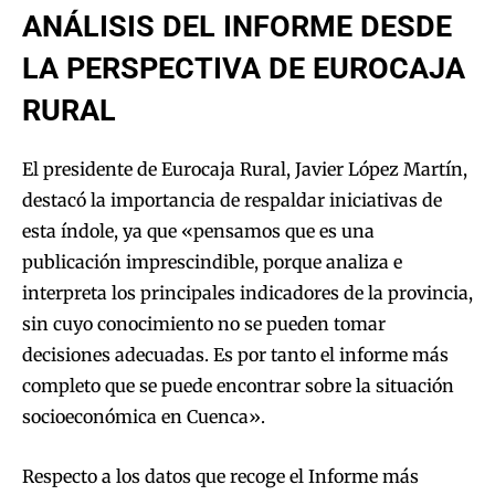
ANÁLISIS DEL INFORME DESDE
LA PERSPECTIVA DE EUROCAJA
RURAL
El presidente de Eurocaja Rural, Javier López Martín,
destacó la importancia de respaldar iniciativas de
esta índole, ya que «pensamos que es una
publicación imprescindible, porque analiza e
interpreta los principales indicadores de la provincia,
sin cuyo conocimiento no se pueden tomar
decisiones adecuadas. Es por tanto el informe más
completo que se puede encontrar sobre la situación
socioeconómica en Cuenca».
Respecto a los datos que recoge el Informe más