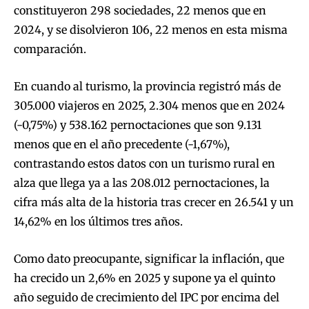
constituyeron 298 sociedades, 22 menos que en
2024, y se disolvieron 106, 22 menos en esta misma
comparación.
En cuando al turismo, la provincia registró más de
305.000 viajeros en 2025, 2.304 menos que en 2024
(-0,75%) y 538.162 pernoctaciones que son 9.131
menos que en el año precedente (-1,67%),
contrastando estos datos con un turismo rural en
alza que llega ya a las 208.012 pernoctaciones, la
cifra más alta de la historia tras crecer en 26.541 y un
14,62% en los últimos tres años.
Como dato preocupante, significar la inflación, que
ha crecido un 2,6% en 2025 y supone ya el quinto
año seguido de crecimiento del IPC por encima del