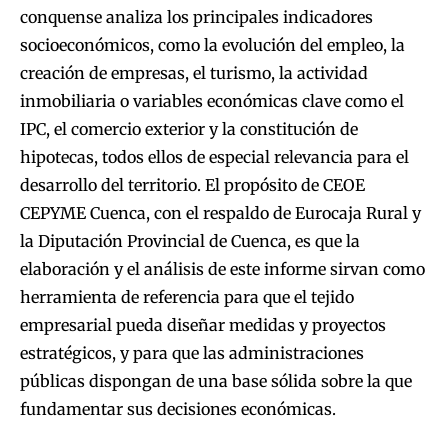
conquense analiza los principales indicadores
socioeconómicos, como la evolución del empleo, la
creación de empresas, el turismo, la actividad
inmobiliaria o variables económicas clave como el
IPC, el comercio exterior y la constitución de
hipotecas, todos ellos de especial relevancia para el
desarrollo del territorio. El propósito de CEOE
CEPYME Cuenca, con el respaldo de Eurocaja Rural y
la Diputación Provincial de Cuenca, es que la
elaboración y el análisis de este informe sirvan como
herramienta de referencia para que el tejido
empresarial pueda diseñar medidas y proyectos
estratégicos, y para que las administraciones
públicas dispongan de una base sólida sobre la que
fundamentar sus decisiones económicas.