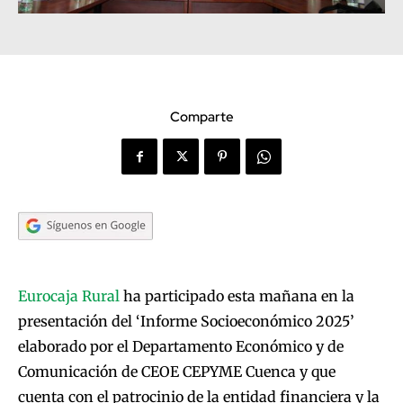
Comparte
Eurocaja Rural
ha participado esta mañana en la
presentación del ‘Informe Socioeconómico 2025’
elaborado por el Departamento Económico y de
Comunicación de CEOE CEPYME Cuenca y que
cuenta con el patrocinio de la entidad financiera y la