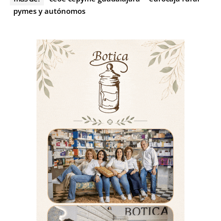
pymes y autónomos