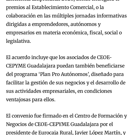
premios al Establecimiento Comercial, o la
colaboración en las múltiples jornadas informativas
dirigidas a emprendedores, autónomos y
empresarios en materia económica, fiscal, social o
legislativa.
El acuerdo incluye que los asociados de CEOE-
CEPYME Guadalajara puedan también beneficiarse
del programa ‘Plan Pro Autónomos’, diseñado para
facilitar la gestión de sus negocios y el desarrollo de
sus actividades empresariales, en condiciones
ventajosas para ellos.
El convenio fue firmado en el Centro de Formación y
Negocios de CEOE-CEPYME Guadalajara por el
presidente de Eurocaja Rural, Javier López Martín, y