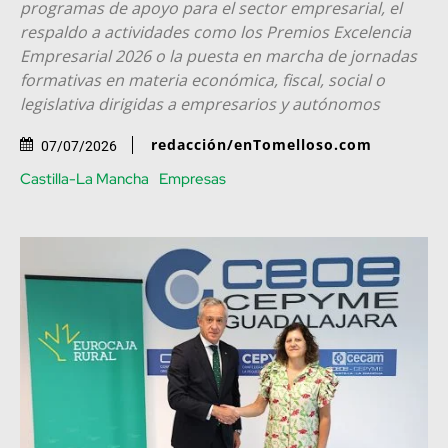
programas de apoyo para el sector empresarial, el
respaldo a actividades como los Premios Excelencia
Empresarial 2026 o la puesta en marcha de jornadas
formativas en materia económica, fiscal, social o
legislativa dirigidas a empresarios y autónomos
redacción/enTomelloso.com
07/07/2026
Castilla-La Mancha
Empresas