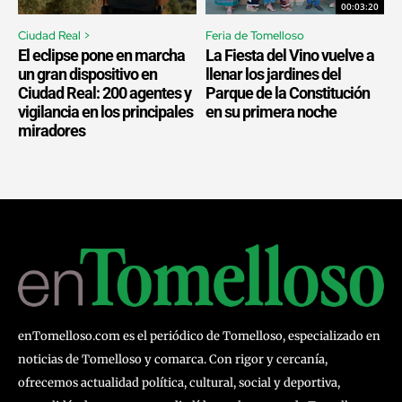
00:03:20
Ciudad Real >
Feria de Tomelloso
El eclipse pone en marcha
La Fiesta del Vino vuelve a
un gran dispositivo en
llenar los jardines del
Ciudad Real: 200 agentes y
Parque de la Constitución
vigilancia en los principales
en su primera noche
miradores
enTomelloso.com es el periódico de Tomelloso, especializado en
noticias de Tomelloso y comarca. Con rigor y cercanía,
ofrecemos actualidad política, cultural, social y deportiva,