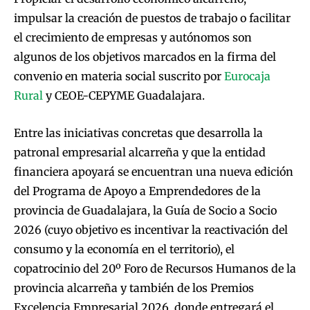
impulsar la creación de puestos de trabajo o facilitar
el crecimiento de empresas y autónomos son
algunos de los objetivos marcados en la firma del
convenio en materia social suscrito por
Eurocaja
Rural
y CEOE-CEPYME Guadalajara.
Entre las iniciativas concretas que desarrolla la
patronal empresarial alcarreña y que la entidad
financiera apoyará se encuentran una nueva edición
del Programa de Apoyo a Emprendedores de la
provincia de Guadalajara, la Guía de Socio a Socio
2026 (cuyo objetivo es incentivar la reactivación del
consumo y la economía en el territorio), el
copatrocinio del 20º Foro de Recursos Humanos de la
provincia alcarreña y también de los Premios
Excelencia Empresarial 2026, donde entregará el