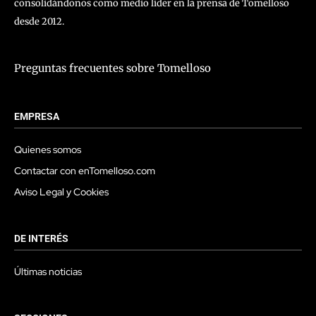
consolidándonos como medio líder en la prensa de Tomelloso
desde 2012.
Preguntas frecuentes sobre Tomelloso
EMPRESA
Quienes somos
Contactar con enTomelloso.com
Aviso Legal y Cookies
DE INTERÉS
Últimas noticias