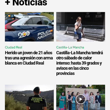
+ Noticias
Ciudad Real
Castilla-La Mancha
Herido un joven de 21 años
Castilla-La Mancha tendrá
tras una agresión con arma
otro sábado de calor
blanca en Ciudad Real
intenso: hasta 39 grados y
avisos en las cinco
provincias