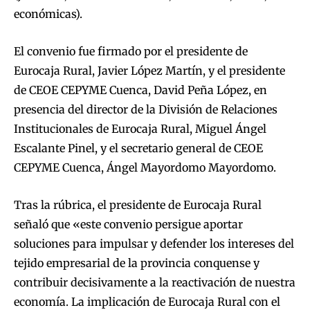
económicas).
El convenio fue firmado por el presidente de
Eurocaja Rural, Javier López Martín, y el presidente
de CEOE CEPYME Cuenca, David Peña López, en
presencia del director de la División de Relaciones
Institucionales de Eurocaja Rural, Miguel Ángel
Escalante Pinel, y el secretario general de CEOE
CEPYME Cuenca, Ángel Mayordomo Mayordomo.
Tras la rúbrica, el presidente de Eurocaja Rural
señaló que «este convenio persigue aportar
soluciones para impulsar y defender los intereses del
tejido empresarial de la provincia conquense y
contribuir decisivamente a la reactivación de nuestra
economía. La implicación de Eurocaja Rural con el