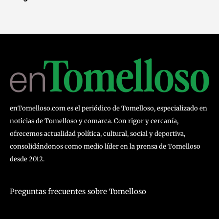
enTomelloso.com es el periódico de Tomelloso, especializado en
noticias de Tomelloso y comarca. Con rigor y cercanía,
ofrecemos actualidad política, cultural, social y deportiva,
consolidándonos como medio líder en la prensa de Tomelloso
desde 2012.
Preguntas frecuentes sobre Tomelloso