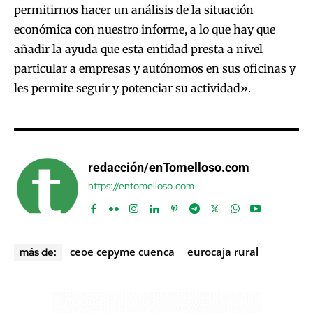
permitirnos hacer un análisis de la situación
económica con nuestro informe, a lo que hay que
añadir la ayuda que esta entidad presta a nivel
particular a empresas y autónomos en sus oficinas y
les permite seguir y potenciar su actividad».
redacción/enTomelloso.com
https://entomelloso.com
ceoe cepyme cuenca
eurocaja rural
más de: