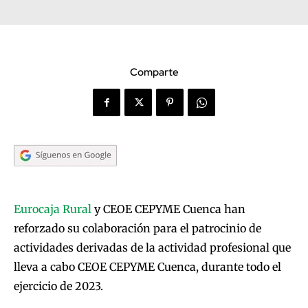
Comparte
Eurocaja Rural
y CEOE CEPYME Cuenca han
reforzado su colaboración para el patrocinio de
actividades derivadas de la actividad profesional que
lleva a cabo CEOE CEPYME Cuenca, durante todo el
ejercicio de 2023.