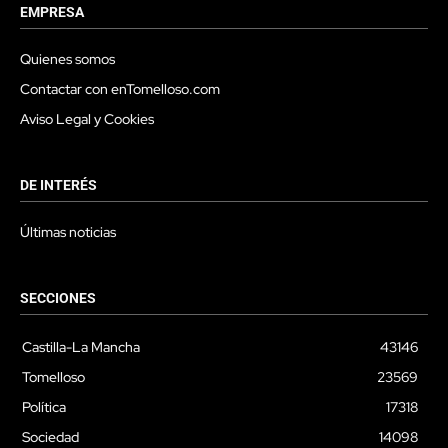
EMPRESA
Quienes somos
Contactar con enTomelloso.com
Aviso Legal y Cookies
DE INTERÉS
Últimas noticias
SECCIONES
Castilla-La Mancha
43146
Tomelloso
23569
Política
17318
Sociedad
14098