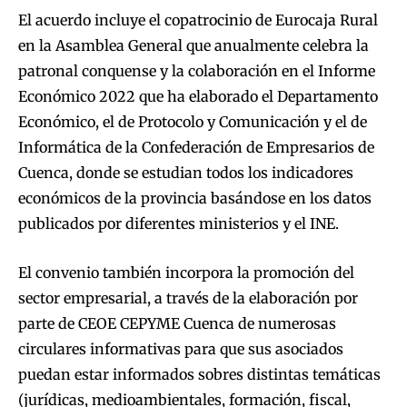
El acuerdo incluye el copatrocinio de Eurocaja Rural
en la Asamblea General que anualmente celebra la
patronal conquense y la colaboración en el Informe
Económico 2022 que ha elaborado el Departamento
Económico, el de Protocolo y Comunicación y el de
Informática de la Confederación de Empresarios de
Cuenca, donde se estudian todos los indicadores
económicos de la provincia basándose en los datos
publicados por diferentes ministerios y el INE.
El convenio también incorpora la promoción del
sector empresarial, a través de la elaboración por
parte de CEOE CEPYME Cuenca de numerosas
circulares informativas para que sus asociados
puedan estar informados sobres distintas temáticas
(jurídicas, medioambientales, formación, fiscal,