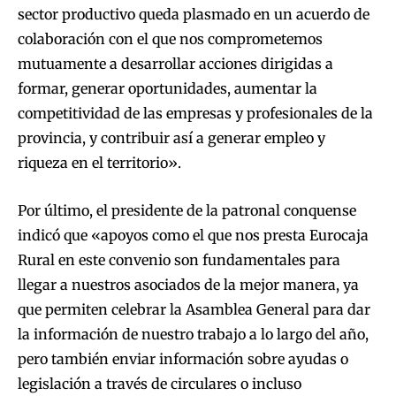
sector productivo queda plasmado en un acuerdo de
colaboración con el que nos comprometemos
mutuamente a desarrollar acciones dirigidas a
formar, generar oportunidades, aumentar la
competitividad de las empresas y profesionales de la
provincia, y contribuir así a generar empleo y
riqueza en el territorio».
Por último, el presidente de la patronal conquense
indicó que «apoyos como el que nos presta Eurocaja
Rural en este convenio son fundamentales para
llegar a nuestros asociados de la mejor manera, ya
que permiten celebrar la Asamblea General para dar
la información de nuestro trabajo a lo largo del año,
pero también enviar información sobre ayudas o
legislación a través de circulares o incluso