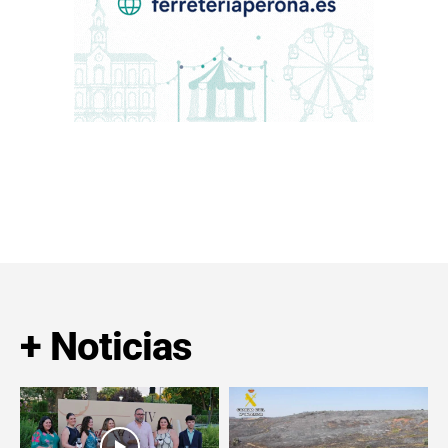
+ Noticias