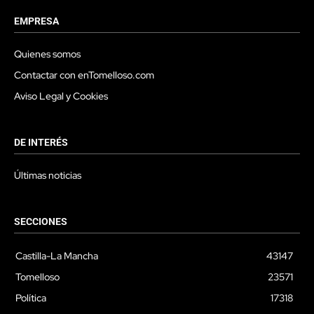
EMPRESA
Quienes somos
Contactar con enTomelloso.com
Aviso Legal y Cookies
DE INTERÉS
Últimas noticias
SECCIONES
Castilla-La Mancha
43147
Tomelloso
23571
Política
17318