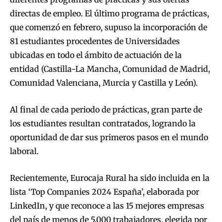
directas de empleo. El último programa de prácticas,
que comenzó en febrero, supuso la incorporación de
81 estudiantes procedentes de Universidades
ubicadas en todo el ámbito de actuación de la
entidad (Castilla-La Mancha, Comunidad de Madrid,
Comunidad Valenciana, Murcia y Castilla y León).
Al final de cada periodo de prácticas, gran parte de
los estudiantes resultan contratados, logrando la
oportunidad de dar sus primeros pasos en el mundo
laboral.
Recientemente, Eurocaja Rural ha sido incluida en la
lista ‘Top Companies 2024 España’, elaborada por
LinkedIn, y que reconoce a las 15 mejores empresas
del país de menos de 5.000 trabajadores, elegida por