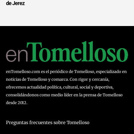
de Jerez
enTomelloso.com es el periódico de Tomelloso, especializado en
noticias de Tomelloso y comarca. Con rigor y cercanía,
ofrecemos actualidad política, cultural, social y deportiva,
consolidándonos como medio líder en la prensa de Tomelloso
desde 2012.
Preguntas frecuentes sobre Tomelloso