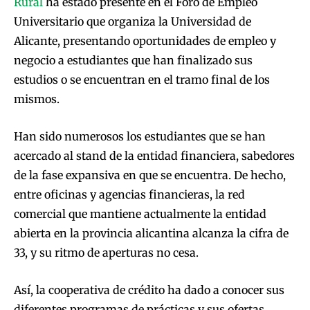
Rural
ha estado presente en el Foro de Empleo
Universitario que organiza la Universidad de
Alicante, presentando oportunidades de empleo y
negocio a estudiantes que han finalizado sus
estudios o se encuentran en el tramo final de los
mismos.
Han sido numerosos los estudiantes que se han
acercado al stand de la entidad financiera, sabedores
de la fase expansiva en que se encuentra. De hecho,
entre oficinas y agencias financieras, la red
comercial que mantiene actualmente la entidad
abierta en la provincia alicantina alcanza la cifra de
33, y su ritmo de aperturas no cesa.
Así, la cooperativa de crédito ha dado a conocer sus
diferentes programas de prácticas y sus ofertas