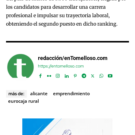
los candidatos para desarrollar una carrera
profesional e impulsar su trayectoria laboral,
obteniendo el segundo puesto en dicho ranking.
redacción/enTomelloso.com
https://entomelloso.com
alicante
emprendimiento
más de:
eurocaja rural