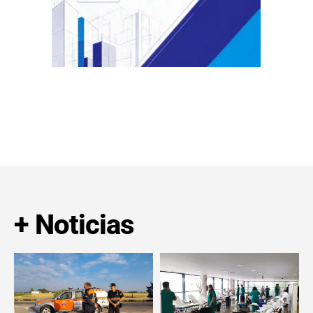
+ Noticias