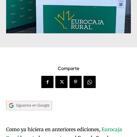
Comparte
Como ya hiciera en anteriores ediciones,
Eurocaja