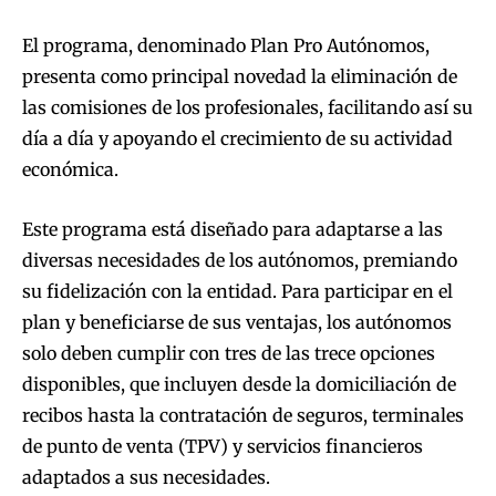
El programa, denominado Plan Pro Autónomos,
presenta como principal novedad la eliminación de
las comisiones de los profesionales, facilitando así su
día a día y apoyando el crecimiento de su actividad
económica.
Este programa está diseñado para adaptarse a las
diversas necesidades de los autónomos, premiando
su fidelización con la entidad. Para participar en el
plan y beneficiarse de sus ventajas, los autónomos
solo deben cumplir con tres de las trece opciones
disponibles, que incluyen desde la domiciliación de
recibos hasta la contratación de seguros, terminales
de punto de venta (TPV) y servicios financieros
adaptados a sus necesidades.