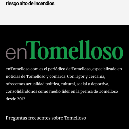
riesgo alto de incendios
enTomelloso.com es el periódico de Tomelloso, especializado en
noticias de Tomelloso y comarca. Con rigor y cercanía,
ofrecemos actualidad política, cultural, social y deportiva,
consolidándonos como medio líder en la prensa de Tomelloso
desde 2012.
Preguntas frecuentes sobre Tomelloso