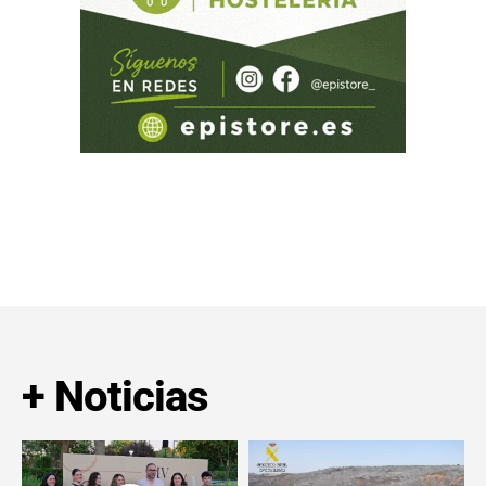
+ Noticias