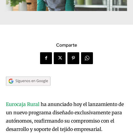
Comparte
Eurocaja Rural
ha anunciado hoy el lanzamiento de
un nuevo programa diseñado exclusivamente para
autónomos, reafirmando su compromiso con el
desarrollo y soporte del tejido empresarial.