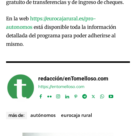
gratuito de transferencias y de ingreso de cheques.
En la web
https://eurocajarural.es/pro-
autonomos
está disponible toda la información
detallada del programa para poder adherirse al
mismo.
redacción/enTomelloso.com
https://entomelloso.com
autónomos
eurocaja rural
más de: