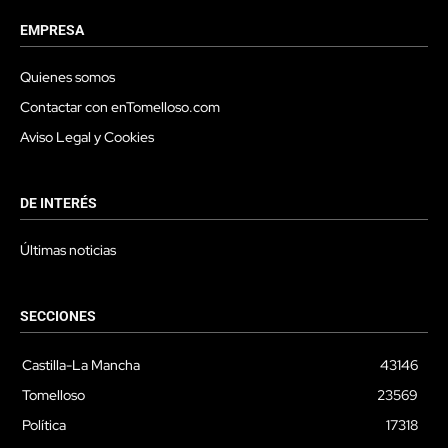
EMPRESA
Quienes somos
Contactar con enTomelloso.com
Aviso Legal y Cookies
DE INTERÉS
Últimas noticias
SECCIONES
Castilla-La Mancha
43146
Tomelloso
23569
Política
17318