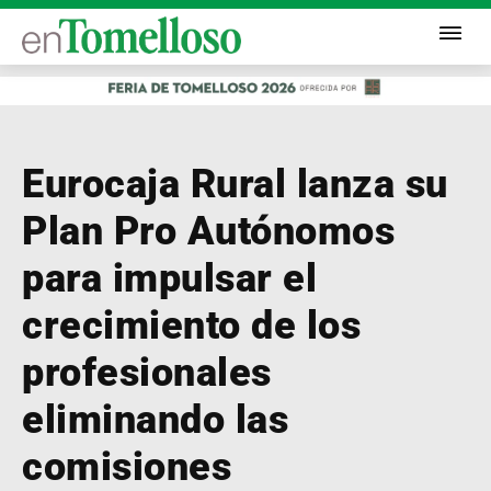
Eurocaja Rural lanza su
Plan Pro Autónomos
para impulsar el
crecimiento de los
profesionales
eliminando las
comisiones