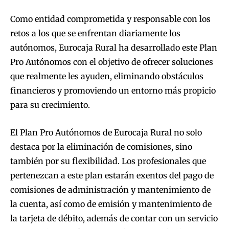
Como entidad comprometida y responsable con los
retos a los que se enfrentan diariamente los
autónomos, Eurocaja Rural ha desarrollado este Plan
Pro Autónomos con el objetivo de ofrecer soluciones
que realmente les ayuden, eliminando obstáculos
financieros y promoviendo un entorno más propicio
para su crecimiento.
El Plan Pro Autónomos de Eurocaja Rural no solo
destaca por la eliminación de comisiones, sino
también por su flexibilidad. Los profesionales que
pertenezcan a este plan estarán exentos del pago de
comisiones de administración y mantenimiento de
la cuenta, así como de emisión y mantenimiento de
la tarjeta de débito, además de contar con un servicio