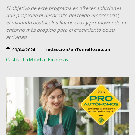
El objetivo de este programa es ofrecer soluciones
que propicien el desarrollo del tejido empresarial,
eliminando obstáculos financieros y promoviendo un
entorno más propicio para el crecimiento de su
actividad
redacción/enTomelloso.com
09/04/2024
Castilla-La Mancha
Empresas