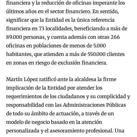
financiera y la reducción de oficinas imperante los
últimos años en el sector financiero. En sentido,
significar que la Entidad es la única referencia
financiera en 73 localidades, beneficiando a más de
89.000 personas, y cuenta además con otras 266
oficinas en poblaciones de menos de 5.000
habitantes, que atienden a más de 550.000 clientes
en zonas en riesgo de exclusión financiera.
Martín López ratificó ante la alcaldesa la firme
implicación de la Entidad por atender los
requerimientos de los ciudadanos y su complicidad y
responsabilidad con las Administraciones Públicas
de todo su ámbito de actuación, a través de un
modelo de negocio basado en la atención
personalizada y el asesoramiento profesional. Una