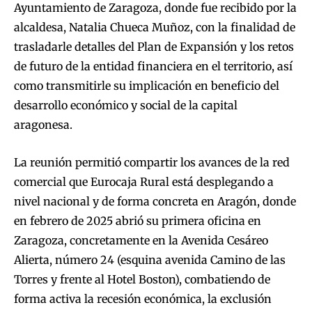
Ayuntamiento de Zaragoza, donde fue recibido por la
alcaldesa, Natalia Chueca Muñoz, con la finalidad de
trasladarle detalles del Plan de Expansión y los retos
de futuro de la entidad financiera en el territorio, así
como transmitirle su implicación en beneficio del
desarrollo económico y social de la capital
aragonesa.
La reunión permitió compartir los avances de la red
comercial que Eurocaja Rural está desplegando a
nivel nacional y de forma concreta en Aragón, donde
en febrero de 2025 abrió su primera oficina en
Zaragoza, concretamente en la Avenida Cesáreo
Alierta, número 24 (esquina avenida Camino de las
Torres y frente al Hotel Boston), combatiendo de
forma activa la recesión económica, la exclusión