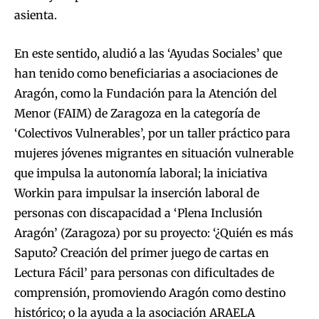
asienta.
En este sentido, aludió a las ‘Ayudas Sociales’ que
han tenido como beneficiarias a asociaciones de
Aragón, como la Fundación para la Atención del
Menor (FAIM) de Zaragoza en la categoría de
‘Colectivos Vulnerables’, por un taller práctico para
mujeres jóvenes migrantes en situación vulnerable
que impulsa la autonomía laboral; la iniciativa
Workin para impulsar la inserción laboral de
personas con discapacidad a ‘Plena Inclusión
Aragón’ (Zaragoza) por su proyecto: ‘¿Quién es más
Saputo? Creación del primer juego de cartas en
Lectura Fácil’ para personas con dificultades de
comprensión, promoviendo Aragón como destino
histórico; o la ayuda a la asociación ARAELA