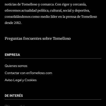
noticias de Tomelloso y comarca. Con rigor y cercanía,
ofrecemos actualidad política, cultural, social y deportiva,
consolidándonos como medio líder en la prensa de Tomelloso
desde 2012.
Preguntas frecuentes sobre Tomelloso
EMPRESA
Quienes somos
Contactar con enTomelloso.com
Aviso Legal y Cookies
DE INTERÉS