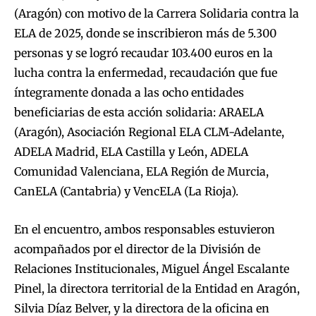
(Aragón) con motivo de la Carrera Solidaria contra la
ELA de 2025, donde se inscribieron más de 5.300
personas y se logró recaudar 103.400 euros en la
lucha contra la enfermedad, recaudación que fue
íntegramente donada a las ocho entidades
beneficiarias de esta acción solidaria: ARAELA
(Aragón), Asociación Regional ELA CLM-Adelante,
ADELA Madrid, ELA Castilla y León, ADELA
Comunidad Valenciana, ELA Región de Murcia,
CanELA (Cantabria) y VencELA (La Rioja).
En el encuentro, ambos responsables estuvieron
acompañados por el director de la División de
Relaciones Institucionales, Miguel Ángel Escalante
Pinel, la directora territorial de la Entidad en Aragón,
Silvia Díaz Belver, y la directora de la oficina en