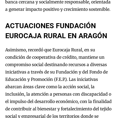
banca cercana y socialmente responsable, orientada
a generar impacto positivo y crecimiento sostenible.
ACTUACIONES FUNDACIÓN
EUROCAJA RURAL EN ARAGÓN
Asimismo, recordó que Eurocaja Rural, en su
condición de cooperativa de crédito, mantiene un
compromiso social destinando recursos a diversas
iniciativas a través de su Fundación y del Fondo de
Educación y Promoción (F.E.P.). Las iniciativas
abarcan áreas clave como la acción social, la
inclusión, la atención a personas con discapacidad o
el impulso del desarrollo económico, con la finalidad
de contribuir al bienestar y fortalecimiento del tejido
social y empresarial de los territorios donde se