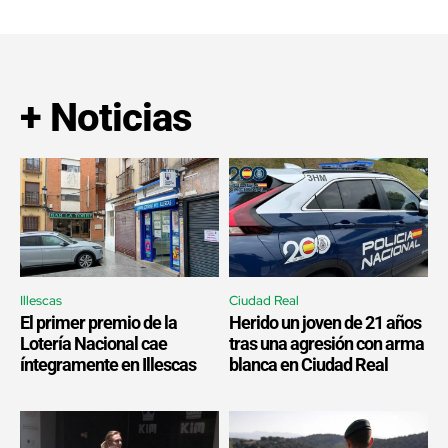
+ Noticias
Illescas
Ciudad Real
El primer premio de la
Herido un joven de 21 años
Lotería Nacional cae
tras una agresión con arma
íntegramente en Illescas
blanca en Ciudad Real