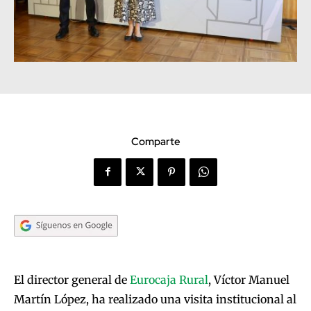
Comparte
El director general de
Eurocaja Rural
, Víctor Manuel
Martín López, ha realizado una visita institucional al