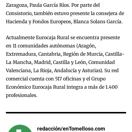
Zaragoza, Paula García Ríos. Por parte del
Consistorio, también estuvo presente la consejera de
Hacienda y Fondos Europeos, Blanca Solans García.
Actualmente Eurocaja Rural se encuentra presente
en 11 comunidades autónomas (Aragón,
Extremadura, Cantabria, Región de Murcia, Castilla-
La Mancha, Madrid, Castilla y León, Comunidad
Valenciana, La Rioja, Andalucía y Asturias). Su red
comercial cuenta con 517 oficinas y el Grupo
Económico Eurocaja Rural integra a más de 1.400
profesionales.
redacción/enTomelloso.com