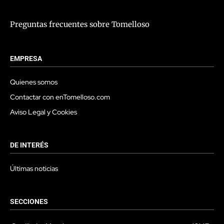
Preguntas frecuentes sobre Tomelloso
EMPRESA
Quienes somos
Contactar con enTomelloso.com
Aviso Legal y Cookies
DE INTERÉS
Últimas noticias
SECCIONES