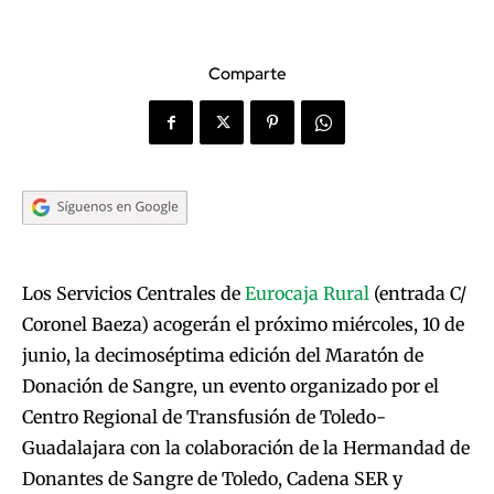
Comparte
Los Servicios Centrales de
Eurocaja Rural
(entrada C/
Coronel Baeza) acogerán el próximo miércoles, 10 de
junio, la decimoséptima edición del Maratón de
Donación de Sangre, un evento organizado por el
Centro Regional de Transfusión de Toledo-
Guadalajara con la colaboración de la Hermandad de
Donantes de Sangre de Toledo, Cadena SER y