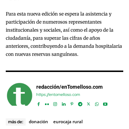
Para esta nueva edición se espera la asistencia y
participación de numerosos representantes
institucionales y sociales, así como el apoyo de la
ciudadanía, para superar las cifras de años
anteriores, contribuyendo a la demanda hospitalaria
con nuevas reservas sanguíneas.
redacción/enTomelloso.com
https://entomelloso.com
donación
eurocaja rural
más de: