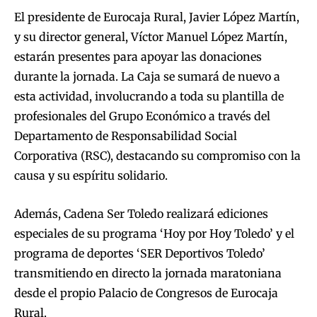
El presidente de Eurocaja Rural, Javier López Martín,
y su director general, Víctor Manuel López Martín,
estarán presentes para apoyar las donaciones
durante la jornada. La Caja se sumará de nuevo a
esta actividad, involucrando a toda su plantilla de
profesionales del Grupo Económico a través del
Departamento de Responsabilidad Social
Corporativa (RSC), destacando su compromiso con la
causa y su espíritu solidario.
Además, Cadena Ser Toledo realizará ediciones
especiales de su programa ‘Hoy por Hoy Toledo’ y el
programa de deportes ‘SER Deportivos Toledo’
transmitiendo en directo la jornada maratoniana
desde el propio Palacio de Congresos de Eurocaja
Rural.