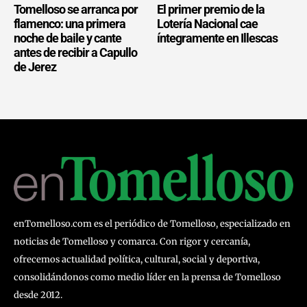
Tomelloso se arranca por
El primer premio de la
flamenco: una primera
Lotería Nacional cae
noche de baile y cante
íntegramente en Illescas
antes de recibir a Capullo
de Jerez
enTomelloso.com es el periódico de Tomelloso, especializado en
noticias de Tomelloso y comarca. Con rigor y cercanía,
ofrecemos actualidad política, cultural, social y deportiva,
consolidándonos como medio líder en la prensa de Tomelloso
desde 2012.