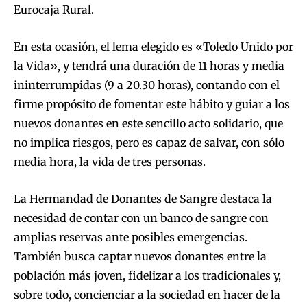
Eurocaja Rural.
En esta ocasión, el lema elegido es «Toledo Unido por
la Vida», y tendrá una duración de 11 horas y media
ininterrumpidas (9 a 20.30 horas), contando con el
firme propósito de fomentar este hábito y guiar a los
nuevos donantes en este sencillo acto solidario, que
no implica riesgos, pero es capaz de salvar, con sólo
media hora, la vida de tres personas.
La Hermandad de Donantes de Sangre destaca la
necesidad de contar con un banco de sangre con
amplias reservas ante posibles emergencias.
También busca captar nuevos donantes entre la
población más joven, fidelizar a los tradicionales y,
sobre todo, concienciar a la sociedad en hacer de la