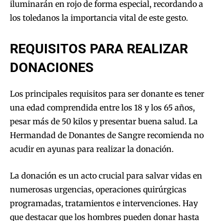
iluminarán en rojo de forma especial, recordando a
los toledanos la importancia vital de este gesto.
REQUISITOS PARA REALIZAR
DONACIONES
Los principales requisitos para ser donante es tener
una edad comprendida entre los 18 y los 65 años,
pesar más de 50 kilos y presentar buena salud. La
Hermandad de Donantes de Sangre recomienda no
acudir en ayunas para realizar la donación.
La donación es un acto crucial para salvar vidas en
numerosas urgencias, operaciones quirúrgicas
programadas, tratamientos e intervenciones. Hay
que destacar que los hombres pueden donar hasta