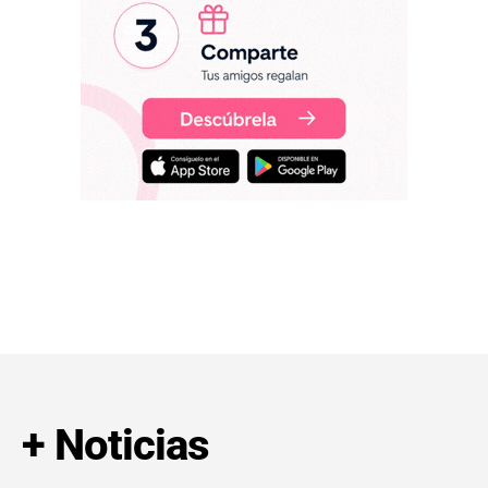
+ Noticias