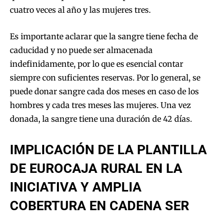
cuatro veces al año y las mujeres tres.
Es importante aclarar que la sangre tiene fecha de
caducidad y no puede ser almacenada
indefinidamente, por lo que es esencial contar
siempre con suficientes reservas. Por lo general, se
puede donar sangre cada dos meses en caso de los
hombres y cada tres meses las mujeres. Una vez
donada, la sangre tiene una duración de 42 días.
IMPLICACIÓN DE LA PLANTILLA
DE EUROCAJA RURAL EN LA
INICIATIVA Y AMPLIA
COBERTURA EN CADENA SER