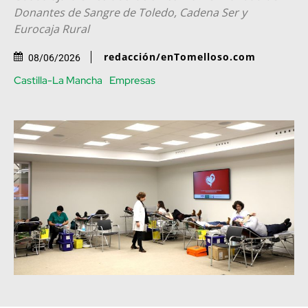
Donantes de Sangre de Toledo, Cadena Ser y
Eurocaja Rural
redacción/enTomelloso.com
08/06/2026
Castilla-La Mancha
Empresas