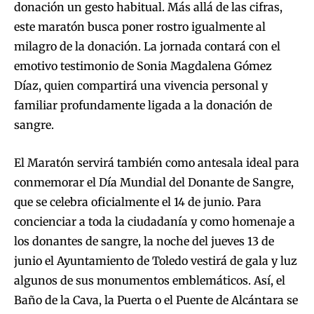
donación un gesto habitual. Más allá de las cifras,
este maratón busca poner rostro igualmente al
milagro de la donación. La jornada contará con el
emotivo testimonio de Sonia Magdalena Gómez
Díaz, quien compartirá una vivencia personal y
familiar profundamente ligada a la donación de
sangre.
El Maratón servirá también como antesala ideal para
conmemorar el Día Mundial del Donante de Sangre,
que se celebra oficialmente el 14 de junio. Para
concienciar a toda la ciudadanía y como homenaje a
los donantes de sangre, la noche del jueves 13 de
junio el Ayuntamiento de Toledo vestirá de gala y luz
algunos de sus monumentos emblemáticos. Así, el
Baño de la Cava, la Puerta o el Puente de Alcántara se