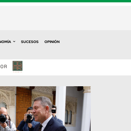
NOMÍA
SUCESOS
OPINIÓN