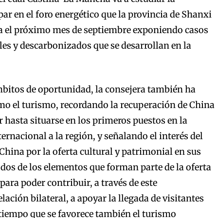
par en el foro energético que la provincia de Shanxi
ra el próximo mes de septiembre exponiendo casos
les y descarbonizados que se desarrollan en la
mbitos de oportunidad, la consejera también ha
mo el turismo, recordando la recuperación de China
hasta situarse en los primeros puestos en la
ernacional a la región, y señalando el interés del
China por la oferta cultural y patrimonial en sus
 dos de los elementos que forman parte de la oferta
 para poder contribuir, a través de este
lación bilateral, a apoyar la llegada de visitantes
l tiempo que se favorece también el turismo