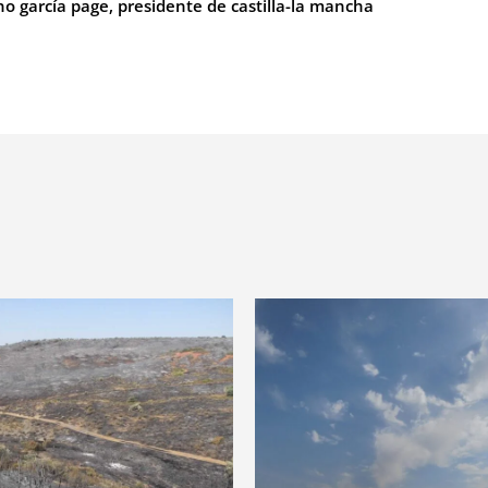
no garcía page, presidente de castilla-la mancha