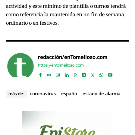
actividad y este mínimo de plantilla o turnos tendrá
como referencia la mantenida en un fin de semana
ordinario o en festivos.
redacción/enTomelloso.com
https://entomelloso.com
coronavirus
españa
estado de alarma
más de: