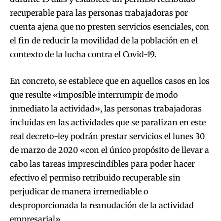
recuperable para las personas trabajadoras por
cuenta ajena que no presten servicios esenciales, con
el fin de reducir la movilidad de la población en el
contexto de la lucha contra el Covid-19.
En concreto, se establece que en aquellos casos en los
que resulte «imposible interrumpir de modo
inmediato la actividad», las personas trabajadoras
incluidas en las actividades que se paralizan en este
real decreto-ley podrán prestar servicios el lunes 30
de marzo de 2020 «con el único propósito de llevar a
cabo las tareas imprescindibles para poder hacer
efectivo el permiso retribuido recuperable sin
perjudicar de manera irremediable o
desproporcionada la reanudación de la actividad
empresarial».