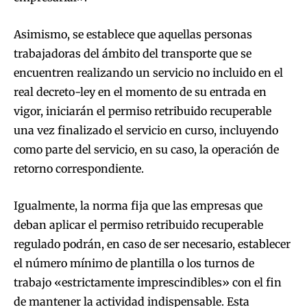
Asimismo, se establece que aquellas personas
trabajadoras del ámbito del transporte que se
encuentren realizando un servicio no incluido en el
real decreto-ley en el momento de su entrada en
vigor, iniciarán el permiso retribuido recuperable
una vez finalizado el servicio en curso, incluyendo
como parte del servicio, en su caso, la operación de
retorno correspondiente.
Igualmente, la norma fija que las empresas que
deban aplicar el permiso retribuido recuperable
regulado podrán, en caso de ser necesario, establecer
el número mínimo de plantilla o los turnos de
trabajo «estrictamente imprescindibles» con el fin
de mantener la actividad indispensable. Esta