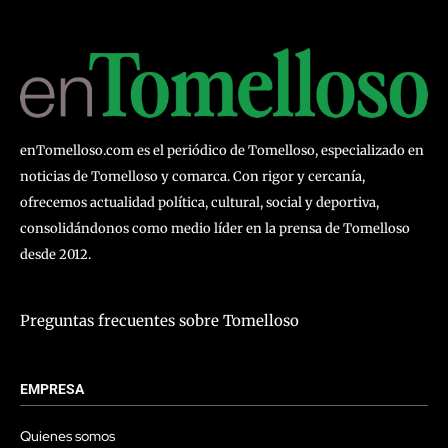
enTomelloso.com es el periódico de Tomelloso, especializado en
noticias de Tomelloso y comarca. Con rigor y cercanía,
ofrecemos actualidad política, cultural, social y deportiva,
consolidándonos como medio líder en la prensa de Tomelloso
desde 2012.
Preguntas frecuentes sobre Tomelloso
EMPRESA
Quienes somos