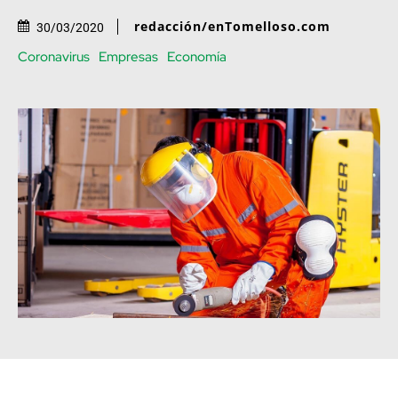
redacción/enTomelloso.com
30/03/2020
Coronavirus
Empresas
Economía