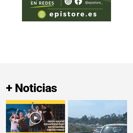
+ Noticias