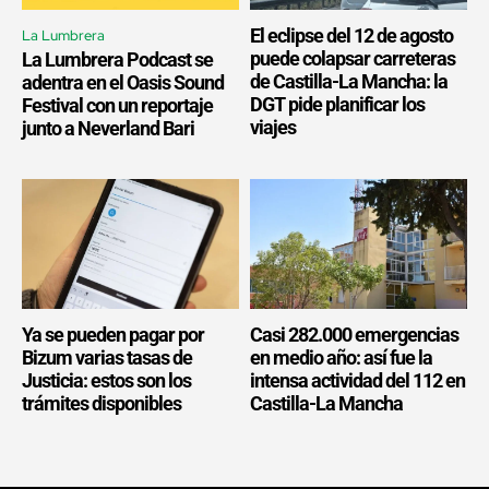
El eclipse del 12 de agosto
La Lumbrera
puede colapsar carreteras
La Lumbrera Podcast se
de Castilla-La Mancha: la
adentra en el Oasis Sound
DGT pide planificar los
Festival con un reportaje
viajes
junto a Neverland Bari
Ya se pueden pagar por
Casi 282.000 emergencias
Bizum varias tasas de
en medio año: así fue la
Justicia: estos son los
intensa actividad del 112 en
trámites disponibles
Castilla-La Mancha