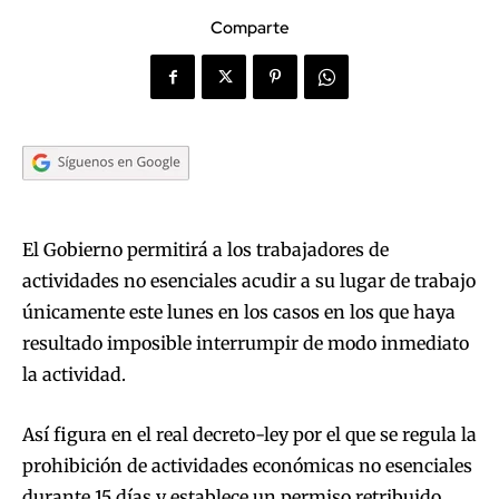
Comparte
El Gobierno permitirá a los trabajadores de
actividades no esenciales acudir a su lugar de trabajo
únicamente este lunes en los casos en los que haya
resultado imposible interrumpir de modo inmediato
la actividad.
Así figura en el real decreto-ley por el que se regula la
prohibición de actividades económicas no esenciales
durante 15 días y establece un permiso retribuido