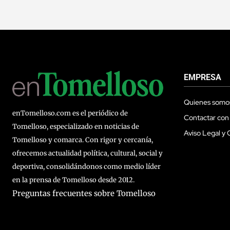
EMPRESA
Quienes somo
enTomelloso.com es el periódico de
Contactar con
Tomelloso, especializado en noticias de
Aviso Legal y 
Tomelloso y comarca. Con rigor y cercanía,
ofrecemos actualidad política, cultural, social y
deportiva, consolidándonos como medio líder
en la prensa de Tomelloso desde 2012.
Preguntas frecuentes sobre Tomelloso