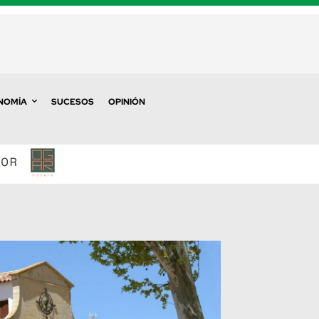
NOMÍA
SUCESOS
OPINIÓN