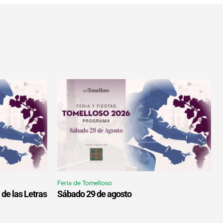
Feria de Tomelloso
 de las Letras
Sábado 29 de agosto