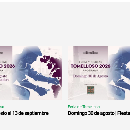
oso
Feria de Tomelloso
sto al 13 de septiembre
Domingo 30 de agosto | Fiesta