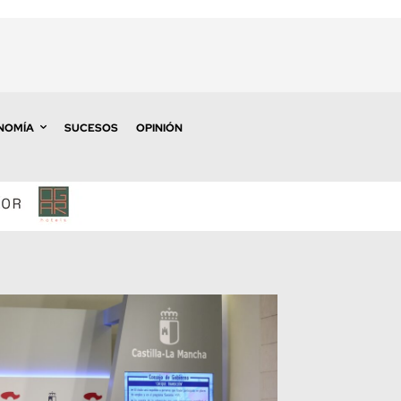
NOMÍA
SUCESOS
OPINIÓN