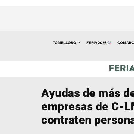
TOMELLOSO
FERIA 2026
COMARC
Ayudas de más de
empresas de C-L
contraten persona