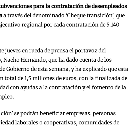
subvenciones para la contratación de desempleados
a
a través del denominado ‘Cheque transición’, que
Ejecutivo regional por cada contratación de 5.140
te jueves en rueda de prensa el portavoz del
, Nacho Hernando, que ha dado cuenta de los
de Gobierno de esta semana, y ha explicado que esta
total de 1,5 millones de euros, con la finalizada de
dad con ayudas a la contratación y el fomento de la
mpleo.
ición’ se podrán beneficiar empresas, personas
sociedad laborales o cooperativas, comunidades de