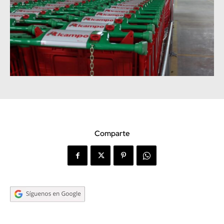
Comparte