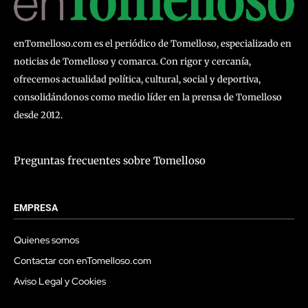
enTomelloso.com es el periódico de Tomelloso, especializado en
noticias de Tomelloso y comarca. Con rigor y cercanía,
ofrecemos actualidad política, cultural, social y deportiva,
consolidándonos como medio líder en la prensa de Tomelloso
desde 2012.
Preguntas frecuentes sobre Tomelloso
EMPRESA
Quienes somos
Contactar con enTomelloso.com
Aviso Legal y Cookies