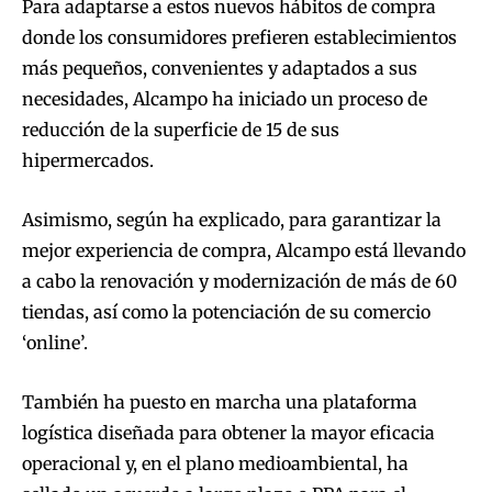
Para adaptarse a estos nuevos hábitos de compra
donde los consumidores prefieren establecimientos
más pequeños, convenientes y adaptados a sus
necesidades, Alcampo ha iniciado un proceso de
reducción de la superficie de 15 de sus
hipermercados.
Asimismo, según ha explicado, para garantizar la
mejor experiencia de compra, Alcampo está llevando
a cabo la renovación y modernización de más de 60
tiendas, así como la potenciación de su comercio
‘online’.
También ha puesto en marcha una plataforma
logística diseñada para obtener la mayor eficacia
operacional y, en el plano medioambiental, ha