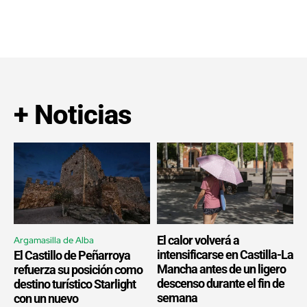
+ Noticias
El calor volverá a
Argamasilla de Alba
intensificarse en Castilla-La
El Castillo de Peñarroya
Mancha antes de un ligero
refuerza su posición como
descenso durante el fin de
destino turístico Starlight
semana
con un nuevo