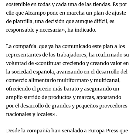
sostenible en todas y cada una de las tiendas. Es por
ello que Alcampo pone en marcha un plan de ajuste
de plantilla, una decisión que aunque difícil, es
responsable y necesaria», ha indicado.
La compañía, que ya ha comunicado este plan a los
representantes de los trabajadores, ha reafirmado su
voluntad de «continuar creciendo y creando valor en
la sociedad española, avanzando en el desarrollo del
comercio alimentario multiformato y multicanal,
ofreciendo el precio más barato y asegurando un
amplio surtido de productos y marcas, apostando
por el desarrollo de grandes y pequeños proveedores
nacionales y locales».
Desde la compañía han señalado a Europa Press que