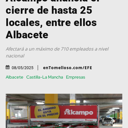
cierre de hasta 25
locales, entre ellos
Albacete
Afectará a un máximo de 710 empleados a nivel
nacional
enTomelloso.com/EFE
08/05/2025
Albacete
Castilla-La Mancha
Empresas