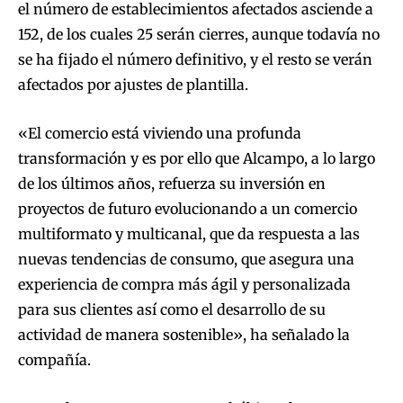
el número de establecimientos afectados asciende a
152, de los cuales 25 serán cierres, aunque todavía no
se ha fijado el número definitivo, y el resto se verán
afectados por ajustes de plantilla.
«El comercio está viviendo una profunda
transformación y es por ello que Alcampo, a lo largo
de los últimos años, refuerza su inversión en
proyectos de futuro evolucionando a un comercio
multiformato y multicanal, que da respuesta a las
nuevas tendencias de consumo, que asegura una
experiencia de compra más ágil y personalizada
para sus clientes así como el desarrollo de su
actividad de manera sostenible», ha señalado la
compañía.