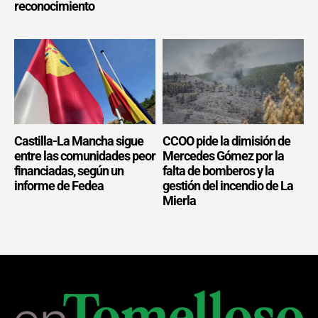
reconocimiento
Castilla-La Mancha sigue
CCOO pide la dimisión de
entre las comunidades peor
Mercedes Gómez por la
financiadas, según un
falta de bomberos y la
informe de Fedea
gestión del incendio de La
Mierla