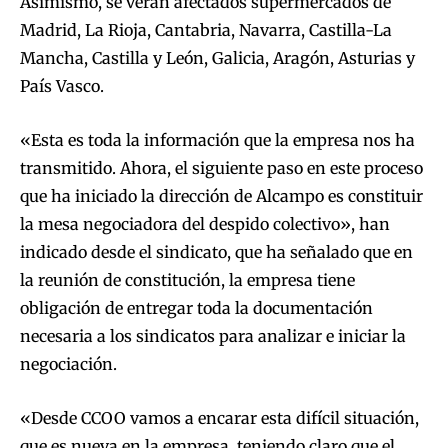
Asimismo, se verán afectados supermercados de
Madrid, La Rioja, Cantabria, Navarra, Castilla-La
Mancha, Castilla y León, Galicia, Aragón, Asturias y
País Vasco.
«Esta es toda la información que la empresa nos ha
transmitido. Ahora, el siguiente paso en este proceso
que ha iniciado la dirección de Alcampo es constituir
la mesa negociadora del despido colectivo», han
indicado desde el sindicato, que ha señalado que en
la reunión de constitución, la empresa tiene
obligación de entregar toda la documentación
necesaria a los sindicatos para analizar e iniciar la
negociación.
«Desde CCOO vamos a encarar esta difícil situación,
que es nueva en la empresa, teniendo claro que el