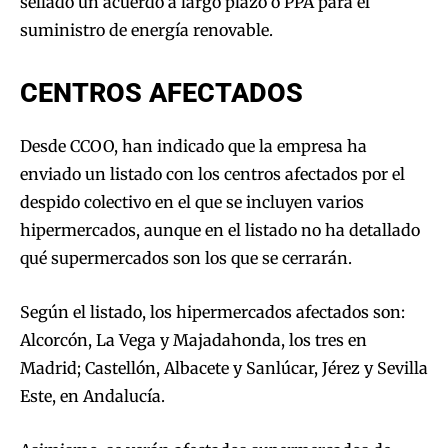
sellado un acuerdo a largo plazo o PPA para el
suministro de energía renovable.
CENTROS AFECTADOS
Desde CCOO, han indicado que la empresa ha
enviado un listado con los centros afectados por el
despido colectivo en el que se incluyen varios
hipermercados, aunque en el listado no ha detallado
qué supermercados son los que se cerrarán.
Según el listado, los hipermercados afectados son:
Alcorcón, La Vega y Majadahonda, los tres en
Madrid; Castellón, Albacete y Sanlúcar, Jérez y Sevilla
Este, en Andalucía.