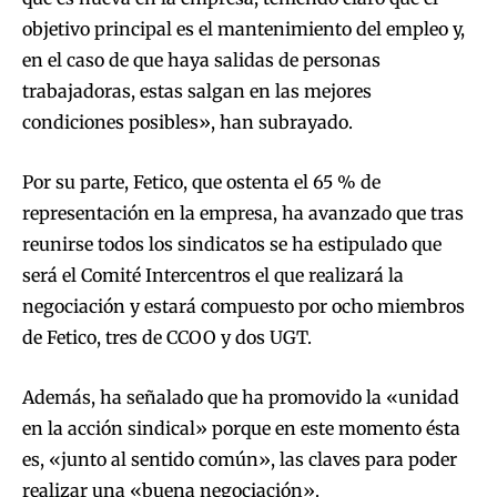
objetivo principal es el mantenimiento del empleo y,
en el caso de que haya salidas de personas
trabajadoras, estas salgan en las mejores
condiciones posibles», han subrayado.
Por su parte, Fetico, que ostenta el 65 % de
representación en la empresa, ha avanzado que tras
reunirse todos los sindicatos se ha estipulado que
será el Comité Intercentros el que realizará la
negociación y estará compuesto por ocho miembros
de Fetico, tres de CCOO y dos UGT.
Además, ha señalado que ha promovido la «unidad
en la acción sindical» porque en este momento ésta
es, «junto al sentido común», las claves para poder
realizar una «buena negociación».