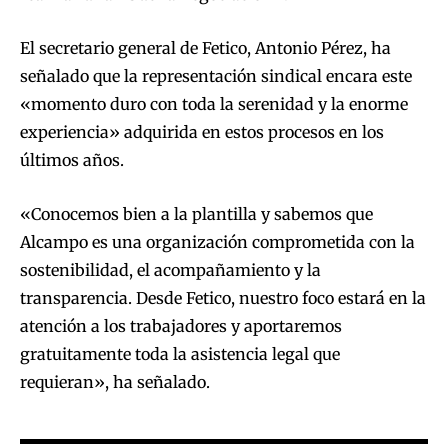
El secretario general de Fetico, Antonio Pérez, ha
señalado que la representación sindical encara este
«momento duro con toda la serenidad y la enorme
experiencia» adquirida en estos procesos en los
últimos años.
«Conocemos bien a la plantilla y sabemos que
Alcampo es una organización comprometida con la
sostenibilidad, el acompañamiento y la
transparencia. Desde Fetico, nuestro foco estará en la
atención a los trabajadores y aportaremos
gratuitamente toda la asistencia legal que
requieran», ha señalado.