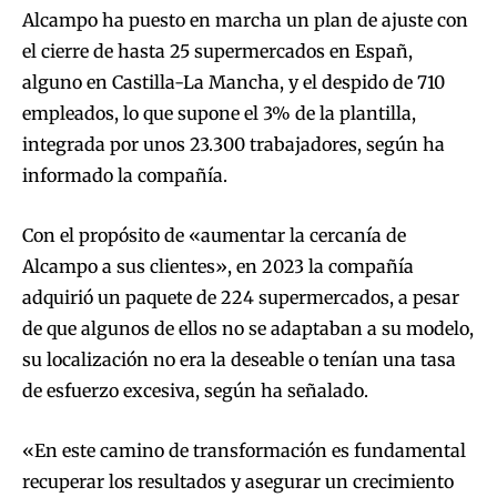
Alcampo ha puesto en marcha un plan de ajuste con
el cierre de hasta 25 supermercados en Españ,
alguno en Castilla-La Mancha, y el despido de 710
empleados, lo que supone el 3% de la plantilla,
integrada por unos 23.300 trabajadores, según ha
informado la compañía.
Con el propósito de «aumentar la cercanía de
Alcampo a sus clientes», en 2023 la compañía
adquirió un paquete de 224 supermercados, a pesar
de que algunos de ellos no se adaptaban a su modelo,
su localización no era la deseable o tenían una tasa
de esfuerzo excesiva, según ha señalado.
«En este camino de transformación es fundamental
recuperar los resultados y asegurar un crecimiento