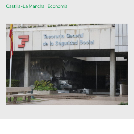
Castilla-La Mancha
Economía