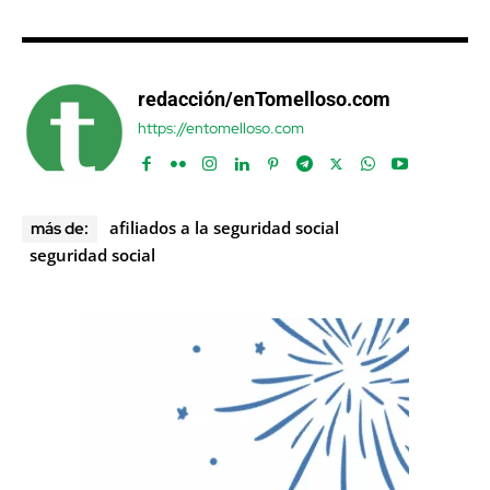
redacción/enTomelloso.com
https://entomelloso.com
afiliados a la seguridad social
más de:
seguridad social