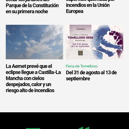
incendios en la Unión
Parque de la Constitución
Europea
en su primera noche
La Aemet prevé que el
Feria de Tomelloso
eclipse llegue a Castilla-La
Del 31 de agosto al 13 de
Mancha con cielos
septiembre
despejados, calor y un
riesgo alto de incendios