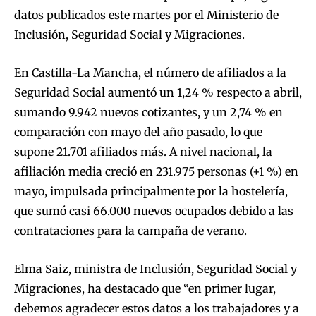
datos publicados este martes por el Ministerio de
Inclusión, Seguridad Social y Migraciones.
En Castilla-La Mancha, el número de afiliados a la
Seguridad Social aumentó un 1,24 % respecto a abril,
sumando 9.942 nuevos cotizantes, y un 2,74 % en
comparación con mayo del año pasado, lo que
supone 21.701 afiliados más. A nivel nacional, la
afiliación media creció en 231.975 personas (+1 %) en
mayo, impulsada principalmente por la hostelería,
que sumó casi 66.000 nuevos ocupados debido a las
contrataciones para la campaña de verano.
Elma Saiz, ministra de Inclusión, Seguridad Social y
Migraciones, ha destacado que “en primer lugar,
debemos agradecer estos datos a los trabajadores y a