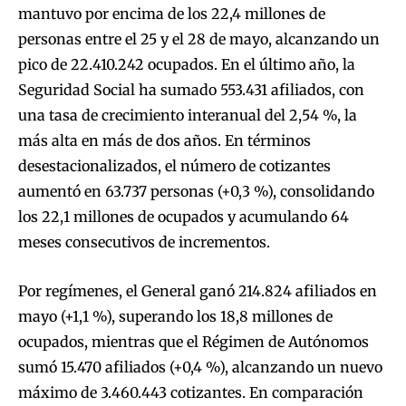
mantuvo por encima de los 22,4 millones de
personas entre el 25 y el 28 de mayo, alcanzando un
pico de 22.410.242 ocupados. En el último año, la
Seguridad Social ha sumado 553.431 afiliados, con
una tasa de crecimiento interanual del 2,54 %, la
más alta en más de dos años. En términos
desestacionalizados, el número de cotizantes
aumentó en 63.737 personas (+0,3 %), consolidando
los 22,1 millones de ocupados y acumulando 64
meses consecutivos de incrementos.
Por regímenes, el General ganó 214.824 afiliados en
mayo (+1,1 %), superando los 18,8 millones de
ocupados, mientras que el Régimen de Autónomos
sumó 15.470 afiliados (+0,4 %), alcanzando un nuevo
máximo de 3.460.443 cotizantes. En comparación