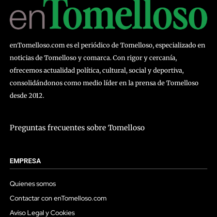
enTomelloso.com es el periódico de Tomelloso, especializado en
noticias de Tomelloso y comarca. Con rigor y cercanía,
ofrecemos actualidad política, cultural, social y deportiva,
consolidándonos como medio líder en la prensa de Tomelloso
desde 2012.
Preguntas frecuentes sobre Tomelloso
EMPRESA
Quienes somos
Contactar con enTomelloso.com
Aviso Legal y Cookies