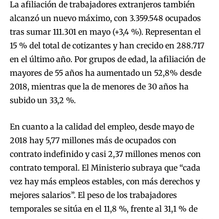
La afiliación de trabajadores extranjeros también
alcanzó un nuevo máximo, con 3.359.548 ocupados
tras sumar 111.301 en mayo (+3,4 %). Representan el
15 % del total de cotizantes y han crecido en 288.717
en el último año. Por grupos de edad, la afiliación de
mayores de 55 años ha aumentado un 52,8% desde
2018, mientras que la de menores de 30 años ha
subido un 33,2 %.
En cuanto a la calidad del empleo, desde mayo de
2018 hay 5,77 millones más de ocupados con
contrato indefinido y casi 2,37 millones menos con
contrato temporal. El Ministerio subraya que “cada
vez hay más empleos estables, con más derechos y
mejores salarios”. El peso de los trabajadores
temporales se sitúa en el 11,8 %, frente al 31,1 % de