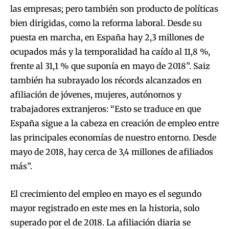
las empresas; pero también son producto de políticas
bien dirigidas, como la reforma laboral. Desde su
puesta en marcha, en España hay 2,3 millones de
ocupados más y la temporalidad ha caído al 11,8 %,
frente al 31,1 % que suponía en mayo de 2018”. Saiz
también ha subrayado los récords alcanzados en
afiliación de jóvenes, mujeres, autónomos y
trabajadores extranjeros: “Esto se traduce en que
España sigue a la cabeza en creación de empleo entre
las principales economías de nuestro entorno. Desde
mayo de 2018, hay cerca de 3,4 millones de afiliados
más”.
El crecimiento del empleo en mayo es el segundo
mayor registrado en este mes en la historia, solo
superado por el de 2018. La afiliación diaria se