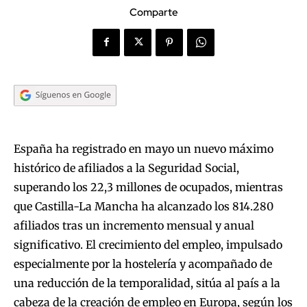
Comparte
España ha registrado en mayo un nuevo máximo
histórico de afiliados a la Seguridad Social,
superando los 22,3 millones de ocupados, mientras
que Castilla-La Mancha ha alcanzado los 814.280
afiliados tras un incremento mensual y anual
significativo. El crecimiento del empleo, impulsado
especialmente por la hostelería y acompañado de
una reducción de la temporalidad, sitúa al país a la
cabeza de la creación de empleo en Europa, según los