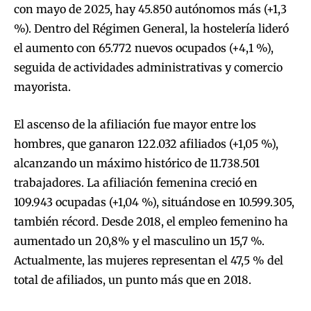
con mayo de 2025, hay 45.850 autónomos más (+1,3
%). Dentro del Régimen General, la hostelería lideró
el aumento con 65.772 nuevos ocupados (+4,1 %),
seguida de actividades administrativas y comercio
mayorista.
El ascenso de la afiliación fue mayor entre los
hombres, que ganaron 122.032 afiliados (+1,05 %),
alcanzando un máximo histórico de 11.738.501
trabajadores. La afiliación femenina creció en
109.943 ocupadas (+1,04 %), situándose en 10.599.305,
también récord. Desde 2018, el empleo femenino ha
aumentado un 20,8% y el masculino un 15,7 %.
Actualmente, las mujeres representan el 47,5 % del
total de afiliados, un punto más que en 2018.