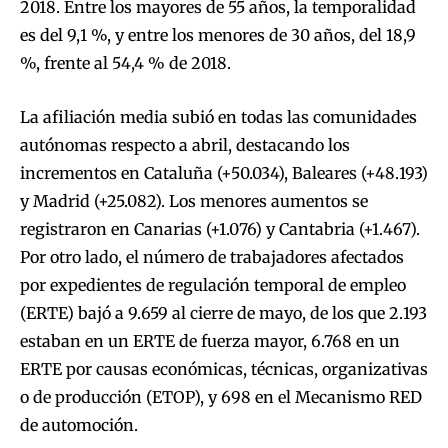
2018. Entre los mayores de 55 años, la temporalidad
es del 9,1 %, y entre los menores de 30 años, del 18,9
%, frente al 54,4 % de 2018.
La afiliación media subió en todas las comunidades
autónomas respecto a abril, destacando los
incrementos en Cataluña (+50.034), Baleares (+48.193)
y Madrid (+25.082). Los menores aumentos se
registraron en Canarias (+1.076) y Cantabria (+1.467).
Por otro lado, el número de trabajadores afectados
por expedientes de regulación temporal de empleo
(ERTE) bajó a 9.659 al cierre de mayo, de los que 2.193
estaban en un ERTE de fuerza mayor, 6.768 en un
ERTE por causas económicas, técnicas, organizativas
o de producción (ETOP), y 698 en el Mecanismo RED
de automoción.