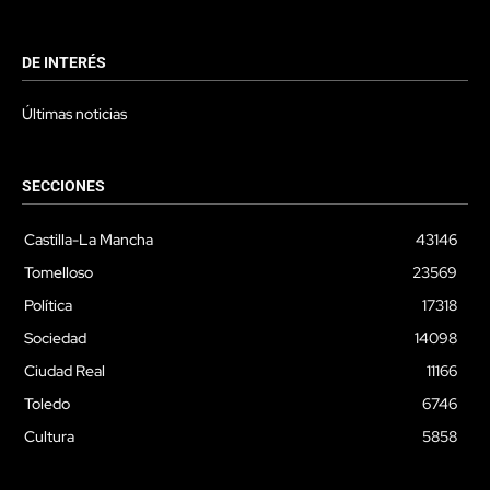
DE INTERÉS
Últimas noticias
SECCIONES
Castilla-La Mancha
43146
Tomelloso
23569
Política
17318
Sociedad
14098
Ciudad Real
11166
Toledo
6746
Cultura
5858