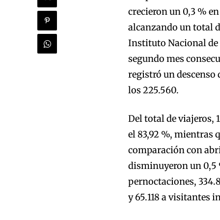
crecieron un 0,3 % en
alcanzando un total d
Instituto Nacional de
segundo mes consecuti
registró un descenso 
los 225.560.
Del total de viajeros,
el 83,92 %, mientras 
comparación con abril
disminuyeron un 0,5 %
pernoctaciones, 334.8
y 65.118 a visitantes 