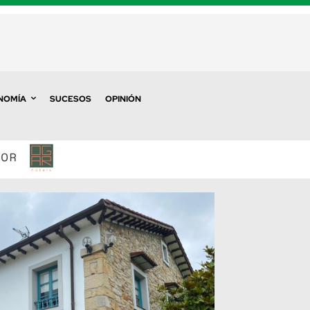
NOMÍA
SUCESOS
OPINIÓN