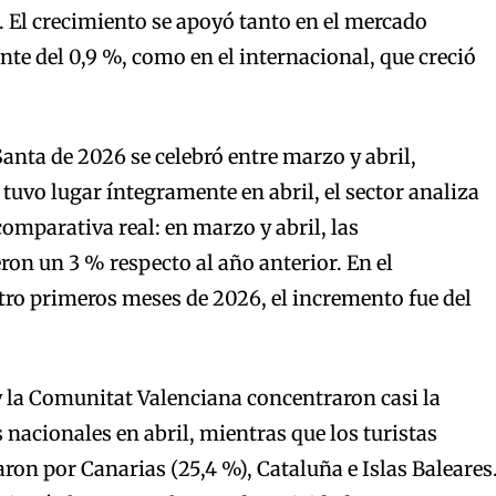
. El crecimiento se apoyó tanto en el mercado
nte del 0,9 %, como en el internacional, que creció
nta de 2026 se celebró entre marzo y abril,
tuvo lugar íntegramente en abril, el sector analiza
comparativa real: en marzo y abril, las
ron un 3 % respecto al año anterior. En el
ro primeros meses de 2026, el incremento fue del
 la Comunitat Valenciana concentraron casi la
 nacionales en abril, mientras que los turistas
ron por Canarias (25,4 %), Cataluña e Islas Baleares