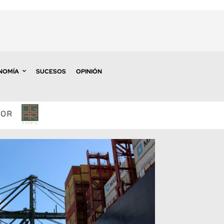
NOMÍA
SUCESOS
OPINIÓN