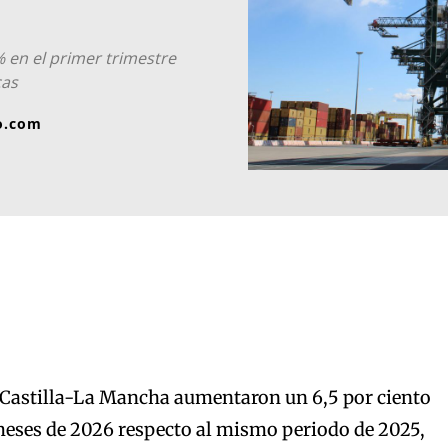
% en el primer trimestre
cas
o.com
 Castilla-La Mancha aumentaron un 6,5 por ciento
meses de 2026 respecto al mismo periodo de 2025,