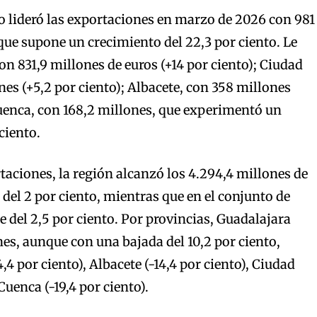
o lideró las exportaciones en marzo de 2026 con 981
 que supone un crecimiento del 22,3 por ciento. Le
on 831,9 millones de euros (+14 por ciento); Ciudad
nes (+5,2 por ciento); Albacete, con 358 millones
 Cuenca, con 168,2 millones, que experimentó un
ciento.
taciones, la región alcanzó los 4.294,4 millones de
 del 2 por ciento, mientras que en el conjunto de
e del 2,5 por ciento. Por provincias, Guadalajara
nes, aunque con una bajada del 10,2 por ciento,
,4 por ciento), Albacete (-14,4 por ciento), Ciudad
Cuenca (-19,4 por ciento).