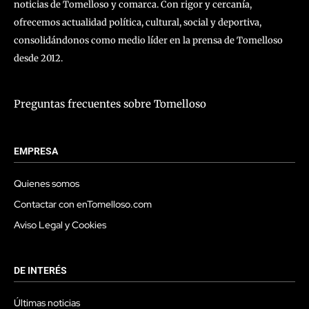
noticias de Tomelloso y comarca. Con rigor y cercanía,
ofrecemos actualidad política, cultural, social y deportiva,
consolidándonos como medio líder en la prensa de Tomelloso
desde 2012.
Preguntas frecuentes sobre Tomelloso
EMPRESA
Quienes somos
Contactar con enTomelloso.com
Aviso Legal y Cookies
DE INTERÉS
Últimas noticias