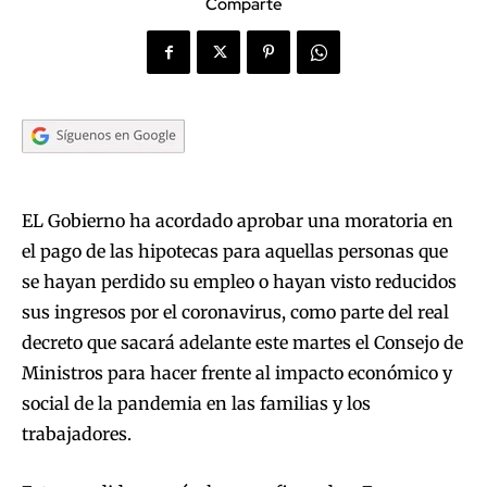
Comparte
EL Gobierno ha acordado aprobar una moratoria en
el pago de las hipotecas para aquellas personas que
se hayan perdido su empleo o hayan visto reducidos
sus ingresos por el coronavirus, como parte del real
decreto que sacará adelante este martes el Consejo de
Ministros para hacer frente al impacto económico y
social de la pandemia en las familias y los
trabajadores.