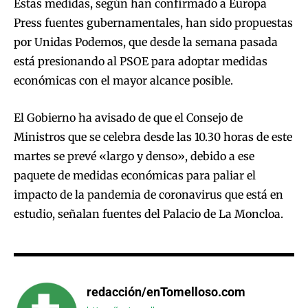
Estas medidas, según han confirmado a Europa
Press fuentes gubernamentales, han sido propuestas
por Unidas Podemos, que desde la semana pasada
está presionando al PSOE para adoptar medidas
económicas con el mayor alcance posible.
El Gobierno ha avisado de que el Consejo de
Ministros que se celebra desde las 10.30 horas de este
martes se prevé «largo y denso», debido a ese
paquete de medidas económicas para paliar el
impacto de la pandemia de coronavirus que está en
estudio, señalan fuentes del Palacio de La Moncloa.
redacción/enTomelloso.com