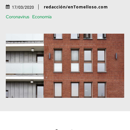
redacción/enTomelloso.com
17/03/2020
Coronavirus
Economía