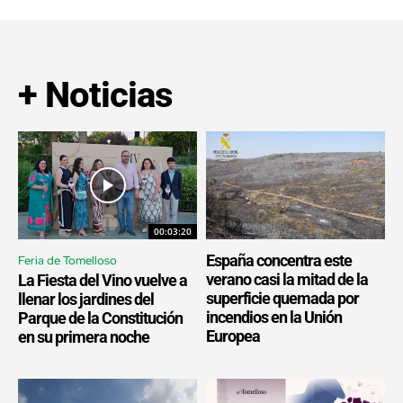
+ Noticias
00:03:20
España concentra este
Feria de Tomelloso
verano casi la mitad de la
La Fiesta del Vino vuelve a
superficie quemada por
llenar los jardines del
incendios en la Unión
Parque de la Constitución
Europea
en su primera noche