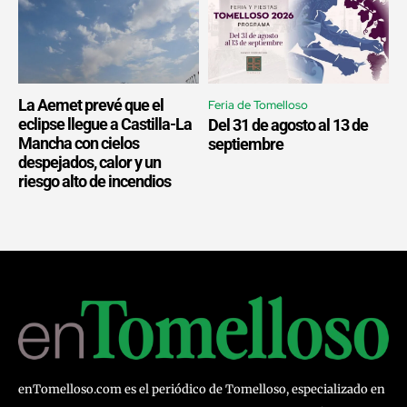
La Aemet prevé que el
Feria de Tomelloso
eclipse llegue a Castilla-La
Del 31 de agosto al 13 de
Mancha con cielos
septiembre
despejados, calor y un
riesgo alto de incendios
enTomelloso.com es el periódico de Tomelloso, especializado en