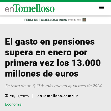
El gasto en pensiones
supera en enero por
primera vez los 13.000
millones de euros
Se trata de un 6,17 % más que en igual mes de 2024
enTomelloso.com/EP
28/01/2025
Economía