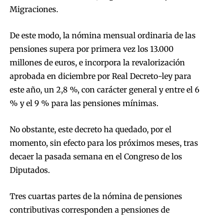
Migraciones.
De este modo, la nómina mensual ordinaria de las
pensiones supera por primera vez los 13.000
millones de euros, e incorpora la revalorización
aprobada en diciembre por Real Decreto-ley para
este año, un 2,8 %, con carácter general y entre el 6
% y el 9 % para las pensiones mínimas.
No obstante, este decreto ha quedado, por el
momento, sin efecto para los próximos meses, tras
decaer la pasada semana en el Congreso de los
Diputados.
Tres cuartas partes de la nómina de pensiones
contributivas corresponden a pensiones de