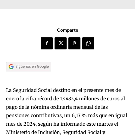
Comparte
La Seguridad Social destinó en el presente mes de
enero la cifra récord de 13.432,4 millones de euros al
pago de la nómina ordinaria mensual de las
pensiones contributivas, un 6,17 % más que en igual
mes de 2024, según ha informado este martes el
Ministerio de Inclusión, Seguridad Social y