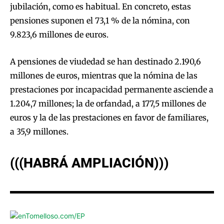
jubilación, como es habitual. En concreto, estas
pensiones suponen el 73,1 % de la nómina, con
9.823,6 millones de euros.
A pensiones de viudedad se han destinado 2.190,6
millones de euros, mientras que la nómina de las
prestaciones por incapacidad permanente asciende a
1.204,7 millones; la de orfandad, a 177,5 millones de
euros y la de las prestaciones en favor de familiares,
a 35,9 millones.
(((HABRÁ AMPLIACIÓN)))