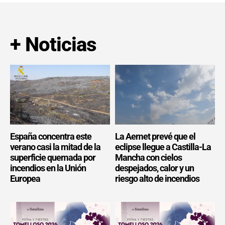
+ Noticias
España concentra este
La Aemet prevé que el
verano casi la mitad de la
eclipse llegue a Castilla-La
superficie quemada por
Mancha con cielos
incendios en la Unión
despejados, calor y un
Europea
riesgo alto de incendios