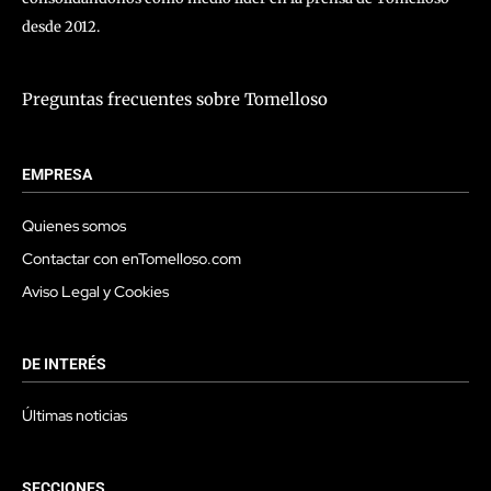
desde 2012.
Preguntas frecuentes sobre Tomelloso
EMPRESA
Quienes somos
Contactar con enTomelloso.com
Aviso Legal y Cookies
DE INTERÉS
Últimas noticias
SECCIONES