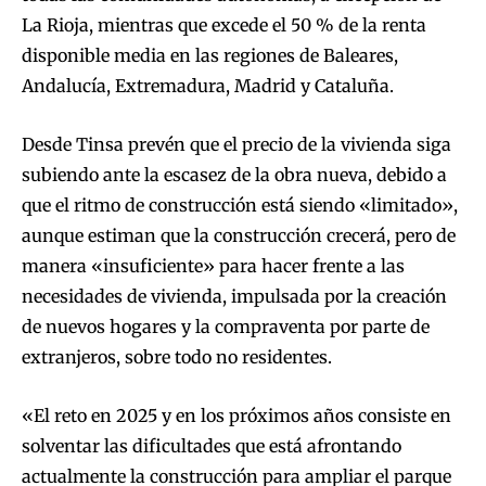
La Rioja, mientras que excede el 50 % de la renta
disponible media en las regiones de Baleares,
Andalucía, Extremadura, Madrid y Cataluña.
Desde Tinsa prevén que el precio de la vivienda siga
subiendo ante la escasez de la obra nueva, debido a
que el ritmo de construcción está siendo «limitado»,
aunque estiman que la construcción crecerá, pero de
manera «insuficiente» para hacer frente a las
necesidades de vivienda, impulsada por la creación
de nuevos hogares y la compraventa por parte de
extranjeros, sobre todo no residentes.
«El reto en 2025 y en los próximos años consiste en
solventar las dificultades que está afrontando
actualmente la construcción para ampliar el parque