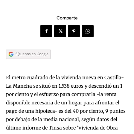
Comparte
El metro cuadrado de la vivienda nueva en Castilla-
La Mancha se situó en 1.538 euros y descendió un 1
por ciento y el esfuerzo para comprarla -la renta
disponible necesaria de un hogar para afrontar el
pago de una hipoteca- es del 40 por ciento, 9 puntos
por debajo de la media nacional, según datos del
último informe de Tinsa sobre ‘Vivienda de Obra