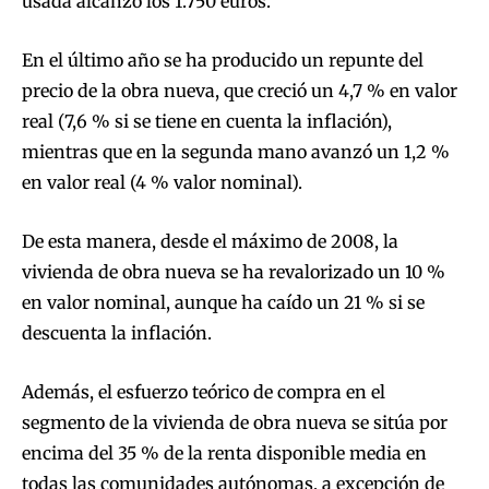
usada alcanzó los 1.750 euros.
En el último año se ha producido un repunte del
precio de la obra nueva, que creció un 4,7 % en valor
real (7,6 % si se tiene en cuenta la inflación),
mientras que en la segunda mano avanzó un 1,2 %
en valor real (4 % valor nominal).
De esta manera, desde el máximo de 2008, la
vivienda de obra nueva se ha revalorizado un 10 %
en valor nominal, aunque ha caído un 21 % si se
descuenta la inflación.
Además, el esfuerzo teórico de compra en el
segmento de la vivienda de obra nueva se sitúa por
encima del 35 % de la renta disponible media en
todas las comunidades autónomas, a excepción de