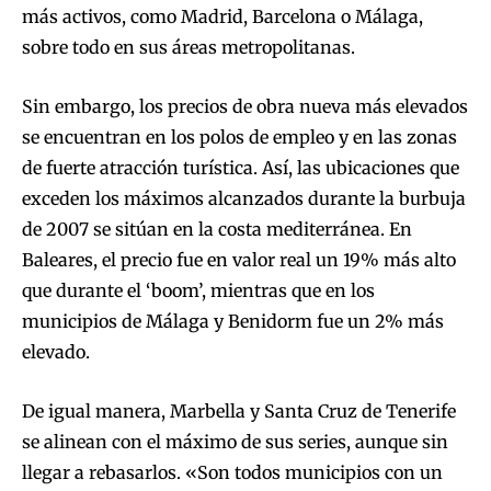
más activos, como Madrid, Barcelona o Málaga,
sobre todo en sus áreas metropolitanas.
Sin embargo, los precios de obra nueva más elevados
se encuentran en los polos de empleo y en las zonas
de fuerte atracción turística. Así, las ubicaciones que
exceden los máximos alcanzados durante la burbuja
de 2007 se sitúan en la costa mediterránea. En
Baleares, el precio fue en valor real un 19% más alto
que durante el ‘boom’, mientras que en los
municipios de Málaga y Benidorm fue un 2% más
elevado.
De igual manera, Marbella y Santa Cruz de Tenerife
se alinean con el máximo de sus series, aunque sin
llegar a rebasarlos. «Son todos municipios con un