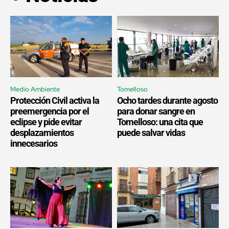
Medio Ambiente
Tomelloso
Protección Civil activa la
Ocho tardes durante agosto
preemergencia por el
para donar sangre en
eclipse y pide evitar
Tomelloso: una cita que
desplazamientos
puede salvar vidas
innecesarios