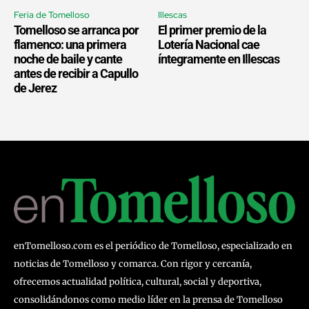
Feria de Tomelloso
Illescas
Tomelloso se arranca por
El primer premio de la
flamenco: una primera
Lotería Nacional cae
noche de baile y cante
íntegramente en Illescas
antes de recibir a Capullo
de Jerez
enTomelloso.com es el periódico de Tomelloso, especializado en
noticias de Tomelloso y comarca. Con rigor y cercanía,
ofrecemos actualidad política, cultural, social y deportiva,
consolidándonos como medio líder en la prensa de Tomelloso