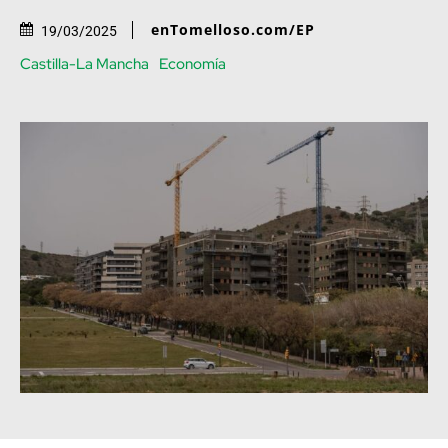
enTomelloso.com/EP
19/03/2025
Castilla-La Mancha
Economía