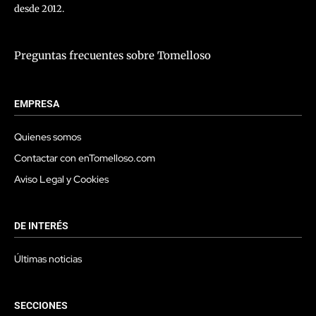
desde 2012.
Preguntas frecuentes sobre Tomelloso
EMPRESA
Quienes somos
Contactar con enTomelloso.com
Aviso Legal y Cookies
DE INTERÉS
Últimas noticias
SECCIONES