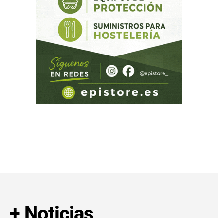
+ Noticias