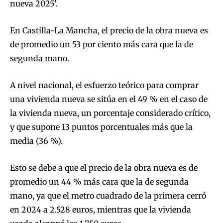
nueva 2025’.
En Castilla-La Mancha, el precio de la obra nueva es
de promedio un 53 por ciento más cara que la de
segunda mano.
A nivel nacional, el esfuerzo teórico para comprar
una vivienda nueva se sitúa en el 49 % en el caso de
la vivienda nueva, un porcentaje considerado crítico,
y que supone 13 puntos porcentuales más que la
media (36 %).
Esto se debe a que el precio de la obra nueva es de
promedio un 44 % más cara que la de segunda
mano, ya que el metro cuadrado de la primera cerró
en 2024 a 2.528 euros, mientras que la vivienda