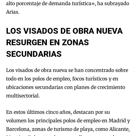
alto porcentaje de demanda turística», ha subrayado
Arias.
LOS VISADOS DE OBRA NUEVA
RESURGEN EN ZONAS
SECUNDARIAS
Los visados de obra nueva se han concentrado sobre
todo en los polos de empleo, focos turísticos y en
ubicaciones secundarias con planes de crecimiento
multisectorial.
En estos últimos cinco años, destacan por su
volumen los principales polos de empleo en Madrid y
Barcelona, zonas de turismo de playa, como Alicante,