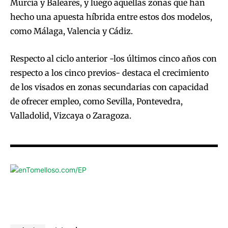
Murcia y Baleares, y luego aquellas zonas que han
hecho una apuesta híbrida entre estos dos modelos,
como Málaga, Valencia y Cádiz.
Respecto al ciclo anterior -los últimos cinco años con
respecto a los cinco previos- destaca el crecimiento
de los visados en zonas secundarias con capacidad
de ofrecer empleo, como Sevilla, Pontevedra,
Valladolid, Vizcaya o Zaragoza.