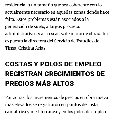
residencial a un tamaño que sea coherente con lo
actualmente necesario en aquellas zonas donde hace
falta. Estos problemas están asociados a la
generación de suelo, a largos procesos
administrativos y a la escasez de mano de obra», ha
expuesto la directora del Servicio de Estudios de
Tinsa, Cristina Arias.
COSTAS Y POLOS DE EMPLEO
REGISTRAN CRECIMIENTOS DE
PRECIOS MÁS ALTOS
Por zonas, los incrementos de precios en obra nueva
más elevados se registraron en puntos de costa
cantábrica y mediterránea y en los polos de empleo