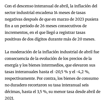
Con el descenso interanual de abril, la inflación del
sector industrial encadena 14 meses de tasas
negativas después de que en marzo de 2023 pusiera
fin a un periodo de 26 meses consecutivos de
incrementos, en el que llegó a registrar tasas
positivas de dos dígitos durante más de 20 meses.
La moderación de la inflación industrial de abril fue
consecuencia de la evolución de los precios de la
energía y los bienes intermedios, que elevaron sus
tasas interanuales hasta el -20,5 % y el -4,2 %,
respectivamente. Por contra, los bienes de consumo
no duradero recortaron su tasa interanual seis
décimas, hasta el 3,5 %, su menor tasa desde abril de
2021.