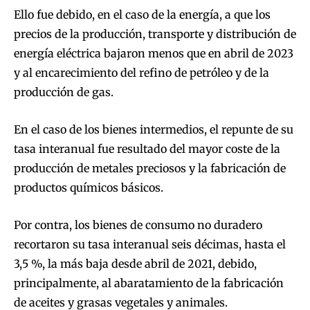
Ello fue debido, en el caso de la energía, a que los
precios de la producción, transporte y distribución de
energía eléctrica bajaron menos que en abril de 2023
y al encarecimiento del refino de petróleo y de la
producción de gas.
En el caso de los bienes intermedios, el repunte de su
tasa interanual fue resultado del mayor coste de la
producción de metales preciosos y la fabricación de
productos químicos básicos.
Por contra, los bienes de consumo no duradero
recortaron su tasa interanual seis décimas, hasta el
3,5 %, la más baja desde abril de 2021, debido,
principalmente, al abaratamiento de la fabricación
de aceites y grasas vegetales y animales.