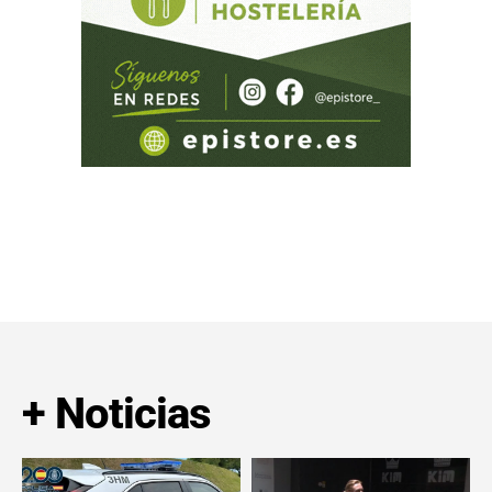
+ Noticias