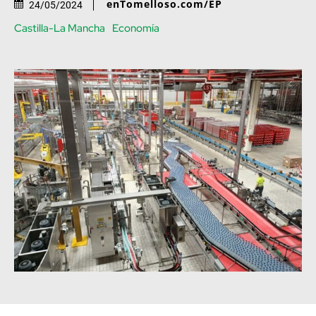
enTomelloso.com/EP
24/05/2024
Castilla-La Mancha
Economía