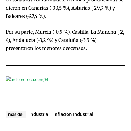
dieron en Canarias (-30,5 %), Asturias (-29,9 %) y
Baleares (-27,4 %).
Por su parte, Murcia (-0,5 %), Castilla-La Mancha (-2,
4), Andalucía (-3,2 %) y Cataluña (-3,5 %)
presentaron los menores descensos.
industria
inflación industrial
más de: