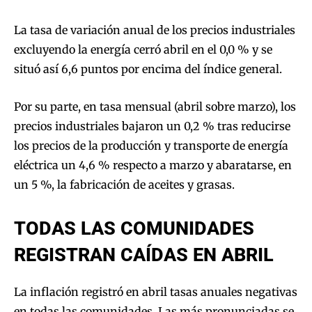
La tasa de variación anual de los precios industriales
excluyendo la energía cerró abril en el 0,0 % y se
situó así 6,6 puntos por encima del índice general.
Por su parte, en tasa mensual (abril sobre marzo), los
precios industriales bajaron un 0,2 % tras reducirse
los precios de la producción y transporte de energía
eléctrica un 4,6 % respecto a marzo y abaratarse, en
un 5 %, la fabricación de aceites y grasas.
TODAS LAS COMUNIDADES
REGISTRAN CAÍDAS EN ABRIL
La inflación registró en abril tasas anuales negativas
en todas las comunidades. Las más pronunciadas se