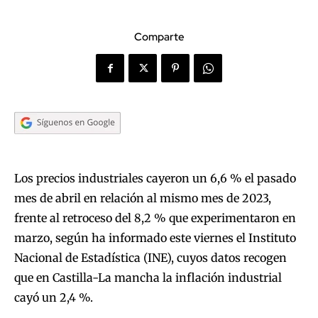
Comparte
Los precios industriales cayeron un 6,6 % el pasado
mes de abril en relación al mismo mes de 2023,
frente al retroceso del 8,2 % que experimentaron en
marzo, según ha informado este viernes el Instituto
Nacional de Estadística (INE), cuyos datos recogen
que en Castilla-La mancha la inflación industrial
cayó un 2,4 %.