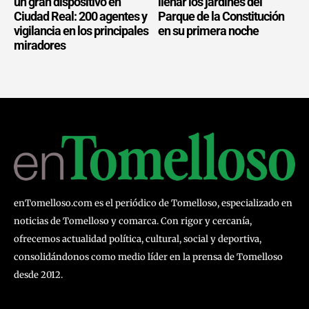
un gran dispositivo en
llenar los jardines del
Ciudad Real: 200 agentes y
Parque de la Constitución
vigilancia en los principales
en su primera noche
miradores
enTomelloso.com es el periódico de Tomelloso, especializado en
noticias de Tomelloso y comarca. Con rigor y cercanía,
ofrecemos actualidad política, cultural, social y deportiva,
consolidándonos como medio líder en la prensa de Tomelloso
desde 2012.