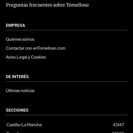
Preguntas frecuentes sobre Tomelloso
EMPRESA
Quienes somos
Contactar con enTomelloso.com
Aviso Legal y Cookies
DE INTERÉS
Últimas noticias
SECCIONES
Castilla-La Mancha
43147