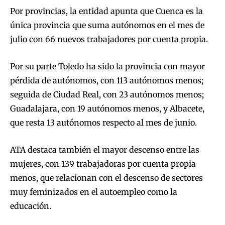
Por provincias, la entidad apunta que Cuenca es la
única provincia que suma autónomos en el mes de
julio con 66 nuevos trabajadores por cuenta propia.
Por su parte Toledo ha sido la provincia con mayor
pérdida de autónomos, con 113 autónomos menos;
seguida de Ciudad Real, con 23 autónomos menos;
Guadalajara, con 19 autónomos menos, y Albacete,
que resta 13 autónomos respecto al mes de junio.
ATA destaca también el mayor descenso entre las
mujeres, con 139 trabajadoras por cuenta propia
menos, que relacionan con el descenso de sectores
muy feminizados en el autoempleo como la
educación.