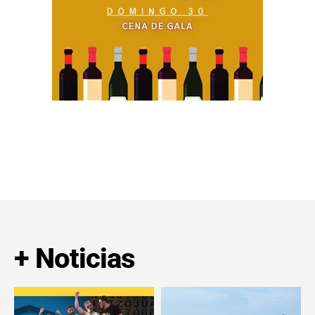
+ Noticias