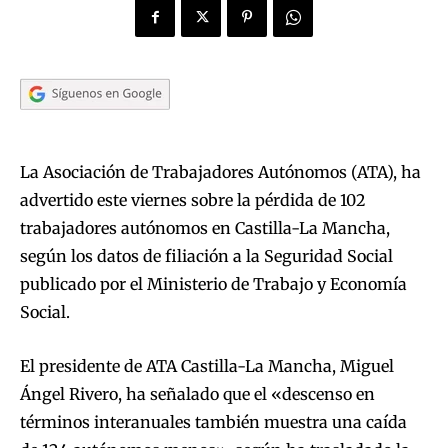
La Asociación de Trabajadores Autónomos (ATA), ha
advertido este viernes sobre la pérdida de 102
trabajadores autónomos en Castilla-La Mancha,
según los datos de filiación a la Seguridad Social
publicado por el Ministerio de Trabajo y Economía
Social.
El presidente de ATA Castilla-La Mancha, Miguel
Ángel Rivero, ha señalado que el «descenso en
términos interanuales también muestra una caída