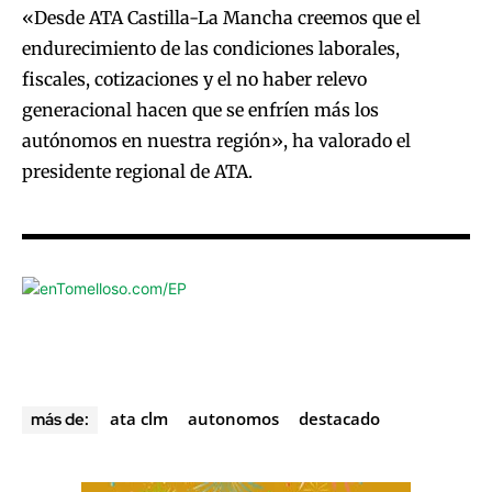
«Desde ATA Castilla-La Mancha creemos que el
endurecimiento de las condiciones laborales,
fiscales, cotizaciones y el no haber relevo
generacional hacen que se enfríen más los
autónomos en nuestra región», ha valorado el
presidente regional de ATA.
ata clm
autonomos
destacado
más de: