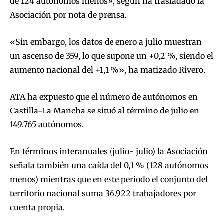
de 124 autónomos menos», según ha trasladado la
Asociación por nota de prensa.
«Sin embargo, los datos de enero a julio muestran
un ascenso de 359, lo que supone un +0,2 %, siendo el
aumento nacional del +1,1 %», ha matizado Rivero.
ATA ha expuesto que el número de autónomos en
Castilla-La Mancha se situó al término de julio en
149.765 autónomos.
En términos interanuales (julio- julio) la Asociación
señala también una caída del 0,1 % (128 autónomos
menos) mientras que en este periodo el conjunto del
territorio nacional suma 36.922 trabajadores por
cuenta propia.