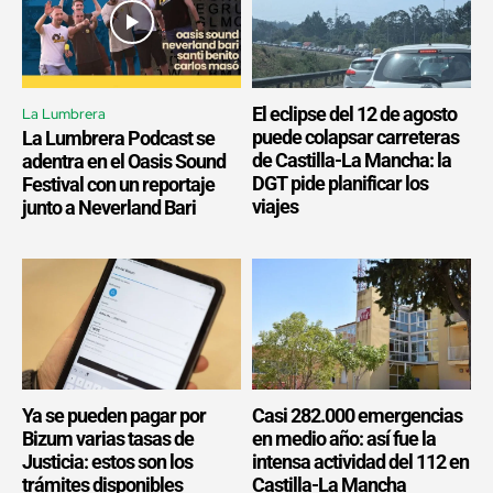
El eclipse del 12 de agosto
La Lumbrera
puede colapsar carreteras
La Lumbrera Podcast se
de Castilla-La Mancha: la
adentra en el Oasis Sound
DGT pide planificar los
Festival con un reportaje
viajes
junto a Neverland Bari
Ya se pueden pagar por
Casi 282.000 emergencias
Bizum varias tasas de
en medio año: así fue la
Justicia: estos son los
intensa actividad del 112 en
trámites disponibles
Castilla-La Mancha