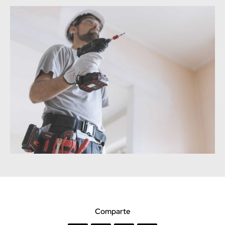
Comparte