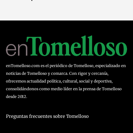
enTomelloso.com es el periódico de Tomelloso, especializado en
noticias de Tomelloso y comarca. Con rigor y cercanía,
ofrecemos actualidad política, cultural, social y deportiva,
consolidándonos como medio líder en la prensa de Tomelloso
desde 2012.
Preguntas frecuentes sobre Tomelloso