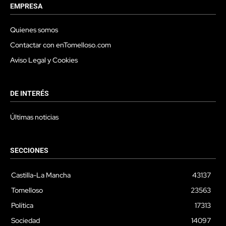
EMPRESA
Quienes somos
Contactar con enTomelloso.com
Aviso Legal y Cookies
DE INTERÉS
Últimas noticias
SECCIONES
Castilla-La Mancha
43137
Tomelloso
23563
Política
17313
Sociedad
14097