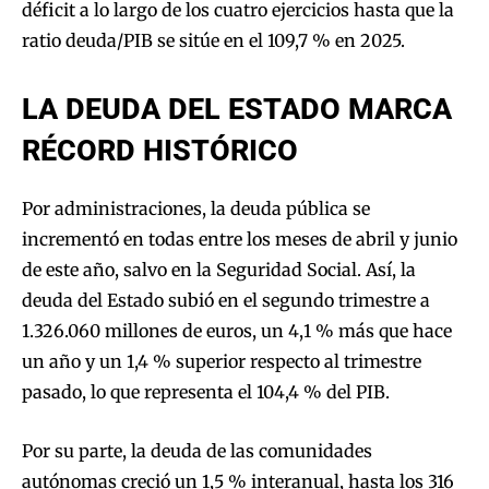
déficit a lo largo de los cuatro ejercicios hasta que la
ratio deuda/PIB se sitúe en el 109,7 % en 2025.
LA DEUDA DEL ESTADO MARCA
RÉCORD HISTÓRICO
Por administraciones, la deuda pública se
incrementó en todas entre los meses de abril y junio
de este año, salvo en la Seguridad Social. Así, la
deuda del Estado subió en el segundo trimestre a
1.326.060 millones de euros, un 4,1 % más que hace
un año y un 1,4 % superior respecto al trimestre
pasado, lo que representa el 104,4 % del PIB.
Por su parte, la deuda de las comunidades
autónomas creció un 1,5 % interanual, hasta los 316