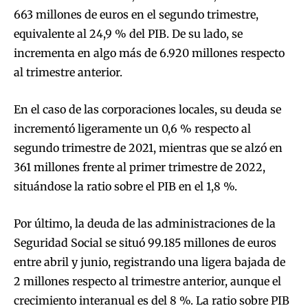
663 millones de euros en el segundo trimestre,
equivalente al 24,9 % del PIB. De su lado, se
incrementa en algo más de 6.920 millones respecto
al trimestre anterior.
En el caso de las corporaciones locales, su deuda se
incrementó ligeramente un 0,6 % respecto al
segundo trimestre de 2021, mientras que se alzó en
361 millones frente al primer trimestre de 2022,
situándose la ratio sobre el PIB en el 1,8 %.
Por último, la deuda de las administraciones de la
Seguridad Social se situó 99.185 millones de euros
entre abril y junio, registrando una ligera bajada de
2 millones respecto al trimestre anterior, aunque el
crecimiento interanual es del 8 %. La ratio sobre PIB