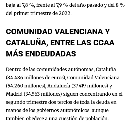
baja al 7,8 %, frente al 7,9 % del año pasado y del 8 %
del primer trimestre de 2022.
COMUNIDAD VALENCIANA Y
CATALUÑA, ENTRE LAS CCAA
MÁS ENDEUDADAS
Dentro de las comunidades autónomas, Cataluña
(84.486 millones de euros), Comunidad Valenciana
(54.260 millones), Andalucía (37.419 millones) y
Madrid (34.563 millones) siguen concentrando en el
segundo trimestre dos tercios de toda la deuda en
manos de los gobiernos autonómicos, aunque
también obedece a una cuestión de población.