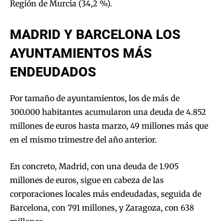
Región de Murcia (34,2 %).
MADRID Y BARCELONA LOS
AYUNTAMIENTOS MÁS
ENDEUDADOS
Por tamaño de ayuntamientos, los de más de
300.000 habitantes acumularon una deuda de 4.852
millones de euros hasta marzo, 49 millones más que
en el mismo trimestre del año anterior.
En concreto, Madrid, con una deuda de 1.905
millones de euros, sigue en cabeza de las
corporaciones locales más endeudadas, seguida de
Barcelona, con 791 millones, y Zaragoza, con 638