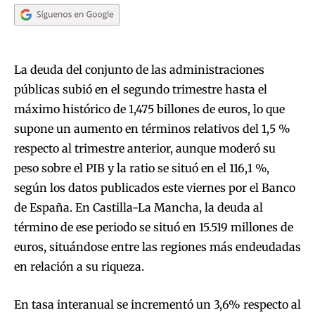
La deuda del conjunto de las administraciones
públicas subió en el segundo trimestre hasta el
máximo histórico de 1,475 billones de euros, lo que
supone un aumento en términos relativos del 1,5 %
respecto al trimestre anterior, aunque moderó su
peso sobre el PIB y la ratio se situó en el 116,1 %,
según los datos publicados este viernes por el Banco
de España. En Castilla-La Mancha, la deuda al
término de ese periodo se situó en 15.519 millones de
euros, situándose entre las regiones más endeudadas
en relación a su riqueza.
En tasa interanual se incrementó un 3,6% respecto al