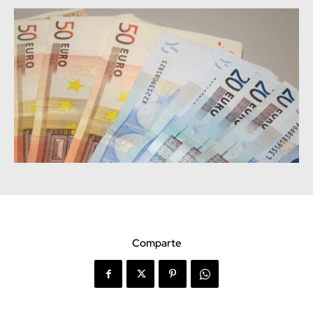
Comparte