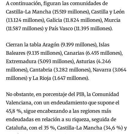
A continuación, figuran las comunidades de
Castilla-La Mancha (15.519 millones), Castilla y León
(13.124 millones), Galicia (11.824 millones), Murcia
(11.587 millones) y País Vasco (11.395 millones).
Cierran la tabla Aragón (9.199 millones), Islas
Baleares (9.135 millones), Canarias (6.455 millones),
Extremadura (5.093 millones), Asturias (4.246
millones), Cantabria (3.282 millones), Navarra (3.064
millones) y La Rioja (1.647 millones).
No obstante, en porcentaje del PIB, la Comunidad
Valenciana, con un endeudamiento que supone el
45,8 %, sigue encabezando a las regiones más
endeudadas en relación a su riqueza, seguida de
Cataluña, con el 35 %, Castilla-La Mancha (34,6 %) y