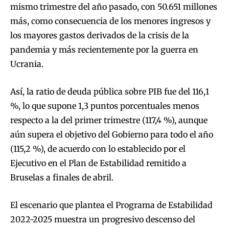
mismo trimestre del año pasado, con 50.651 millones
más, como consecuencia de los menores ingresos y
los mayores gastos derivados de la crisis de la
pandemia y más recientemente por la guerra en
Ucrania.
Así, la ratio de deuda pública sobre PIB fue del 116,1
%, lo que supone 1,3 puntos porcentuales menos
respecto a la del primer trimestre (117,4 %), aunque
aún supera el objetivo del Gobierno para todo el año
(115,2 %), de acuerdo con lo establecido por el
Ejecutivo en el Plan de Estabilidad remitido a
Bruselas a finales de abril.
El escenario que plantea el Programa de Estabilidad
2022-2025 muestra un progresivo descenso del