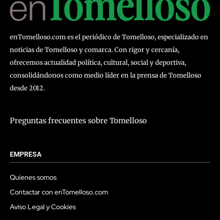
enTomelloso.com es el periódico de Tomelloso, especializado en
noticias de Tomelloso y comarca. Con rigor y cercanía,
ofrecemos actualidad política, cultural, social y deportiva,
consolidándonos como medio líder en la prensa de Tomelloso
desde 2012.
Preguntas frecuentes sobre Tomelloso
EMPRESA
Quienes somos
Contactar con enTomelloso.com
Aviso Legal y Cookies