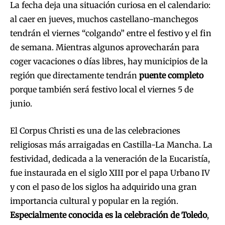
La fecha deja una situación curiosa en el calendario:
al caer en jueves, muchos castellano-manchegos
tendrán el viernes “colgando” entre el festivo y el fin
de semana. Mientras algunos aprovecharán para
coger vacaciones o días libres, hay municipios de la
región que directamente tendrán
puente completo
porque también será festivo local el viernes 5 de
junio.
El Corpus Christi es una de las celebraciones
religiosas más arraigadas en Castilla-La Mancha. La
festividad, dedicada a la veneración de la Eucaristía,
fue instaurada en el siglo XIII por el papa Urbano IV
y con el paso de los siglos ha adquirido una gran
importancia cultural y popular en la región.
Especialmente conocida es la celebración de Toledo
,