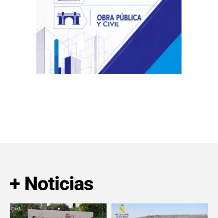
+ Noticias