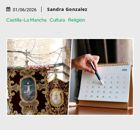
Sandra Gonzalez
01/06/2026
Castilla-La Mancha
Cultura
Religión