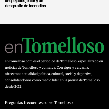
despejados, calor y un
riesgo alto de incendios
enTomelloso.com es el periódico de Tomelloso, especializado en
noticias de Tomelloso y comarca. Con rigor y cercanía,
ofrecemos actualidad política, cultural, social y deportiva,
consolidándonos como medio líder en la prensa de Tomelloso
desde 2012.
Preguntas frecuentes sobre Tomelloso