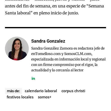
antes del fin de semana, en una especie de “Semana
Santa laboral” en pleno inicio de junio.
Sandra Gonzalez
Sandra González Zamora es redactora jefe de
enTomelloso.com y SomosCLM.com,
especializada en información local y regional
con un firme compromiso por el rigor, la
actualidad y la cercanía al lector
calendario laboral
corpus christi
más de:
festivos locales
somos+