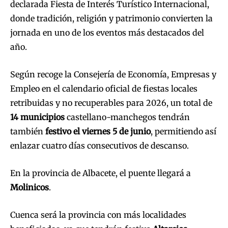
declarada Fiesta de Interés Turístico Internacional,
donde tradición, religión y patrimonio convierten la
jornada en uno de los eventos más destacados del
año.
Según recoge la Consejería de Economía, Empresas y
Empleo en el calendario oficial de fiestas locales
retribuidas y no recuperables para 2026, un total de
14 municipios
castellano-manchegos tendrán
también
festivo el viernes 5 de junio
, permitiendo así
enlazar cuatro días consecutivos de descanso.
En la provincia de Albacete, el puente llegará a
Molinicos
.
Cuenca será la provincia con más localidades