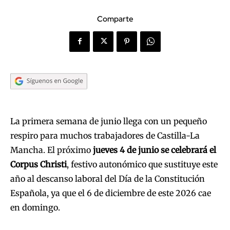
Comparte
La primera semana de junio llega con un pequeño
respiro para muchos trabajadores de Castilla-La
Mancha. El próximo
jueves 4 de junio se celebrará el
Corpus Christi
, festivo autonómico que sustituye este
año al descanso laboral del Día de la Constitución
Española, ya que el 6 de diciembre de este 2026 cae
en domingo.