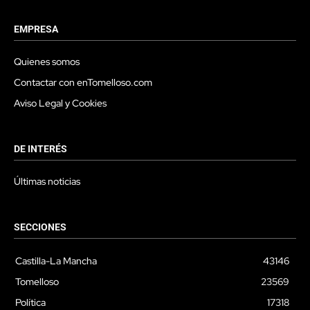
EMPRESA
Quienes somos
Contactar con enTomelloso.com
Aviso Legal y Cookies
DE INTERÉS
Últimas noticias
SECCIONES
Castilla-La Mancha
43146
Tomelloso
23569
Política
17318