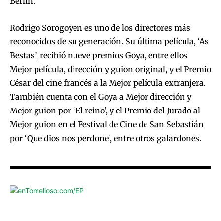
Berlín.
Rodrigo Sorogoyen es uno de los directores más
reconocidos de su generación. Su última película, ‘As
Bestas’, recibió nueve premios Goya, entre ellos
Mejor película, dirección y guion original, y el Premio
César del cine francés a la Mejor película extranjera.
También cuenta con el Goya a Mejor dirección y
Mejor guion por ‘El reino’, y el Premio del Jurado al
Mejor guion en el Festival de Cine de San Sebastián
por ‘Que dios nos perdone’, entre otros galardones.