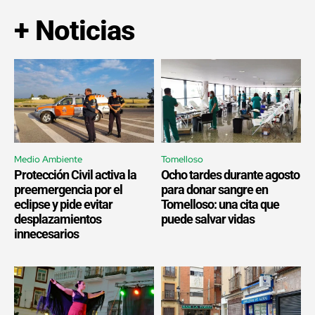
+ Noticias
Medio Ambiente
Tomelloso
Protección Civil activa la
Ocho tardes durante agosto
preemergencia por el
para donar sangre en
eclipse y pide evitar
Tomelloso: una cita que
desplazamientos
puede salvar vidas
innecesarios