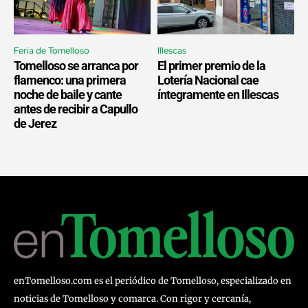
Feria de Tomelloso
Illescas
Tomelloso se arranca por
El primer premio de la
flamenco: una primera
Lotería Nacional cae
noche de baile y cante
íntegramente en Illescas
antes de recibir a Capullo
de Jerez
enTomelloso.com es el periódico de Tomelloso, especializado en
noticias de Tomelloso y comarca. Con rigor y cercanía,