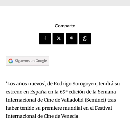
Comparte
‘Los años nuevos’, de Rodrigo Sorogoyen, tendrá su
estreno en España en la 69ª edición de la Semana
Internacional de Cine de Valladolid (Seminci) tras
haber tenido su premiere mundial en el Festival
Internacional de Cine de Venecia.