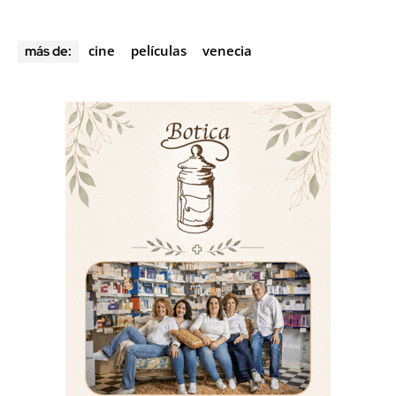
cine
películas
venecia
más de: