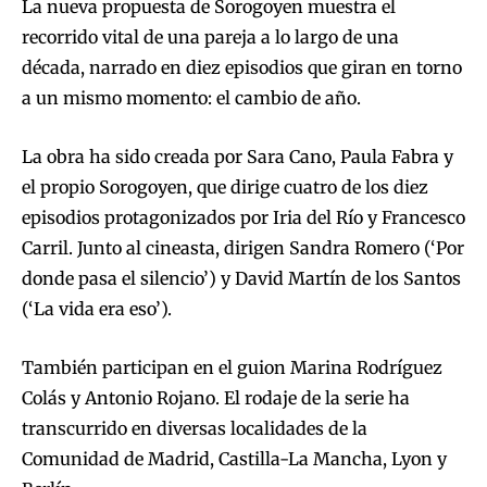
La nueva propuesta de Sorogoyen muestra el
recorrido vital de una pareja a lo largo de una
década, narrado en diez episodios que giran en torno
a un mismo momento: el cambio de año.
La obra ha sido creada por Sara Cano, Paula Fabra y
el propio Sorogoyen, que dirige cuatro de los diez
episodios protagonizados por Iria del Río y Francesco
Carril. Junto al cineasta, dirigen Sandra Romero (‘Por
donde pasa el silencio’) y David Martín de los Santos
(‘La vida era eso’).
También participan en el guion Marina Rodríguez
Colás y Antonio Rojano. El rodaje de la serie ha
transcurrido en diversas localidades de la
Comunidad de Madrid, Castilla-La Mancha, Lyon y