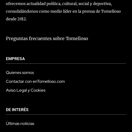
ofrecemos actualidad política, cultural, social y deportiva,
consolidándonos como medio líder en la prensa de Tomelloso
desde 2012.
Preguntas frecuentes sobre Tomelloso
EMPRESA
Quienes somos
Contactar con enTomelloso.com
Aviso Legal y Cookies
DE INTERÉS
Últimas noticias