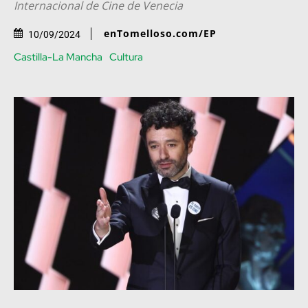
Internacional de Cine de Venecia
enTomelloso.com/EP
10/09/2024
Castilla-La Mancha
Cultura