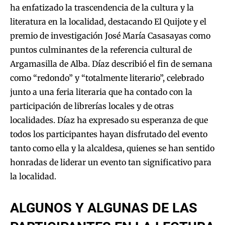
ha enfatizado la trascendencia de la cultura y la
literatura en la localidad, destacando El Quijote y el
premio de investigación José María Casasayas como
puntos culminantes de la referencia cultural de
Argamasilla de Alba. Díaz describió el fin de semana
como “redondo” y “totalmente literario”, celebrado
junto a una feria literaria que ha contado con la
participación de librerías locales y de otras
localidades. Díaz ha expresado su esperanza de que
todos los participantes hayan disfrutado del evento
tanto como ella y la alcaldesa, quienes se han sentido
honradas de liderar un evento tan significativo para
la localidad.
ALGUNOS Y ALGUNAS DE LAS