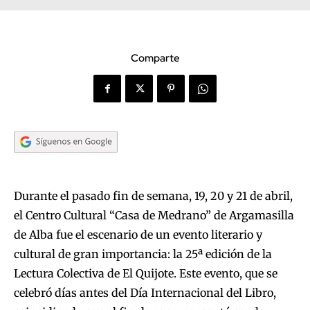
Comparte
Durante el pasado fin de semana, 19, 20 y 21 de abril,
el Centro Cultural “Casa de Medrano” de Argamasilla
de Alba fue el escenario de un evento literario y
cultural de gran importancia: la 25ª edición de la
Lectura Colectiva de El Quijote. Este evento, que se
celebró días antes del Día Internacional del Libro,