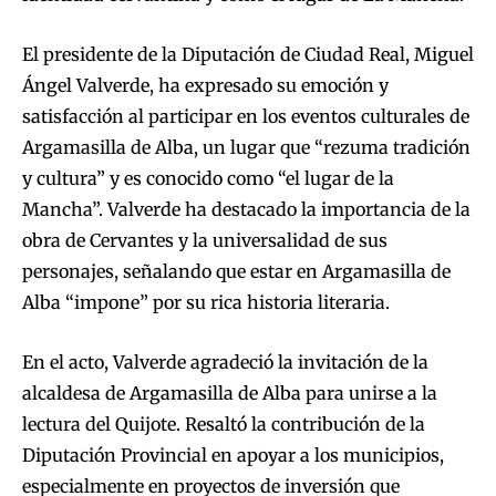
El presidente de la Diputación de Ciudad Real, Miguel
Ángel Valverde, ha expresado su emoción y
satisfacción al participar en los eventos culturales de
Argamasilla de Alba, un lugar que “rezuma tradición
y cultura” y es conocido como “el lugar de la
Mancha”. Valverde ha destacado la importancia de la
obra de Cervantes y la universalidad de sus
personajes, señalando que estar en Argamasilla de
Alba “impone” por su rica historia literaria.
En el acto, Valverde agradeció la invitación de la
alcaldesa de Argamasilla de Alba para unirse a la
lectura del Quijote. Resaltó la contribución de la
Diputación Provincial en apoyar a los municipios,
especialmente en proyectos de inversión que