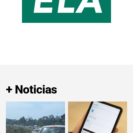
+ Noticias