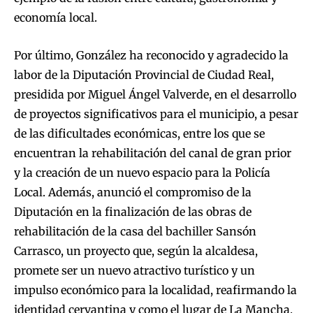
economía local.
Por último, González ha reconocido y agradecido la
labor de la Diputación Provincial de Ciudad Real,
presidida por Miguel Ángel Valverde, en el desarrollo
de proyectos significativos para el municipio, a pesar
de las dificultades económicas, entre los que se
encuentran la rehabilitación del canal de gran prior
y la creación de un nuevo espacio para la Policía
Local. Además, anunció el compromiso de la
Diputación en la finalización de las obras de
rehabilitación de la casa del bachiller Sansón
Carrasco, un proyecto que, según la alcaldesa,
promete ser un nuevo atractivo turístico y un
impulso económico para la localidad, reafirmando la
identidad cervantina y como el lugar de La Mancha.