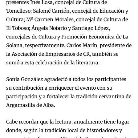
presentes Inés Losa, concejal de Cultura de
Tomelloso; Salomé Carrión, concejal de Educación y
Cultura; Mª Carmen Morales, concejal de Cultura de
El Toboso; Ángela Notario y Santiago López,
concejales de Cultura y Promoción Económica de La
Solana, respectivamente. Carlos Marín, presidente de
la Asociación de Empresarios de CR, también se
sumó a esta celebración de la literatura.
Sonia González agradeció a todos los participantes
su contribución a enriquecer el evento con su
participación y a fortalecer la tradición cervantina de
Argamasilla de Alba.
Cabe recordar que la lectura, anualmente tiene lugar
donde, según la tradición local de historiadores y