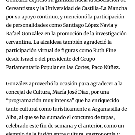
Cervantistas y la Universidad de Castilla-La Mancha
por su apoyo continuo, y mencionó la participación
de personalidades como Santiago López Navia y
Rafael González en la promoción de la investigación
cervantina. La alcaldesa también agradeció la
participación virtual de figuras como Ruth Fine
desde Israel o del presidente del Grupo
Parlamentario Popular en las Cortes, Paco Núñez.
González aprovechó la ocasión para agradecer a la
concejal de Cultura, María José Díaz, por una
“programación muy intensa” que ha enriquecido
tanto cultural como turísticamente a Argamasilla de
Alba, al que se ha sumado el concurso de tapas,
celebrado este fin de semana y el anterior, como un
ejemplo de la fusión entre cultura, gastronomía y