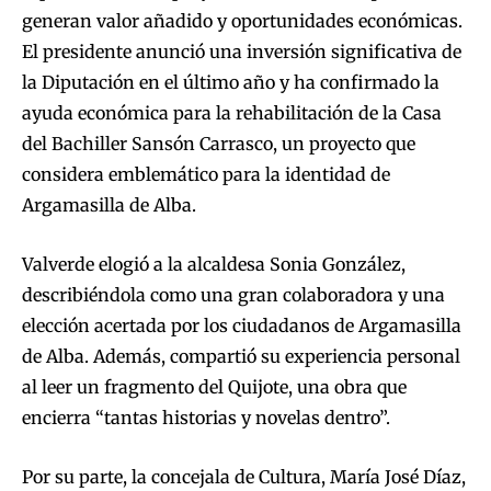
generan valor añadido y oportunidades económicas.
El presidente anunció una inversión significativa de
la Diputación en el último año y ha confirmado la
ayuda económica para la rehabilitación de la Casa
del Bachiller Sansón Carrasco, un proyecto que
considera emblemático para la identidad de
Argamasilla de Alba.
Valverde elogió a la alcaldesa Sonia González,
describiéndola como una gran colaboradora y una
elección acertada por los ciudadanos de Argamasilla
de Alba. Además, compartió su experiencia personal
al leer un fragmento del Quijote, una obra que
encierra “tantas historias y novelas dentro”.
Por su parte, la concejala de Cultura, María José Díaz,