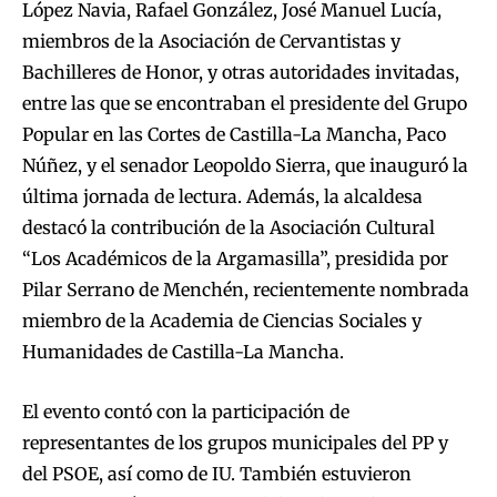
López Navia, Rafael González, José Manuel Lucía,
miembros de la Asociación de Cervantistas y
Bachilleres de Honor, y otras autoridades invitadas,
entre las que se encontraban el presidente del Grupo
Popular en las Cortes de Castilla-La Mancha, Paco
Núñez, y el senador Leopoldo Sierra, que inauguró la
última jornada de lectura. Además, la alcaldesa
destacó la contribución de la Asociación Cultural
“Los Académicos de la Argamasilla”, presidida por
Pilar Serrano de Menchén, recientemente nombrada
miembro de la Academia de Ciencias Sociales y
Humanidades de Castilla-La Mancha.
El evento contó con la participación de
representantes de los grupos municipales del PP y
del PSOE, así como de IU. También estuvieron