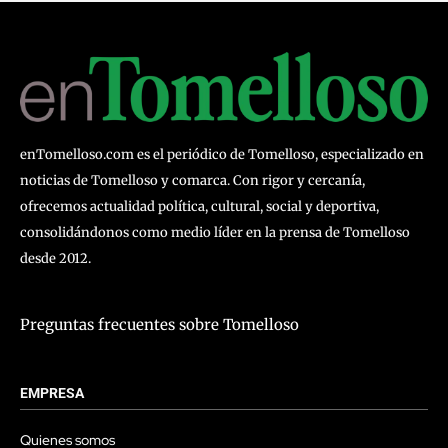
enTomelloso.com es el periódico de Tomelloso, especializado en
noticias de Tomelloso y comarca. Con rigor y cercanía,
ofrecemos actualidad política, cultural, social y deportiva,
consolidándonos como medio líder en la prensa de Tomelloso
desde 2012.
Preguntas frecuentes sobre Tomelloso
EMPRESA
Quienes somos