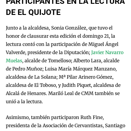
PARTICIPANTES EN LA LECTURA
DE EL QUIJOTE
Junto a la alcaldesa, Sonia González, que tuvo el
honor de clausurar esta edición el domingo 21, la
lectura contó con la participación de Miguel Ángel
Valverde, presidente de la Diputación;
Javier Navarro
Muelas
, alcalde de Tomelloso; Alberto Lara, alcalde
de Pedro Muñoz; Luisa María Márquez Manzano,
alcaldesa de La Solana; Mª Pilar Arinero Gómez,
alcaldesa de El Toboso, y Judith Piquet, alcaldesa de
Alcalá de Henares. Mariló Leal de CMM también se
unió a la lectura.
Asimismo, también participaron Ruth Fine,
presidenta de la Asociación de Cervantistas, Santiago