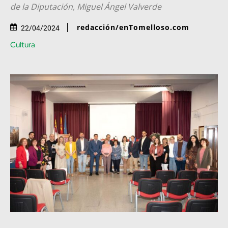
de la Diputación, Miguel Ángel Valverde
redacción/enTomelloso.com
22/04/2024
Cultura